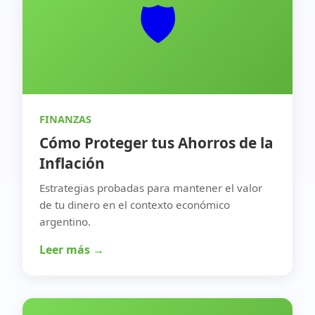
🛡️
FINANZAS
Cómo Proteger tus Ahorros de la
Inflación
Estrategias probadas para mantener el valor
de tu dinero en el contexto económico
argentino.
Leer más →