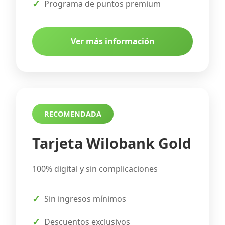
Programa de puntos premium
Ver más información
RECOMENDADA
Tarjeta Wilobank Gold
100% digital y sin complicaciones
Sin ingresos mínimos
Descuentos exclusivos