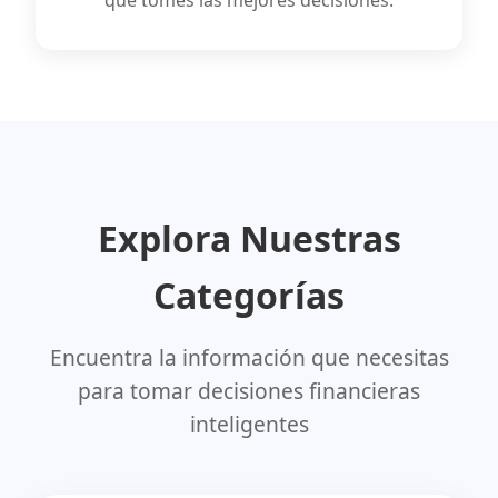
que tomes las mejores decisiones.
Explora Nuestras
Categorías
Encuentra la información que necesitas
para tomar decisiones financieras
inteligentes