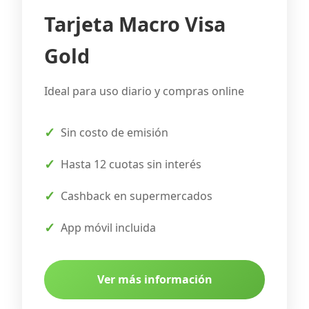
Tarjeta Macro Visa
Gold
Ideal para uso diario y compras online
Sin costo de emisión
Hasta 12 cuotas sin interés
Cashback en supermercados
App móvil incluida
Ver más información