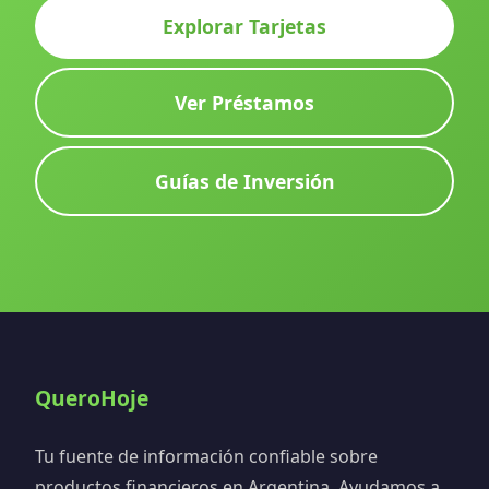
Explorar Tarjetas
Ver Préstamos
Guías de Inversión
QueroHoje
Tu fuente de información confiable sobre
productos financieros en Argentina. Ayudamos a