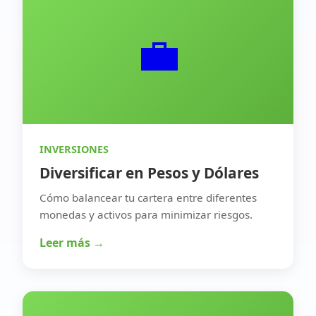
💼
INVERSIONES
Diversificar en Pesos y Dólares
Cómo balancear tu cartera entre diferentes
monedas y activos para minimizar riesgos.
Leer más →