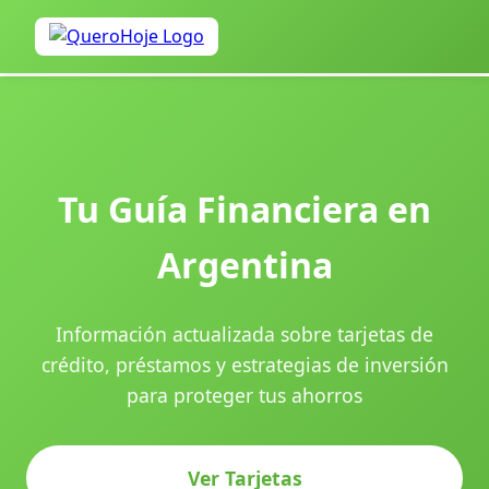
Tu Guía Financiera en
Argentina
Información actualizada sobre tarjetas de
crédito, préstamos y estrategias de inversión
para proteger tus ahorros
Ver Tarjetas