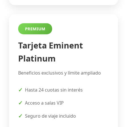
PREMIUM
Tarjeta Eminent
Platinum
Beneficios exclusivos y límite ampliado
Hasta 24 cuotas sin interés
Acceso a salas VIP
Seguro de viaje incluido