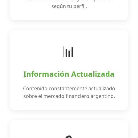
según tu perfil.
📊
Información Actualizada
Contenido constantemente actualizado
sobre el mercado financiero argentino.