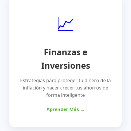
📈
Finanzas e
Inversiones
Estrategias para proteger tu dinero de la
inflación y hacer crecer tus ahorros de
forma inteligente
Aprender Más →