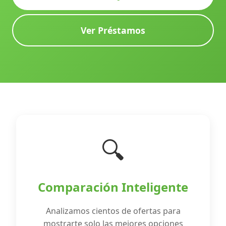
Ver Préstamos
🔍
Comparación Inteligente
Analizamos cientos de ofertas para
mostrarte solo las mejores opciones