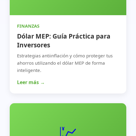
FINANZAS
Dólar MEP: Guía Práctica para
Inversores
Estrategias antiinflación y cómo proteger tus
ahorros utilizando el dólar MEP de forma
inteligente.
Leer más →
💹