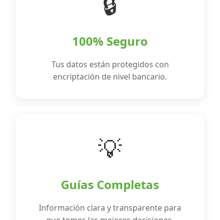
🔒
100% Seguro
Tus datos están protegidos con
encriptación de nivel bancario.
💡
Guías Completas
Información clara y transparente para