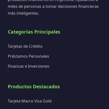
miles de personas a tomar decisiones financieras
más inteligentes.
Categorías Principales
Tarjetas de Crédito
Préstamos Personales
Finanzas e Inversiones
Productos Destacados
Tarjeta Macro Visa Gold