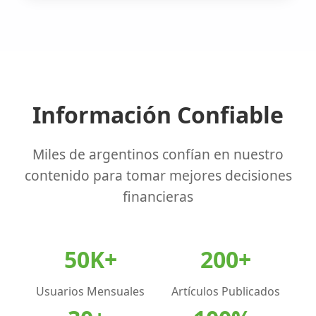
Información Confiable
Miles de argentinos confían en nuestro
contenido para tomar mejores decisiones
financieras
50K+
200+
Usuarios Mensuales
Artículos Publicados