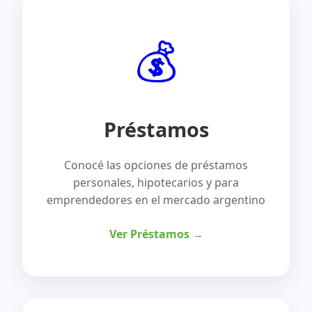
💰
Préstamos
Conocé las opciones de préstamos
personales, hipotecarios y para
emprendedores en el mercado argentino
Ver Préstamos →