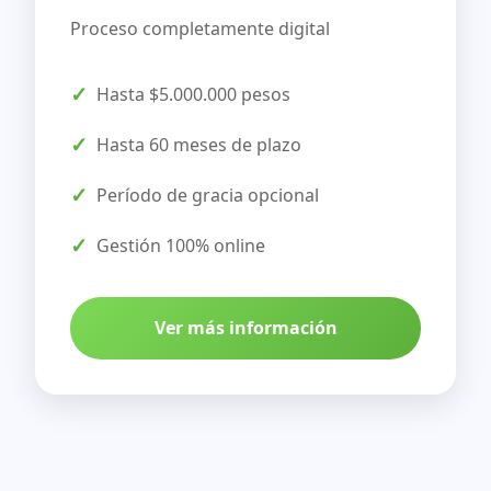
Proceso completamente digital
Hasta $5.000.000 pesos
Hasta 60 meses de plazo
Período de gracia opcional
Gestión 100% online
Ver más información