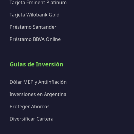
Tarjeta Eminent Platinum
Tarjeta Wilobank Gold
Préstamo Santander
Préstamo BBVA Online
Guías de Inversión
Dólar MEP y Antiinflación
Inversiones en Argentina
Proteger Ahorros
Diversificar Cartera