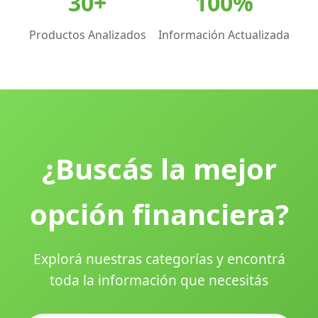
30+
100%
Productos Analizados
Información Actualizada
¿Buscás la mejor
opción financiera?
Explorá nuestras categorías y encontrá
toda la información que necesitás