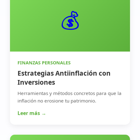
💰
FINANZAS PERSONALES
Estrategias Antiinflación con
Inversiones
Herramientas y métodos concretos para que la
inflación no erosione tu patrimonio.
Leer más →