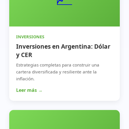
INVERSIONES
Inversiones en Argentina: Dólar
y CER
Estrategias completas para construir una
cartera diversificada y resiliente ante la
inflación.
Leer más →