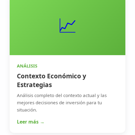
📈
ANÁLISIS
Contexto Económico y
Estrategias
Análisis completo del contexto actual y las
mejores decisiones de inversión para tu
situación.
Leer más →