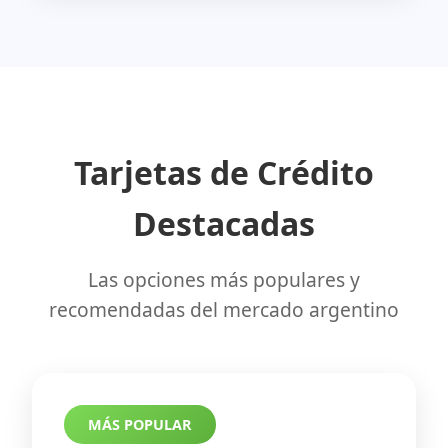
Tarjetas de Crédito
Destacadas
Las opciones más populares y
recomendadas del mercado argentino
MÁS POPULAR