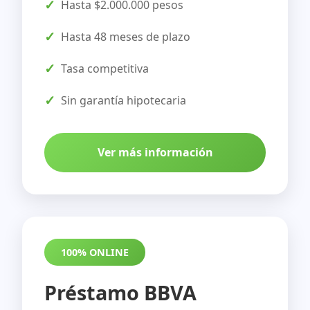
Hasta $2.000.000 pesos
Hasta 48 meses de plazo
Tasa competitiva
Sin garantía hipotecaria
Ver más información
100% ONLINE
Préstamo BBVA