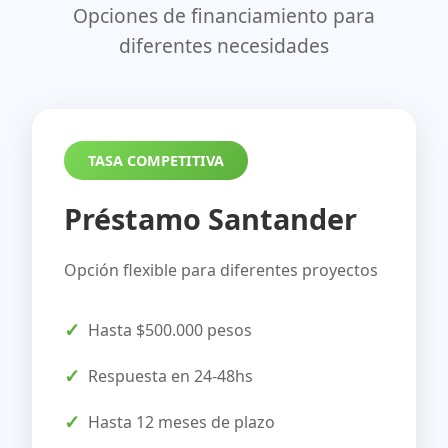
Opciones de financiamiento para
diferentes necesidades
TASA COMPETITIVA
Préstamo Santander
Opción flexible para diferentes proyectos
Hasta $500.000 pesos
Respuesta en 24-48hs
Hasta 12 meses de plazo