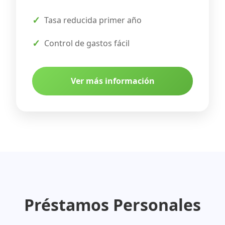
Tasa reducida primer año
Control de gastos fácil
Ver más información
Préstamos Personales