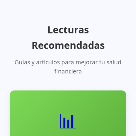
Lecturas
Recomendadas
Guías y artículos para mejorar tu salud
financiera
📊