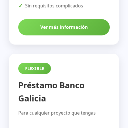
Sin requisitos complicados
Ver más información
FLEXIBLE
Préstamo Banco
Galicia
Para cualquier proyecto que tengas