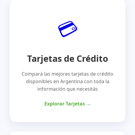
💳
Tarjetas de Crédito
Compará las mejores tarjetas de crédito
disponibles en Argentina con toda la
información que necesitás
Explorar Tarjetas →