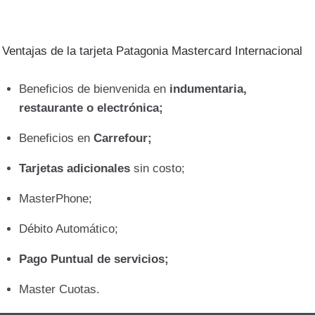
Ventajas de la tarjeta Patagonia Mastercard Internacional
Beneficios de bienvenida en
indumentaria,
restaurante o electrónica;
Beneficios en
Carrefour;
Tarjetas adicionales
sin costo;
MasterPhone;
Débito Automático;
Pago Puntual de servicios;
Master Cuotas.