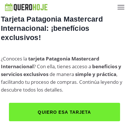
Tarjeta Patagonia Mastercard
Internacional: ¡benefícios
exclusivos!
¿Conoces la
tarjeta Patagonia Mastercard
Internacional
? Con ella, tienes acceso a
beneficios y
servicios exclusivos
de manera
simple y práctica
,
facilitando tu proceso de compras. Continúa leyendo y
descubre todos los detalles.
QUIERO ESA TARJETA