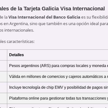
les de la Tarjeta Galicia Visa Internacional
de la
Visa Internacional del Banco Galicia
es su flexibili
 en Argentina, sino que también es una opción ideal para 
os internacionales.
les características:
Detalles
Pesos argentinos (ARS) para compras locales y moneda e
Válida en millones de comercios y cajeros automáticos a 
Incluye tecnología de chip EMV y posibilidad de pagos sin
Plataforma online para gestionar todas tus transacciones