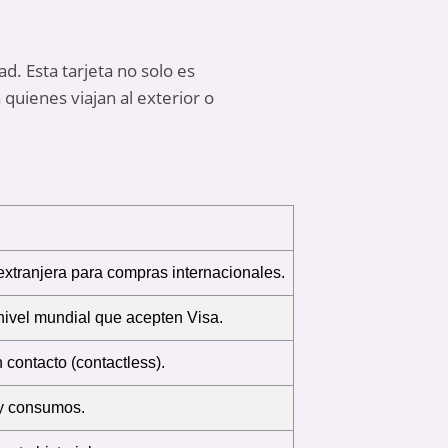
dad. Esta tarjeta no solo es
quienes viajan al exterior o
xtranjera para compras internacionales.
nivel mundial que acepten Visa.
 contacto (contactless).
 y consumos.