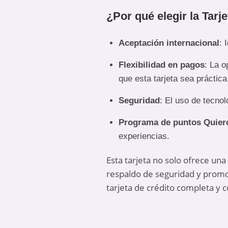
¿Por qué elegir la Tarj
Aceptación internacional
: 
Flexibilidad en pagos
: La o
que esta tarjeta sea práctica 
Seguridad
: El uso de tecnol
Programa de puntos Quier
experiencias.
Esta tarjeta no solo ofrece una
respaldo de seguridad y promo
tarjeta de crédito completa y c