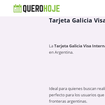
Tarjeta Galicia Vi
La
Tarjeta Galicia Visa Inter
en Argentina.
Ideal para quienes buscan real
perfecto para los usuarios que 
fronteras argentinas.