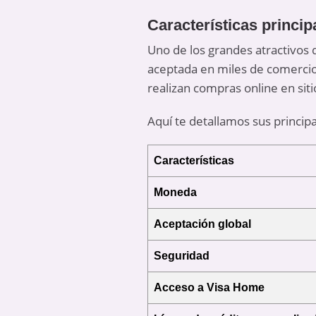
Características principa
Uno de los grandes atractivos 
aceptada en miles de comercios
realizan compras online en siti
Aquí te detallamos sus principa
Características
Moneda
Aceptación global
Seguridad
Acceso a Visa Home