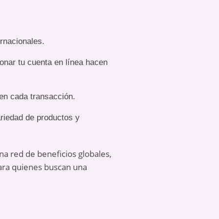
ernacionales.
ionar tu cuenta en línea hacen
 en cada transacción.
riedad de productos y
na red de beneficios globales,
para quienes buscan una