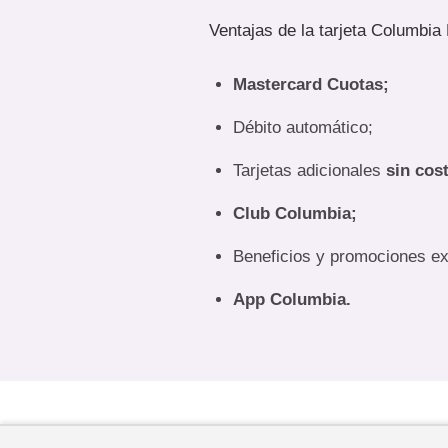
Ventajas de la tarjeta Columbia
Mastercard Cuotas;
Débito automático;
Tarjetas adicionales
sin cos
Club Columbia;
Beneficios y promociones ex
App Columbia.