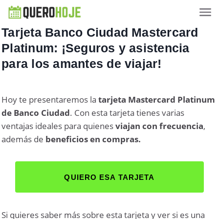
Tarjeta Banco Ciudad Mastercard
Platinum: ¡Seguros y asistencia
para los amantes de viajar!
Hoy te presentaremos la
tarjeta Mastercard Platinum
de Banco Ciudad
. Con esta tarjeta tienes varias
ventajas ideales para quienes
viajan con frecuencia
,
además de
beneficios en compras.
QUIERO ESA TARJETA
Si quieres saber más sobre esta tarjeta y ver si es una