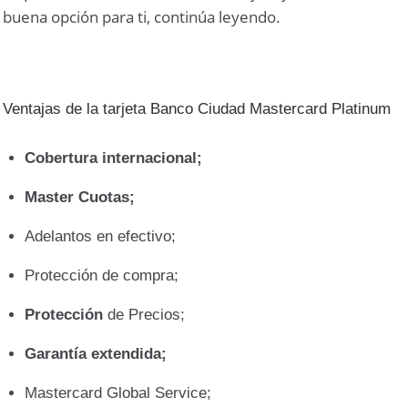
buena opción para ti, continúa leyendo.
Ventajas de la tarjeta Banco Ciudad Mastercard Platinum
Cobertura internacional;
Master Cuotas;
Adelantos en efectivo;
Protección de compra;
Protección
de Precios;
Garantía extendida;
Mastercard Global Service;