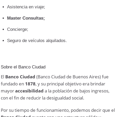
Asistencia en viaje;
Master Consultas;
Concierge;
Seguro de veículos alquilados.
Sobre el Banco Ciudad
El
Banco Ciudad
(Banco Ciudad de Buenos Aires) fue
fundado en
1878
, y su principal objetivo era brindar
mayor
accesibilidad
a la población de bajos ingresos,
con el fin de reducir la desigualdad social.
Por su tiempo de funcionamiento, podemos decir que el