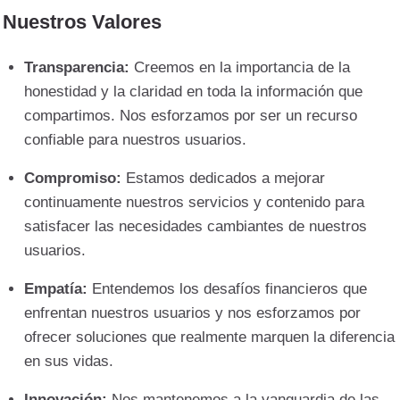
Nuestros Valores
Transparencia:
Creemos en la importancia de la
honestidad y la claridad en toda la información que
compartimos. Nos esforzamos por ser un recurso
confiable para nuestros usuarios.
Compromiso:
Estamos dedicados a mejorar
continuamente nuestros servicios y contenido para
satisfacer las necesidades cambiantes de nuestros
usuarios.
Empatía:
Entendemos los desafíos financieros que
enfrentan nuestros usuarios y nos esforzamos por
ofrecer soluciones que realmente marquen la diferencia
en sus vidas.
Innovación:
Nos mantenemos a la vanguardia de las