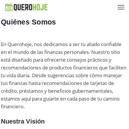
Quiénes Somos
En Querohoje, nos dedicamos a ser tu aliado confiable
en el mundo de las finanzas personales. Nuestro sitio
está diseñado para ofrecerte consejos prácticos y
recomendaciones de productos financieros que faciliten
tu vida diaria. Desde sugerencias sobre cómo manejar
tus finanzas hasta recomendaciones de tarjetas de
crédito, préstamos y beneficios gubernamentales,
estamos aquí para guiarte en cada paso de tu camino
financiero.
Nuestra Visión