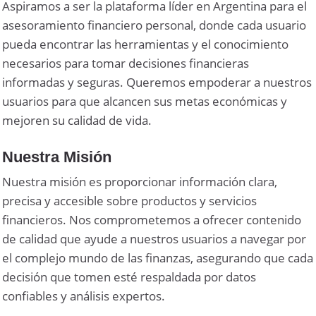
Aspiramos a ser la plataforma líder en Argentina para el
asesoramiento financiero personal, donde cada usuario
pueda encontrar las herramientas y el conocimiento
necesarios para tomar decisiones financieras
informadas y seguras. Queremos empoderar a nuestros
usuarios para que alcancen sus metas económicas y
mejoren su calidad de vida.
Nuestra Misión
Nuestra misión es proporcionar información clara,
precisa y accesible sobre productos y servicios
financieros. Nos comprometemos a ofrecer contenido
de calidad que ayude a nuestros usuarios a navegar por
el complejo mundo de las finanzas, asegurando que cada
decisión que tomen esté respaldada por datos
confiables y análisis expertos.