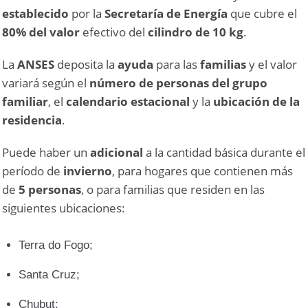
establecido
por la
Secretaría de Energía
que cubre el
80%
del valor
efectivo del
cilindro de 10 kg
.
La
ANSES
deposita la
ayuda
para las
familias
y el valor
variará según el
número de personas del grupo
familiar
, el
calendario estacional
y la
ubicación de la
residencia
.
Puede haber un
adicional
a la cantidad básica durante el
período de
invierno
, para hogares que contienen más
de
5 personas
, o para familias que residen en las
siguientes ubicaciones:
Terra do Fogo;
Santa Cruz;
Chubut;