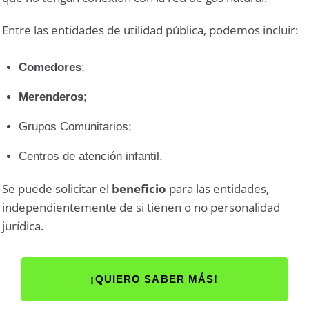
Entre las entidades de utilidad pública, podemos incluir:
Comedores
;
Merenderos
;
Grupos Comunitarios;
Centros de atención infantil.
Se puede solicitar el
beneficio
para las entidades,
independientemente de si tienen o no personalidad
jurídica.
¡QUIERO SABER MÁS!