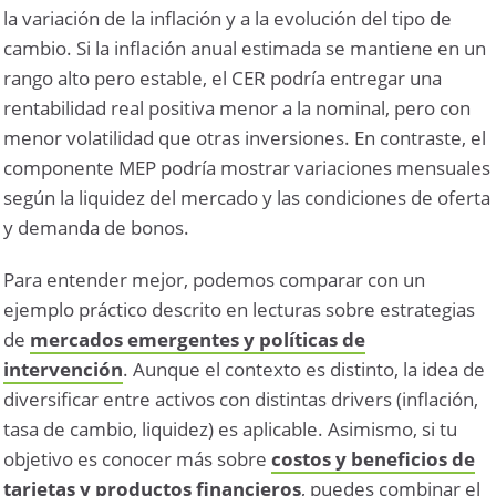
la variación de la inflación y a la evolución del tipo de
cambio. Si la inflación anual estimada se mantiene en un
rango alto pero estable, el CER podría entregar una
rentabilidad real positiva menor a la nominal, pero con
menor volatilidad que otras inversiones. En contraste, el
componente MEP podría mostrar variaciones mensuales
según la liquidez del mercado y las condiciones de oferta
y demanda de bonos.
Para entender mejor, podemos comparar con un
ejemplo práctico descrito en lecturas sobre estrategias
de
mercados emergentes y políticas de
intervención
. Aunque el contexto es distinto, la idea de
diversificar entre activos con distintas drivers (inflación,
tasa de cambio, liquidez) es aplicable. Asimismo, si tu
objetivo es conocer más sobre
costos y beneficios de
tarjetas y productos financieros
, puedes combinar el