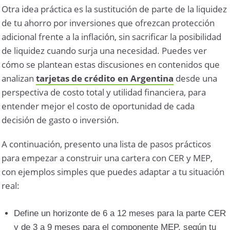
Otra idea práctica es la sustitución de parte de la liquidez
de tu ahorro por inversiones que ofrezcan protección
adicional frente a la inflación, sin sacrificar la posibilidad
de liquidez cuando surja una necesidad. Puedes ver
cómo se plantean estas discusiones en contenidos que
analizan
tarjetas de crédito en Argentina
desde una
perspectiva de costo total y utilidad financiera, para
entender mejor el costo de oportunidad de cada
decisión de gasto o inversión.
A continuación, presento una lista de pasos prácticos
para empezar a construir una cartera con CER y MEP,
con ejemplos simples que puedes adaptar a tu situación
real:
Define un horizonte de 6 a 12 meses para la parte CER
y de 3 a 9 meses para el componente MEP, según tu