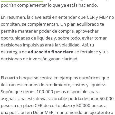
podrían complementar lo que ya estás haciendo.
En resumen, la clave está en entender que CER y MEP no
compiten, se complementan. Un plan equilibrado te
permite mantener poder de compra, aprovechar
oportunidades de liquidez y, sobre todo, evitar tomar
decisiones impulsivas ante la volatilidad. Así, tu
estrategia de
educación financiera
se fortalece y tus
decisiones de inversión ganan claridad.
El cuarto bloque se centra en ejemplos numéricos que
ilustran escenarios de rendimiento, costos y liquidez.
Supón que tienes 100.000 pesos disponibles para
asignar. Una estrategia razonable podría destinar 50.000
pesos a un plazo CER de corto plazo y 50.000 pesos a
una posición en Dólar MEP, manteniendo un ojo atento a