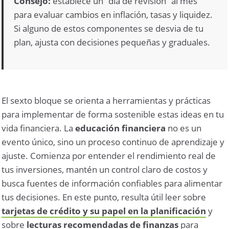
Consejo:
establece un “día de revisión” al mes
para evaluar cambios en inflación, tasas y liquidez.
Si alguno de estos componentes se desvia de tu
plan, ajusta con decisiones pequeñas y graduales.
El sexto bloque se orienta a herramientas y prácticas
para implementar de forma sostenible estas ideas en tu
vida financiera. La
educación financiera
no es un
evento único, sino un proceso continuo de aprendizaje y
ajuste. Comienza por entender el rendimiento real de
tus inversiones, mantén un control claro de costos y
busca fuentes de información confiables para alimentar
tus decisiones. En este punto, resulta útil leer sobre
tarjetas de crédito y su papel en la planificación
y
sobre
lecturas recomendadas de finanzas
para