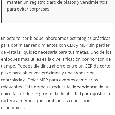
mantén un registro claro de plazos y vencimientos
para evitar sorpresas.
En este tercer bloque, abordamos estrategias prácticas
para optimizar rendimientos con CER y MEP sin perder
de vista la liquidez necesaria para tus metas. Uno de los
enfoques más útiles es la diversificación por horizon de
tiempo. Puedes dividir tu ahorro entre un CER de corto
plazo para objetivos próximos y una exposición
controlada al Dólar MEP para eventos cambiarios
relevantes. Este enfoque reduce la dependencia de un
único factor de riesgo y te da flexibilidad para ajustar la
cartera a medida que cambian las condiciones
económicas.