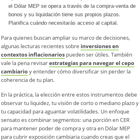
el Dólar MEP se opera a través de la compra-venta de
bonos y su liquidación tiene sus propios plazos.
Planifica cuándo necesitarás acceso al capital.
Para quienes buscan ampliar su marco de decisiones,
algunas lecturas recientes sobre
inversiones en
contextos inflacionarios
pueden ser útiles. También
vale la pena revisar
estrategias para navegar el cepo
cambiario
y entender cómo diversificar sin perder la
coherencia de tu plan.
En la práctica, la elección entre estos instrumentos debe
observar tu liquidez, tu visión de corto o mediano plazo y
tu capacidad para aguantar volatilidades. Un enfoque
sensato es combinar segmentos: una porción en CER
para mantener poder de compra y otra en Dólar MEP
para cubrir exposición cambiaria cuando creas que el