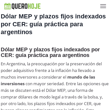
Dólar MEP y plazos fijos indexados
por CER: guía práctica para
argentinos
Dólar MEP y plazos fijos indexados por
CER: guía práctica para argentinos
En Argentina, la preocupación por la preservación del
poder adquisitivo frente a la inflación ha llevado a
muchos inversores a considerar el
mundo de las
inversiones
con mayor seriedad. Entre las opciones que
más se discuten está el Dólar MEP, una forma de
comprar dólares de modo legal a través de la bolsa, y,
por otro lado, los plazos fijos indexados por CER, que