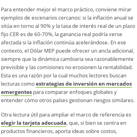
Para entender mejor el marco práctico, conviene mirar
ejemplos de escenarios cercanos: si la inflación anual se
sitúa en torno al 90% y la tasa de interés real de un plazo
fijo CER es de 60-70%, la ganancia real podría verse
afectada si la inflación continúa acelerándose. En ese
contexto, el Dólar MEP puede ofrecer un ancla adicional,
siempre que la dinámica cambiaria sea razonablemente
previsible y las comisiones no erosionen la rentabilidad.
Esta es una razón por la cual muchos lectores buscan
lecturas como
estrategias de inversión en mercados
emergentes
para comparar enfoques globales y
entender cómo otros países gestionan riesgos similares.
Otra lectura útil para ampliar el marco de referencia es
elegir la tarjeta adecuada
, que, si bien se centra en
productos financieros, aporta ideas sobre costos,