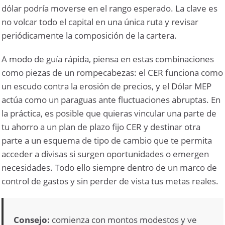
dólar podría moverse en el rango esperado. La clave es
no volcar todo el capital en una única ruta y revisar
periódicamente la composición de la cartera.
A modo de guía rápida, piensa en estas combinaciones
como piezas de un rompecabezas: el CER funciona como
un escudo contra la erosión de precios, y el Dólar MEP
actúa como un paraguas ante fluctuaciones abruptas. En
la práctica, es posible que quieras vincular una parte de
tu ahorro a un plan de plazo fijo CER y destinar otra
parte a un esquema de tipo de cambio que te permita
acceder a divisas si surgen oportunidades o emergen
necesidades. Todo ello siempre dentro de un marco de
control de gastos y sin perder de vista tus metas reales.
Consejo:
comienza con montos modestos y ve