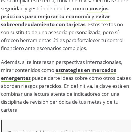
Para ampliar este tema, conviene revisar lecturas sobre
seguridad y gestión de deudas, como
consejos
prácticos para mejorar tu economía
y
evitar
sobreendeudamiento con tarjetas
. Estos textos no
son sustituto de una asesoría personalizada, pero sí
ofrecen herramientas útiles para fortalecer tu control
financiero ante escenarios complejos.
Además, si te interesan perspectivas internacionales,
mirar contenidos como
estrategias en mercados
emergentes
puede darte ideas sobre cómo otros países
abordan riesgos parecidos. En definitiva, la clave está en
combinar una lectura atenta de indicadores con una
disciplina de revisión periódica de tus metas y de tu
cartera.