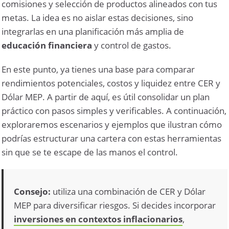
comisiones y selección de productos alineados con tus
metas. La idea es no aislar estas decisiones, sino
integrarlas en una planificación más amplia de
educación financiera
y control de gastos.
En este punto, ya tienes una base para comparar
rendimientos potenciales, costos y liquidez entre CER y
Dólar MEP. A partir de aquí, es útil consolidar un plan
práctico con pasos simples y verificables. A continuación,
exploraremos escenarios y ejemplos que ilustran cómo
podrías estructurar una cartera con estas herramientas
sin que se te escape de las manos el control.
Consejo:
utiliza una combinación de CER y Dólar
MEP para diversificar riesgos. Si decides incorporar
inversiones en contextos inflacionarios
,