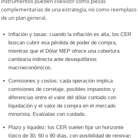
instrumentos pueden coexistir como piezas
complementarias de una estrategia, no como reemplazo
de un plan general.
Inflación y tasas: cuando la inflación es alta, los CER
buscan cubrir esa pérdida de poder de compra,
mientras que el Dólar MEP ofrece una cobertura
cambiaria indirecta ante desequilibrios
macroeconómicos.
Comisiones y costos: cada operación implica
comisiones de corretaje, posibles impuestos y
diferencias entre el valor del dólar contado con
liquidación y el valor de compra en el mercado
minorista. Evalúalas con cuidado.
Plazo y liquidez: los CER suelen fijar un horizonte
típico de 30, 60 o 90 días, con posibilidad de renovar;