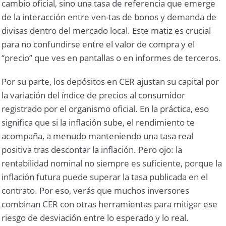
cambio oficial, sino una tasa de referencia que emerge
de la interacción entre ven-tas de bonos y demanda de
divisas dentro del mercado local. Este matiz es crucial
para no confundirse entre el valor de compra y el
“precio” que ves en pantallas o en informes de terceros.
Por su parte, los depósitos en CER ajustan su capital por
la variación del índice de precios al consumidor
registrado por el organismo oficial. En la práctica, eso
significa que si la inflación sube, el rendimiento te
acompaña, a menudo manteniendo una tasa real
positiva tras descontar la inflación. Pero ojo: la
rentabilidad nominal no siempre es suficiente, porque la
inflación futura puede superar la tasa publicada en el
contrato. Por eso, verás que muchos inversores
combinan CER con otras herramientas para mitigar ese
riesgo de desviación entre lo esperado y lo real.