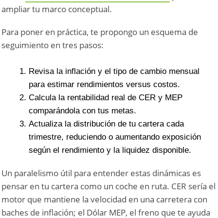
ampliar tu marco conceptual.
Para poner en práctica, te propongo un esquema de
seguimiento en tres pasos:
Revisa la inflación y el tipo de cambio mensual
para estimar rendimientos versus costos.
Calcula la rentabilidad real de CER y MEP
comparándola con tus metas.
Actualiza la distribución de tu cartera cada
trimestre, reduciendo o aumentando exposición
según el rendimiento y la liquidez disponible.
Un paralelismo útil para entender estas dinámicas es
pensar en tu cartera como un coche en ruta. CER sería el
motor que mantiene la velocidad en una carretera con
baches de inflación; el Dólar MEP, el freno que te ayuda