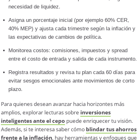
necesidad de liquidez.
Asigna un porcentaje inicial (por ejemplo 60% CER,
40% MEP) y ajusta cada trimestre según la inflación y
las expectativas de cambios de política.
Monitorea costos: comisiones, impuestos y spread
entre el costo de entrada y salida de cada instrumento.
Registra resultados y revisa tu plan cada 60 días para
evitar sesgos emocionales ante movimientos de corto
plazo.
Para quienes desean avanzar hacia horizontes más
amplios, explorar lecturas sobre
inversiones
inteligentes ante el cepo
puede enriquecer tu visión.
Además, si te interesa saber cómo
blindar tus ahorros
frente a la inflación
, hay herramientas y enfoques que