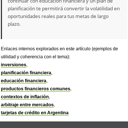
continuar con educación financiera y un plan de
planificación te permitirá convertir la volatilidad en
oportunidades reales para tus metas de largo
plazo.
Enlaces internos explorados en este artículo (ejemplos de
utilidad y coherencia con el tema):
inversiones
,
planificación financiera
,
educación financiera
,
productos financieros comunes
,
contextos de inflación
,
arbitraje entre mercados
,
tarjetas de crédito en Argentina