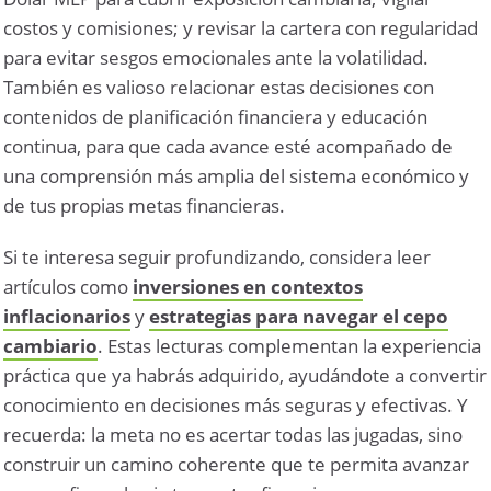
costos y comisiones; y revisar la cartera con regularidad
para evitar sesgos emocionales ante la volatilidad.
También es valioso relacionar estas decisiones con
contenidos de planificación financiera y educación
continua, para que cada avance esté acompañado de
una comprensión más amplia del sistema económico y
de tus propias metas financieras.
Si te interesa seguir profundizando, considera leer
artículos como
inversiones en contextos
inflacionarios
y
estrategias para navegar el cepo
cambiario
. Estas lecturas complementan la experiencia
práctica que ya habrás adquirido, ayudándote a convertir
conocimiento en decisiones más seguras y efectivas. Y
recuerda: la meta no es acertar todas las jugadas, sino
construir un camino coherente que te permita avanzar