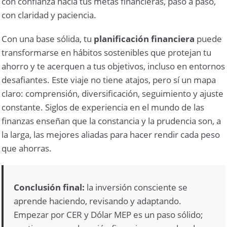
con confianza hacia tus metas financieras, paso a paso,
con claridad y paciencia.
Con una base sólida, tu
planificación financiera
puede
transformarse en hábitos sostenibles que protejan tu
ahorro y te acerquen a tus objetivos, incluso en entornos
desafiantes. Este viaje no tiene atajos, pero sí un mapa
claro: comprensión, diversificación, seguimiento y ajuste
constante. Siglos de experiencia en el mundo de las
finanzas enseñan que la constancia y la prudencia son, a
la larga, las mejores aliadas para hacer rendir cada peso
que ahorras.
Conclusión final:
la inversión consciente se
aprende haciendo, revisando y adaptando.
Empezar por CER y Dólar MEP es un paso sólido;