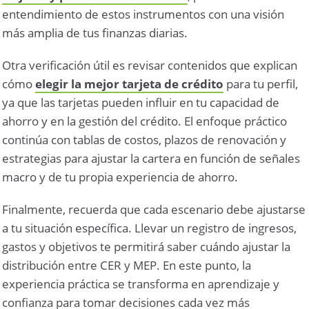
entendimiento de estos instrumentos con una visión
más amplia de tus finanzas diarias.
Otra verificación útil es revisar contenidos que explican
cómo
elegir la mejor tarjeta de crédito
para tu perfil,
ya que las tarjetas pueden influir en tu capacidad de
ahorro y en la gestión del crédito. El enfoque práctico
continúa con tablas de costos, plazos de renovación y
estrategias para ajustar la cartera en función de señales
macro y de tu propia experiencia de ahorro.
Finalmente, recuerda que cada escenario debe ajustarse
a tu situación específica. Llevar un registro de ingresos,
gastos y objetivos te permitirá saber cuándo ajustar la
distribución entre CER y MEP. En este punto, la
experiencia práctica se transforma en aprendizaje y
confianza para tomar decisiones cada vez más