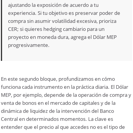
ajustando la exposición de acuerdo a tu
experiencia. Si tu objetivo es preservar poder de
compra sin asumir volatilidad excesiva, prioriza
CER; si quieres hedging cambiario para un
proyecto en moneda dura, agrega el Dólar MEP
progresivamente.
En este segundo bloque, profundizamos en cómo
funciona cada instrumento en la práctica diaria. El Dólar
MEP, por ejemplo, depende de la operación de compra y
venta de bonos en el mercado de capitales y de la
dinámica de liquidez de la intervención del Banco
Central en determinados momentos. La clave es
entender que el precio al que accedes no es el tipo de