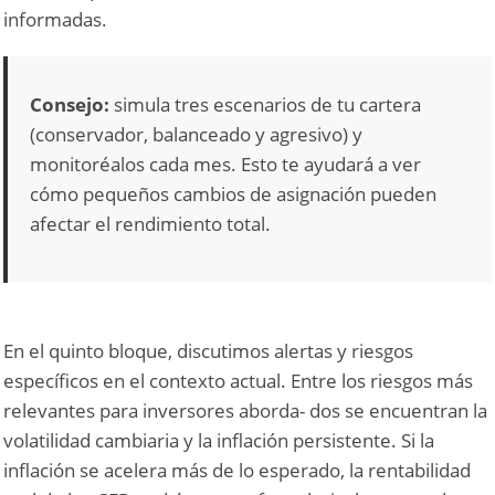
informadas.
Consejo:
simula tres escenarios de tu cartera
(conservador, balanceado y agresivo) y
monitoréalos cada mes. Esto te ayudará a ver
cómo pequeños cambios de asignación pueden
afectar el rendimiento total.
En el quinto bloque, discutimos alertas y riesgos
específicos en el contexto actual. Entre los riesgos más
relevantes para inversores aborda- dos se encuentran la
volatilidad cambiaria y la inflación persistente. Si la
inflación se acelera más de lo esperado, la rentabilidad