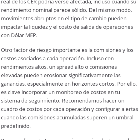
real de los CER podría verse afectada, incluso cuando su
rendimiento nominal parece sólido. Del mismo modo,
movimientos abruptos en el tipo de cambio pueden
impactar la liquidez y el costo de salida de operaciones
con Dólar MEP.
Otro factor de riesgo importante es la comisiones y los
costos asociados a cada operación. Incluso con
rendimientos altos, un spread alto o comisiones
elevadas pueden erosionar significativamente las
ganancias, especialmente en horizontes cortos. Por ello,
es clave incorporar un monitoreo de costos en tu
sistema de seguimiento. Recomendamos hacer un
cuadro de costos por cada operación y configurar alertas
cuando las comisiones acumuladas superen un umbral
predefinido.