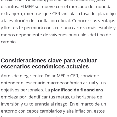
distintos. El MEP se mueve con el mercado de moneda
extranjera, mientras que CER vincula la tasa del plazo fijo
a la evolución de la inflación oficial. Conocer sus ventajas
y límites te permitirá construir una cartera más estable y
menos dependiente de vaivenes puntuales del tipo de
cambio.
Consideraciones clave para evaluar
escenarios económicos actuales
Antes de elegir entre Dólar MEP o CER, conviene
entender el escenario macroeconómico actual y tus
objetivos personales. La
planificación financiera
empieza por identificar tus metas, tu horizonte de
inversión y tu tolerancia al riesgo. En el marco de un
entorno con cepos cambiarios y alta inflación, estos