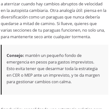
a aterrizar cuando hay cambios abruptos de velocidad
en la autopista cambiaria. Otra analogía útil: piensa en la
diversificación como un paraguas que nunca debería
quedarse a mitad de camino. Si llueve, quieres que
varias secciones de tu paraguas funcionen, no solo una,
para mantenerte seco ante cualquier tormenta.
Consejo:
mantén un pequeño fondo de
emergencia en pesos para gastos imprevistos.
Esto evita tener que desarmar toda la estrategia
en CER o MEP ante un imprevisto, y te da margen
para gestionar cambios con calma.