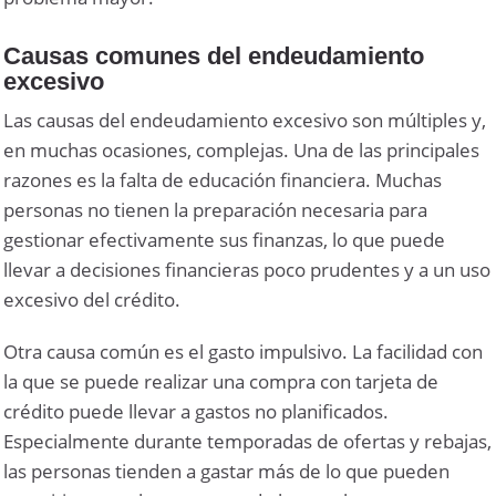
Causas comunes del endeudamiento
excesivo
Las causas del endeudamiento excesivo son múltiples y,
en muchas ocasiones, complejas. Una de las principales
razones es la falta de educación financiera. Muchas
personas no tienen la preparación necesaria para
gestionar efectivamente sus finanzas, lo que puede
llevar a decisiones financieras poco prudentes y a un uso
excesivo del crédito.
Otra causa común es el gasto impulsivo. La facilidad con
la que se puede realizar una compra con tarjeta de
crédito puede llevar a gastos no planificados.
Especialmente durante temporadas de ofertas y rebajas,
las personas tienden a gastar más de lo que pueden