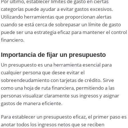
Por último, establecer límites de gasto en ciertas
categorías puede ayudar a evitar gastos excesivos.
Utilizando herramientas que proporcionan alertas
cuando se está cerca de sobrepasar un límite de gasto
puede ser una estrategia eficaz para mantener el control
financiero.
Importancia de fijar un presupuesto
Un presupuesto es una herramienta esencial para
cualquier persona que desee evitar el
sobreendeudamiento con tarjetas de crédito. Sirve
como una hoja de ruta financiera, permitiendo a las
personas visualizar claramente sus ingresos y asignar
gastos de manera eficiente.
Para establecer un presupuesto eficaz, el primer paso es
anotar todos los ingresos netos que se reciben