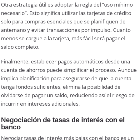
Otra estrategia útil es adoptar la regla del “uso mínimo
necesario”. Esto significa utilizar las tarjetas de crédito
solo para compras esenciales que se planifiquen de
antemano y evitar transacciones por impulso. Cuanto
menos se cargue a la tarjeta, más fácil será pagar el
saldo completo.
Finalmente, establecer pagos automáticos desde una
cuenta de ahorros puede simplificar el proceso. Aunque
implica planificación para asegurarse de que la cuenta
tenga fondos suficientes, elimina la posibilidad de
olvidarse de pagar un saldo, reduciendo así el riesgo de
incurrir en intereses adicionales.
Negociación de tasas de interés con el
banco
Negociar tasas de interés más bajas con el banco es un