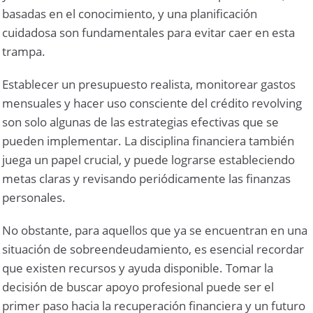
basadas en el conocimiento, y una planificación
cuidadosa son fundamentales para evitar caer en esta
trampa.
Establecer un presupuesto realista, monitorear gastos
mensuales y hacer uso consciente del crédito revolving
son solo algunas de las estrategias efectivas que se
pueden implementar. La disciplina financiera también
juega un papel crucial, y puede lograrse estableciendo
metas claras y revisando periódicamente las finanzas
personales.
No obstante, para aquellos que ya se encuentran en una
situación de sobreendeudamiento, es esencial recordar
que existen recursos y ayuda disponible. Tomar la
decisión de buscar apoyo profesional puede ser el
primer paso hacia la recuperación financiera y un futuro