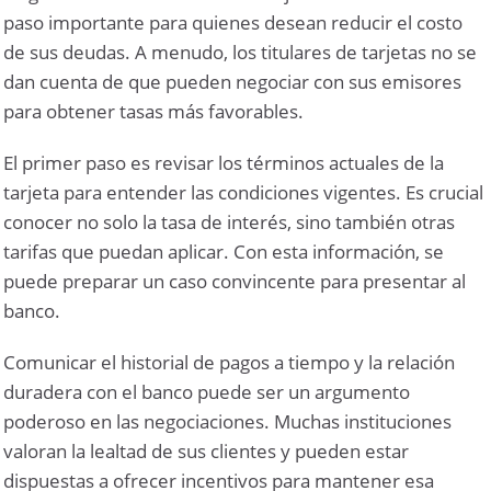
paso importante para quienes desean reducir el costo
de sus deudas. A menudo, los titulares de tarjetas no se
dan cuenta de que pueden negociar con sus emisores
para obtener tasas más favorables.
El primer paso es revisar los términos actuales de la
tarjeta para entender las condiciones vigentes. Es crucial
conocer no solo la tasa de interés, sino también otras
tarifas que puedan aplicar. Con esta información, se
puede preparar un caso convincente para presentar al
banco.
Comunicar el historial de pagos a tiempo y la relación
duradera con el banco puede ser un argumento
poderoso en las negociaciones. Muchas instituciones
valoran la lealtad de sus clientes y pueden estar
dispuestas a ofrecer incentivos para mantener esa