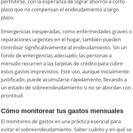
permitirse, con la esperanza de lograr ahorros a corto
plazo que no compensan el endeudamiento a largo
plazo.
Emergencias inesperadas, como enfermedades graves o
reparaciones urgentes en el hogar, también pueden
contribuir significativamente al endeudamiento. Sin un
fondo de emergencias adecuado, las personas a
menudo recurren a las tarjetas de crédito para cubrir
estos gastos imprevistos. Este uso, aunque inicialmente
justificado, puede acumularse rápidamente, llevando a
un estado de sobreendeudamiento si no se abordan con
prontitud.
Cómo monitorear tus gastos mensuales
El monitoreo de gastos es una práctica esencial para
evitar el sobreendeudamiento. Saber cuánto y en qué se