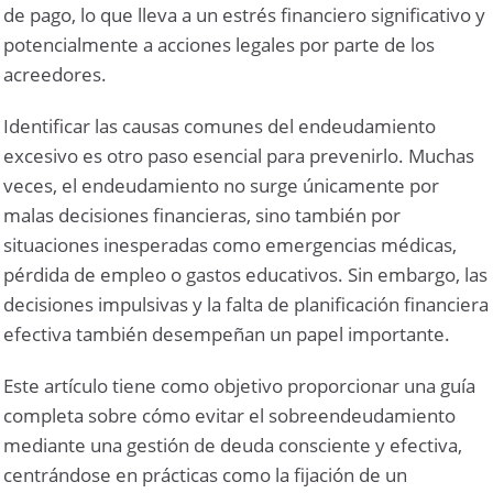
de pago, lo que lleva a un estrés financiero significativo y
potencialmente a acciones legales por parte de los
acreedores.
Identificar las causas comunes del endeudamiento
excesivo es otro paso esencial para prevenirlo. Muchas
veces, el endeudamiento no surge únicamente por
malas decisiones financieras, sino también por
situaciones inesperadas como emergencias médicas,
pérdida de empleo o gastos educativos. Sin embargo, las
decisiones impulsivas y la falta de planificación financiera
efectiva también desempeñan un papel importante.
Este artículo tiene como objetivo proporcionar una guía
completa sobre cómo evitar el sobreendeudamiento
mediante una gestión de deuda consciente y efectiva,
centrándose en prácticas como la fijación de un