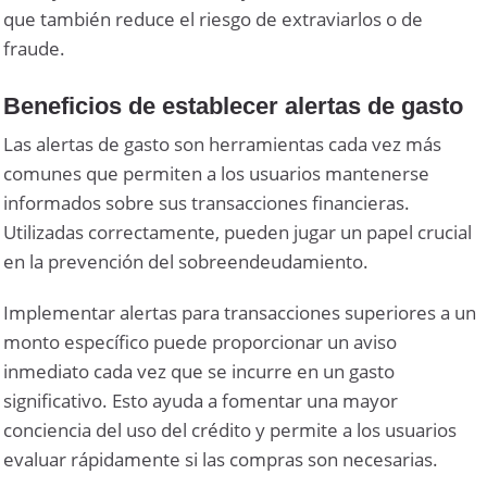
que también reduce el riesgo de extraviarlos o de
fraude.
Beneficios de establecer alertas de gasto
Las alertas de gasto son herramientas cada vez más
comunes que permiten a los usuarios mantenerse
informados sobre sus transacciones financieras.
Utilizadas correctamente, pueden jugar un papel crucial
en la prevención del sobreendeudamiento.
Implementar alertas para transacciones superiores a un
monto específico puede proporcionar un aviso
inmediato cada vez que se incurre en un gasto
significativo. Esto ayuda a fomentar una mayor
conciencia del uso del crédito y permite a los usuarios
evaluar rápidamente si las compras son necesarias.