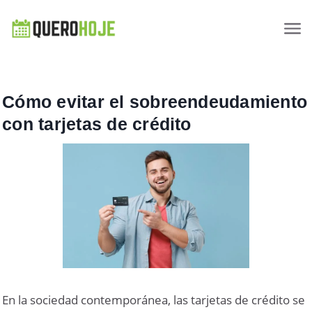
Cómo evitar el sobreendeudamiento
con tarjetas de crédito
En la sociedad contemporánea, las tarjetas de crédito se