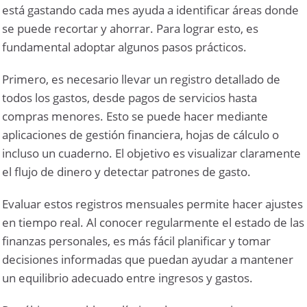
está gastando cada mes ayuda a identificar áreas donde
se puede recortar y ahorrar. Para lograr esto, es
fundamental adoptar algunos pasos prácticos.
Primero, es necesario llevar un registro detallado de
todos los gastos, desde pagos de servicios hasta
compras menores. Esto se puede hacer mediante
aplicaciones de gestión financiera, hojas de cálculo o
incluso un cuaderno. El objetivo es visualizar claramente
el flujo de dinero y detectar patrones de gasto.
Evaluar estos registros mensuales permite hacer ajustes
en tiempo real. Al conocer regularmente el estado de las
finanzas personales, es más fácil planificar y tomar
decisiones informadas que puedan ayudar a mantener
un equilibrio adecuado entre ingresos y gastos.