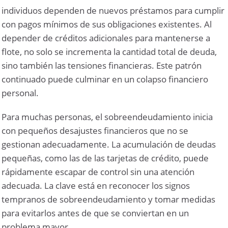
individuos dependen de nuevos préstamos para cumplir
con pagos mínimos de sus obligaciones existentes. Al
depender de créditos adicionales para mantenerse a
flote, no solo se incrementa la cantidad total de deuda,
sino también las tensiones financieras. Este patrón
continuado puede culminar en un colapso financiero
personal.
Para muchas personas, el sobreendeudamiento inicia
con pequeños desajustes financieros que no se
gestionan adecuadamente. La acumulación de deudas
pequeñas, como las de las tarjetas de crédito, puede
rápidamente escapar de control sin una atención
adecuada. La clave está en reconocer los signos
tempranos de sobreendeudamiento y tomar medidas
para evitarlos antes de que se conviertan en un
problema mayor.