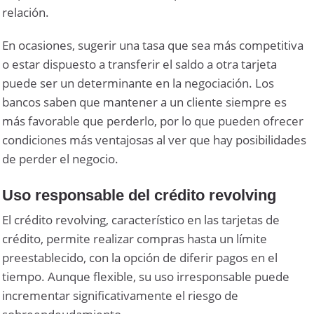
relación.
En ocasiones, sugerir una tasa que sea más competitiva
o estar dispuesto a transferir el saldo a otra tarjeta
puede ser un determinante en la negociación. Los
bancos saben que mantener a un cliente siempre es
más favorable que perderlo, por lo que pueden ofrecer
condiciones más ventajosas al ver que hay posibilidades
de perder el negocio.
Uso responsable del crédito revolving
El crédito revolving, característico en las tarjetas de
crédito, permite realizar compras hasta un límite
preestablecido, con la opción de diferir pagos en el
tiempo. Aunque flexible, su uso irresponsable puede
incrementar significativamente el riesgo de