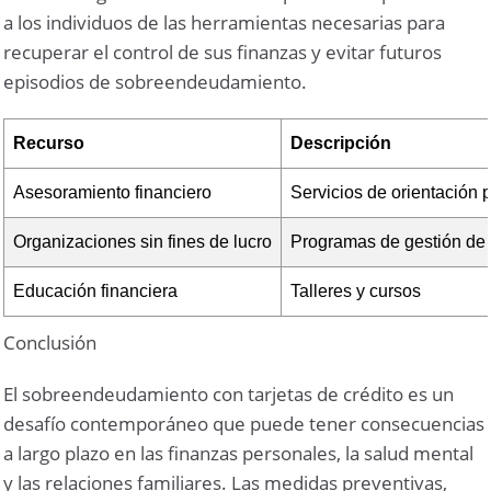
a los individuos de las herramientas necesarias para
recuperar el control de sus finanzas y evitar futuros
episodios de sobreendeudamiento.
Recurso
Descripción
Asesoramiento financiero
Servicios de orientación 
Organizaciones sin fines de lucro
Programas de gestión de
Educación financiera
Talleres y cursos
Conclusión
El sobreendeudamiento con tarjetas de crédito es un
desafío contemporáneo que puede tener consecuencias
a largo plazo en las finanzas personales, la salud mental
y las relaciones familiares. Las medidas preventivas,