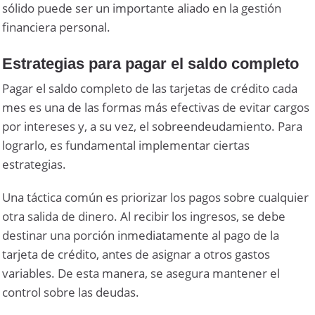
sólido puede ser un importante aliado en la gestión
financiera personal.
Estrategias para pagar el saldo completo
Pagar el saldo completo de las tarjetas de crédito cada
mes es una de las formas más efectivas de evitar cargos
por intereses y, a su vez, el sobreendeudamiento. Para
lograrlo, es fundamental implementar ciertas
estrategias.
Una táctica común es priorizar los pagos sobre cualquier
otra salida de dinero. Al recibir los ingresos, se debe
destinar una porción inmediatamente al pago de la
tarjeta de crédito, antes de asignar a otros gastos
variables. De esta manera, se asegura mantener el
control sobre las deudas.