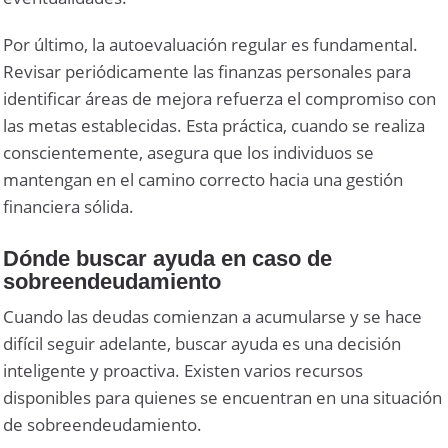
Por último, la autoevaluación regular es fundamental.
Revisar periódicamente las finanzas personales para
identificar áreas de mejora refuerza el compromiso con
las metas establecidas. Esta práctica, cuando se realiza
conscientemente, asegura que los individuos se
mantengan en el camino correcto hacia una gestión
financiera sólida.
Dónde buscar ayuda en caso de
sobreendeudamiento
Cuando las deudas comienzan a acumularse y se hace
difícil seguir adelante, buscar ayuda es una decisión
inteligente y proactiva. Existen varios recursos
disponibles para quienes se encuentran en una situación
de sobreendeudamiento.