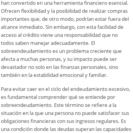
han convertido en una herramienta financiero esencial.
Ofrecen flexibilidad y la posibilidad de realizar compras
importantes que, de otro modo, podrían estar fuera del
alcance inmediato. Sin embargo, con esta facilidad de
acceso al crédito viene una responsabilidad que no
todos saben manejar adecuadamente. El
sobreendeudamiento es un problema creciente que
afecta a muchas personas, y su impacto puede ser
devastador no solo en las finanzas personales, sino
también en la estabilidad emocional y familiar.
Para evitar caer en el ciclo del endeudamiento excesivo,
es fundamental comprender qué se entiende por
sobreendeudamiento. Este término se refiere a la
situación en la que una persona no puede satisfacer sus
obligaciones financieras con sus ingresos regulares. Es
una condición donde las deudas superan las capacidades