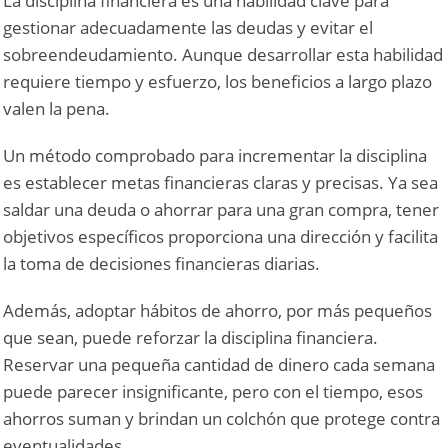
La disciplina financiera es una habilidad clave para
gestionar adecuadamente las deudas y evitar el
sobreendeudamiento. Aunque desarrollar esta habilidad
requiere tiempo y esfuerzo, los beneficios a largo plazo
valen la pena.
Un método comprobado para incrementar la disciplina
es establecer metas financieras claras y precisas. Ya sea
saldar una deuda o ahorrar para una gran compra, tener
objetivos específicos proporciona una dirección y facilita
la toma de decisiones financieras diarias.
Además, adoptar hábitos de ahorro, por más pequeños
que sean, puede reforzar la disciplina financiera.
Reservar una pequeña cantidad de dinero cada semana
puede parecer insignificante, pero con el tiempo, esos
ahorros suman y brindan un colchón que protege contra
eventualidades.