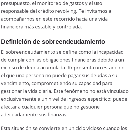
presupuesto, el monitoreo de gastos y el uso
responsable del crédito revolving. Te invitamos a
acompañarnos en este recorrido hacia una vida
financiera más estable y controlada.
Definición de sobreendeudamiento
El sobreendeudamiento se define como la incapacidad
de cumplir con las obligaciones financieras debido a un
exceso de deuda acumulada. Representa un estado en
el que una persona no puede pagar sus deudas a su
vencimiento, comprometiendo su capacidad para
gestionar la vida diaria. Este fenómeno no está vinculado
exclusivamente a un nivel de ingresos específico; puede
afectar a cualquier persona que no gestione
adecuadamente sus finanzas.
Esta situación se convierte en un ciclo vicioso cuando los