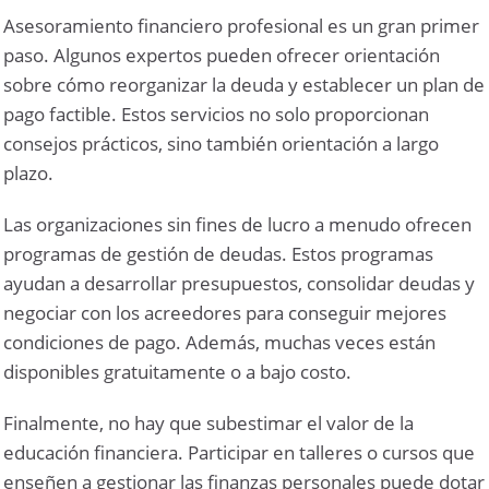
Asesoramiento financiero profesional es un gran primer
paso. Algunos expertos pueden ofrecer orientación
sobre cómo reorganizar la deuda y establecer un plan de
pago factible. Estos servicios no solo proporcionan
consejos prácticos, sino también orientación a largo
plazo.
Las organizaciones sin fines de lucro a menudo ofrecen
programas de gestión de deudas. Estos programas
ayudan a desarrollar presupuestos, consolidar deudas y
negociar con los acreedores para conseguir mejores
condiciones de pago. Además, muchas veces están
disponibles gratuitamente o a bajo costo.
Finalmente, no hay que subestimar el valor de la
educación financiera. Participar en talleres o cursos que
enseñen a gestionar las finanzas personales puede dotar