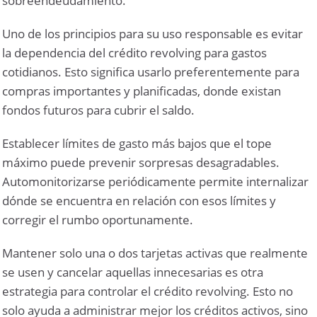
sobreendeudamiento.
Uno de los principios para su uso responsable es evitar
la dependencia del crédito revolving para gastos
cotidianos. Esto significa usarlo preferentemente para
compras importantes y planificadas, donde existan
fondos futuros para cubrir el saldo.
Establecer límites de gasto más bajos que el tope
máximo puede prevenir sorpresas desagradables.
Automonitorizarse periódicamente permite internalizar
dónde se encuentra en relación con esos límites y
corregir el rumbo oportunamente.
Mantener solo una o dos tarjetas activas que realmente
se usen y cancelar aquellas innecesarias es otra
estrategia para controlar el crédito revolving. Esto no
solo ayuda a administrar mejor los créditos activos, sino