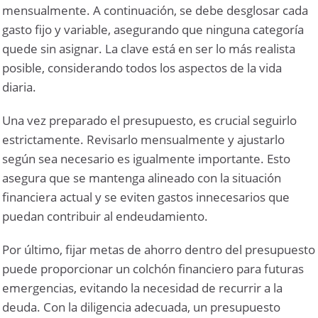
mensualmente. A continuación, se debe desglosar cada
gasto fijo y variable, asegurando que ninguna categoría
quede sin asignar. La clave está en ser lo más realista
posible, considerando todos los aspectos de la vida
diaria.
Una vez preparado el presupuesto, es crucial seguirlo
estrictamente. Revisarlo mensualmente y ajustarlo
según sea necesario es igualmente importante. Esto
asegura que se mantenga alineado con la situación
financiera actual y se eviten gastos innecesarios que
puedan contribuir al endeudamiento.
Por último, fijar metas de ahorro dentro del presupuesto
puede proporcionar un colchón financiero para futuras
emergencias, evitando la necesidad de recurrir a la
deuda. Con la diligencia adecuada, un presupuesto