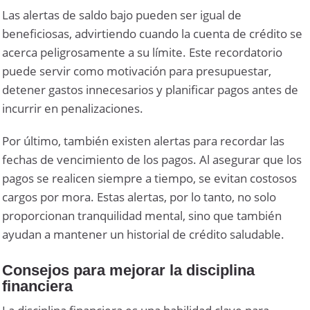
Las alertas de saldo bajo pueden ser igual de
beneficiosas, advirtiendo cuando la cuenta de crédito se
acerca peligrosamente a su límite. Este recordatorio
puede servir como motivación para presupuestar,
detener gastos innecesarios y planificar pagos antes de
incurrir en penalizaciones.
Por último, también existen alertas para recordar las
fechas de vencimiento de los pagos. Al asegurar que los
pagos se realicen siempre a tiempo, se evitan costosos
cargos por mora. Estas alertas, por lo tanto, no solo
proporcionan tranquilidad mental, sino que también
ayudan a mantener un historial de crédito saludable.
Consejos para mejorar la disciplina
financiera