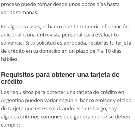
proceso puede tomar desde unos pocos días hasta
varias semanas.
En algunos casos, el banco puede requerir información
adicional o una entrevista personal para evaluar tu
solvencia. Si tu solicitud es aprobada, recibirás tu tarjeta
de crédito en tu domicilio en un plazo de 7 a 10 días
hábiles.
Requisitos para obtener una tarjeta de
crédito
Los requisitos para obtener una tarjeta de crédito en
Argentina pueden variar según el banco emisor y el tipo
de tarjeta que estés solicitando. Sin embargo, hay
algunos criterios comunes que generalmente se deben
cumplir: