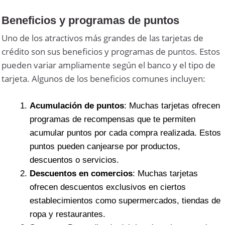
Beneficios y programas de puntos
Uno de los atractivos más grandes de las tarjetas de
crédito son sus beneficios y programas de puntos. Estos
pueden variar ampliamente según el banco y el tipo de
tarjeta. Algunos de los beneficios comunes incluyen:
Acumulación de puntos
: Muchas tarjetas ofrecen
programas de recompensas que te permiten
acumular puntos por cada compra realizada. Estos
puntos pueden canjearse por productos,
descuentos o servicios.
Descuentos en comercios
: Muchas tarjetas
ofrecen descuentos exclusivos en ciertos
establecimientos como supermercados, tiendas de
ropa y restaurantes.