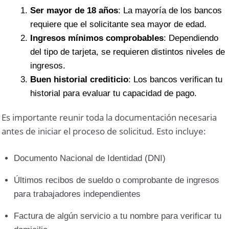
Ser mayor de 18 años
: La mayoría de los bancos
requiere que el solicitante sea mayor de edad.
Ingresos mínimos comprobables
: Dependiendo
del tipo de tarjeta, se requieren distintos niveles de
ingresos.
Buen historial crediticio
: Los bancos verifican tu
historial para evaluar tu capacidad de pago.
Es importante reunir toda la documentación necesaria
antes de iniciar el proceso de solicitud. Esto incluye:
Documento Nacional de Identidad (DNI)
Últimos recibos de sueldo o comprobante de ingresos
para trabajadores independientes
Factura de algún servicio a tu nombre para verificar tu