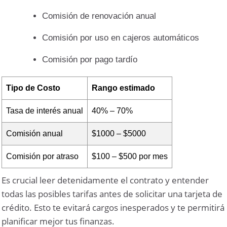
Comisión de renovación anual
Comisión por uso en cajeros automáticos
Comisión por pago tardío
Tipo de Costo
Rango estimado
Tasa de interés anual
40% – 70%
Comisión anual
$1000 – $5000
Comisión por atraso
$100 – $500 por mes
Es crucial leer detenidamente el contrato y entender
todas las posibles tarifas antes de solicitar una tarjeta de
crédito. Esto te evitará cargos inesperados y te permitirá
planificar mejor tus finanzas.