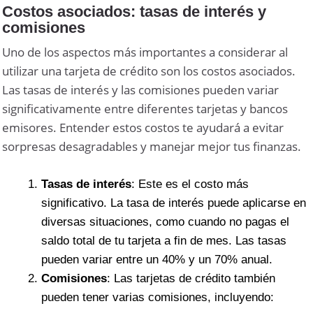
Costos asociados: tasas de interés y
comisiones
Uno de los aspectos más importantes a considerar al
utilizar una tarjeta de crédito son los costos asociados.
Las tasas de interés y las comisiones pueden variar
significativamente entre diferentes tarjetas y bancos
emisores. Entender estos costos te ayudará a evitar
sorpresas desagradables y manejar mejor tus finanzas.
Tasas de interés
: Este es el costo más
significativo. La tasa de interés puede aplicarse en
diversas situaciones, como cuando no pagas el
saldo total de tu tarjeta a fin de mes. Las tasas
pueden variar entre un 40% y un 70% anual.
Comisiones
: Las tarjetas de crédito también
pueden tener varias comisiones, incluyendo: