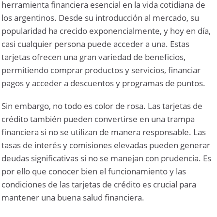
herramienta financiera esencial en la vida cotidiana de
los argentinos. Desde su introducción al mercado, su
popularidad ha crecido exponencialmente, y hoy en día,
casi cualquier persona puede acceder a una. Estas
tarjetas ofrecen una gran variedad de beneficios,
permitiendo comprar productos y servicios, financiar
pagos y acceder a descuentos y programas de puntos.
Sin embargo, no todo es color de rosa. Las tarjetas de
crédito también pueden convertirse en una trampa
financiera si no se utilizan de manera responsable. Las
tasas de interés y comisiones elevadas pueden generar
deudas significativas si no se manejan con prudencia. Es
por ello que conocer bien el funcionamiento y las
condiciones de las tarjetas de crédito es crucial para
mantener una buena salud financiera.