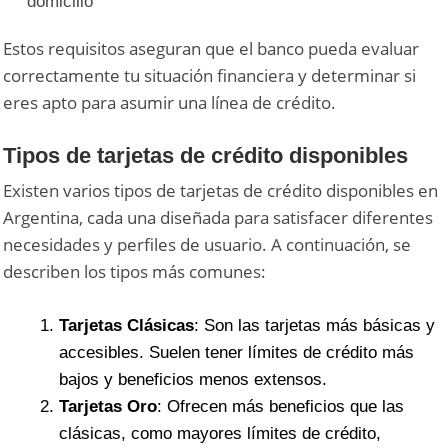
domicilio
Estos requisitos aseguran que el banco pueda evaluar
correctamente tu situación financiera y determinar si
eres apto para asumir una línea de crédito.
Tipos de tarjetas de crédito disponibles
Existen varios tipos de tarjetas de crédito disponibles en
Argentina, cada una diseñada para satisfacer diferentes
necesidades y perfiles de usuario. A continuación, se
describen los tipos más comunes:
Tarjetas Clásicas
: Son las tarjetas más básicas y
accesibles. Suelen tener límites de crédito más
bajos y beneficios menos extensos.
Tarjetas Oro
: Ofrecen más beneficios que las
clásicas, como mayores límites de crédito,