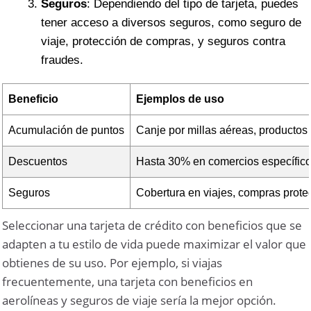
Seguros
: Dependiendo del tipo de tarjeta, puedes
tener acceso a diversos seguros, como seguro de
viaje, protección de compras, y seguros contra
fraudes.
Beneficio
Ejemplos de uso
Acumulación de puntos
Canje por millas aéreas, productos
Descuentos
Hasta 30% en comercios específic
Seguros
Cobertura en viajes, compras prote
Seleccionar una tarjeta de crédito con beneficios que se
adapten a tu estilo de vida puede maximizar el valor que
obtienes de su uso. Por ejemplo, si viajas
frecuentemente, una tarjeta con beneficios en
aerolíneas y seguros de viaje sería la mejor opción.