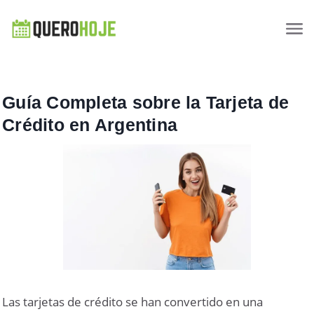
Guía Completa sobre la Tarjeta de
Crédito en Argentina
Las tarjetas de crédito se han convertido en una