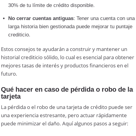
30% de tu límite de crédito disponible.
No cerrar cuentas antiguas
: Tener una cuenta con una
larga historia bien gestionada puede mejorar tu puntaje
crediticio.
Estos consejos te ayudarán a construir y mantener un
historial crediticio sólido, lo cual es esencial para obtener
mejores tasas de interés y productos financieros en el
futuro.
Qué hacer en caso de pérdida o robo de la
tarjeta
La pérdida o el robo de una tarjeta de crédito puede ser
una experiencia estresante, pero actuar rápidamente
puede minimizar el daño. Aquí algunos pasos a seguir: