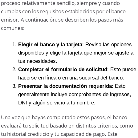
proceso relativamente sencillo, siempre y cuando
cumplas con los requisitos establecidos por el banco
emisor. A continuación, se describen los pasos más
comunes:
Elegir el banco y la tarjeta
: Revisa las opciones
disponibles y elige la tarjeta que mejor se ajuste a
tus necesidades.
Completar el formulario de solicitud
: Esto puede
hacerse en línea o en una sucursal del banco.
Presentar la documentación requerida
: Esto
generalmente incluye comprobantes de ingresos,
DNI y algún servicio a tu nombre.
Una vez que hayas completado estos pasos, el banco
evaluará tu solicitud basado en distintos criterios, como
tu historial crediticio y tu capacidad de pago. Este