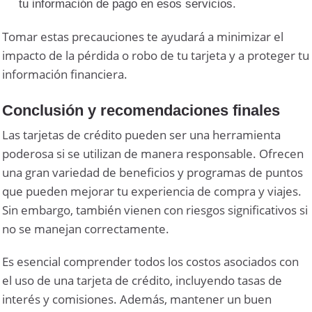
tu información de pago en esos servicios.
Tomar estas precauciones te ayudará a minimizar el
impacto de la pérdida o robo de tu tarjeta y a proteger tu
información financiera.
Conclusión y recomendaciones finales
Las tarjetas de crédito pueden ser una herramienta
poderosa si se utilizan de manera responsable. Ofrecen
una gran variedad de beneficios y programas de puntos
que pueden mejorar tu experiencia de compra y viajes.
Sin embargo, también vienen con riesgos significativos si
no se manejan correctamente.
Es esencial comprender todos los costos asociados con
el uso de una tarjeta de crédito, incluyendo tasas de
interés y comisiones. Además, mantener un buen