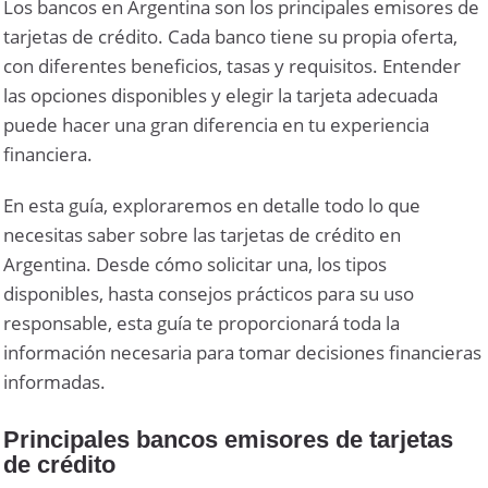
Los bancos en Argentina son los principales emisores de
tarjetas de crédito. Cada banco tiene su propia oferta,
con diferentes beneficios, tasas y requisitos. Entender
las opciones disponibles y elegir la tarjeta adecuada
puede hacer una gran diferencia en tu experiencia
financiera.
En esta guía, exploraremos en detalle todo lo que
necesitas saber sobre las tarjetas de crédito en
Argentina. Desde cómo solicitar una, los tipos
disponibles, hasta consejos prácticos para su uso
responsable, esta guía te proporcionará toda la
información necesaria para tomar decisiones financieras
informadas.
Principales bancos emisores de tarjetas
de crédito