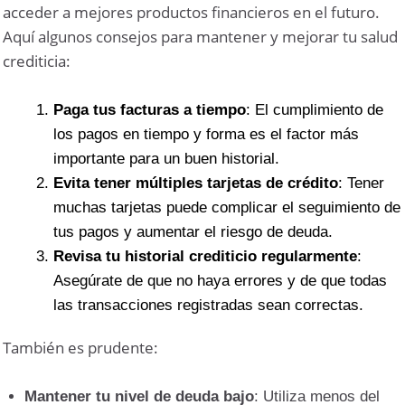
acceder a mejores productos financieros en el futuro.
Aquí algunos consejos para mantener y mejorar tu salud
crediticia:
Paga tus facturas a tiempo
: El cumplimiento de
los pagos en tiempo y forma es el factor más
importante para un buen historial.
Evita tener múltiples tarjetas de crédito
: Tener
muchas tarjetas puede complicar el seguimiento de
tus pagos y aumentar el riesgo de deuda.
Revisa tu historial crediticio regularmente
:
Asegúrate de que no haya errores y de que todas
las transacciones registradas sean correctas.
También es prudente:
Mantener tu nivel de deuda bajo
: Utiliza menos del