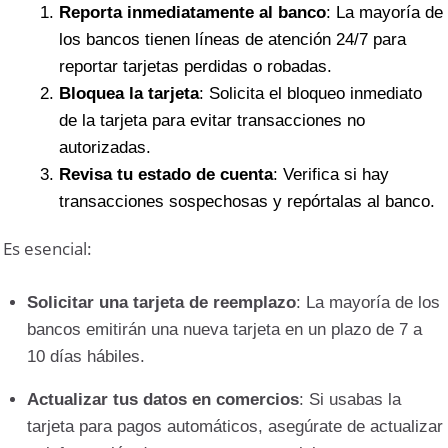
Reporta inmediatamente al banco
: La mayoría de
los bancos tienen líneas de atención 24/7 para
reportar tarjetas perdidas o robadas.
Bloquea la tarjeta
: Solicita el bloqueo inmediato
de la tarjeta para evitar transacciones no
autorizadas.
Revisa tu estado de cuenta
: Verifica si hay
transacciones sospechosas y repórtalas al banco.
Es esencial:
Solicitar una tarjeta de reemplazo
: La mayoría de los
bancos emitirán una nueva tarjeta en un plazo de 7 a
10 días hábiles.
Actualizar tus datos en comercios
: Si usabas la
tarjeta para pagos automáticos, asegúrate de actualizar