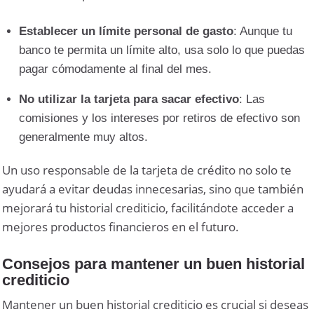
Establecer un límite personal de gasto
: Aunque tu
banco te permita un límite alto, usa solo lo que puedas
pagar cómodamente al final del mes.
No utilizar la tarjeta para sacar efectivo
: Las
comisiones y los intereses por retiros de efectivo son
generalmente muy altos.
Un uso responsable de la tarjeta de crédito no solo te
ayudará a evitar deudas innecesarias, sino que también
mejorará tu historial crediticio, facilitándote acceder a
mejores productos financieros en el futuro.
Consejos para mantener un buen historial
crediticio
Mantener un buen historial crediticio es crucial si deseas