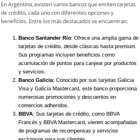
En Argentina, existen varios bancos que emiten tarjetas
de crédito, cada uno con diferentes opciones y
beneficios. Entre los más destacados se encuentran:
Banco Santander Río
: Ofrece una amplia gama de
tarjetas de crédito, desde clásicas hasta premium.
Sus programas incluyen beneficios como
acumulación de puntos para canjear por productos
y servicios.
Banco Galicia
: Conocido por sus tarjetas Galicia
Visa y Galicia Mastercard, este banco proporciona
numerosas promociones y descuentos en
comercios adheridos.
BBVA
: Sus tarjetas de crédito, como BBVA
Francés y BBVA Mastercard, vienen acompañadas
de programas de recompensas y servicios
exclusivos para sus clientes.