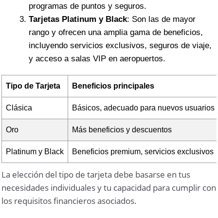
programas de puntos y seguros.
Tarjetas Platinum y Black
: Son las de mayor
rango y ofrecen una amplia gama de beneficios,
incluyendo servicios exclusivos, seguros de viaje,
y acceso a salas VIP en aeropuertos.
Tipo de Tarjeta
Beneficios principales
Clásica
Básicos, adecuado para nuevos usuarios
Oro
Más beneficios y descuentos
Platinum y Black
Beneficios premium, servicios exclusivos
La elección del tipo de tarjeta debe basarse en tus
necesidades individuales y tu capacidad para cumplir con
los requisitos financieros asociados.