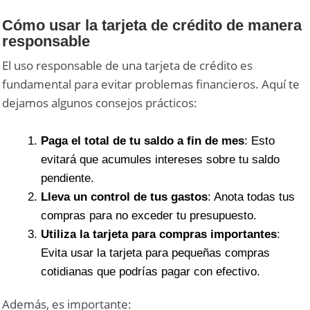
Cómo usar la tarjeta de crédito de manera
responsable
El uso responsable de una tarjeta de crédito es
fundamental para evitar problemas financieros. Aquí te
dejamos algunos consejos prácticos:
Paga el total de tu saldo a fin de mes
: Esto
evitará que acumules intereses sobre tu saldo
pendiente.
Lleva un control de tus gastos
: Anota todas tus
compras para no exceder tu presupuesto.
Utiliza la tarjeta para compras importantes
:
Evita usar la tarjeta para pequeñas compras
cotidianas que podrías pagar con efectivo.
Además, es importante: