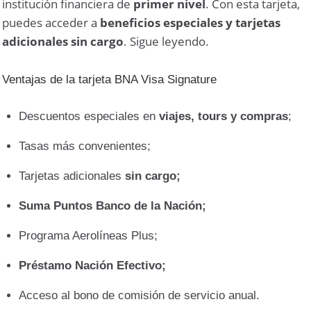
institución financiera de
primer nivel
. Con esta tarjeta,
puedes acceder a
beneficios especiales y tarjetas
adicionales sin cargo
. Sigue leyendo.
Ventajas de la tarjeta BNA Visa Signature
Descuentos especiales en
viajes, tours y compras
;
Tasas más convenientes;
Tarjetas adicionales
sin cargo;
Suma Puntos Banco de la Nación;
Programa Aerolíneas Plus;
Préstamo Nación Efectivo;
Acceso al bono de comisión de servicio anual.