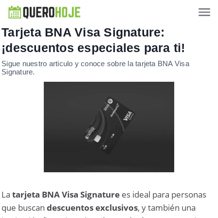
Tarjeta BNA Visa Signature:
¡descuentos especiales para ti!
Sigue nuestro articulo y conoce sobre la tarjeta BNA Visa
Signature.
La
tarjeta BNA Visa Signature
es ideal para personas
que buscan
descuentos exclusivos
, y también una