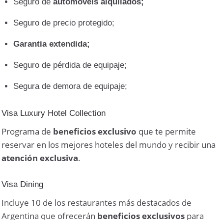
Seguro de
automóveis alquilados;
Seguro de precio protegido;
Garantia extendida;
Seguro de pérdida de equipaje;
Segura de demora de equipaje;
Visa Luxury Hotel Collection
Programa de
beneficios exclusivo
que te permite
reservar en los mejores hoteles del mundo y recibir una
atención exclusiva
.
Visa Dining
Incluye 10 de los restaurantes más destacados de
Argentina que ofrecerán
beneficios exclusivos
para