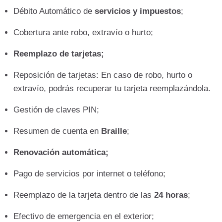
Débito Automático de
servicios y impuestos
;
Cobertura ante robo, extravío o hurto;
Reemplazo de tarjetas;
Reposición de tarjetas: En caso de robo, hurto o
extravío, podrás recuperar tu tarjeta reemplazándola.
Gestión de claves PIN;
Resumen de cuenta en
Braille
;
Renovación automática;
Pago de servicios por internet o teléfono;
Reemplazo de la tarjeta dentro de las
24 horas
;
Efectivo de emergencia en el exterior;