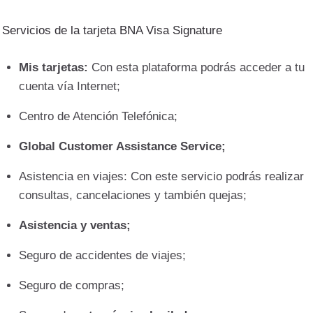
Servicios de la tarjeta BNA Visa Signature
Mis tarjetas:
Con esta plataforma podrás acceder a tu
cuenta vía Internet;
Centro de Atención Telefónica;
Global Customer Assistance Service;
Asistencia en viajes: Con este servicio podrás realizar
consultas, cancelaciones y también quejas;
Asistencia y ventas;
Seguro de accidentes de viajes;
Seguro de compras;