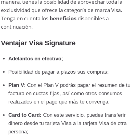
manera, tienes la posibilidad de aprovechar toda la
exclusividad que ofrece la categoría de marca Visa.
Tenga en cuenta los
beneficios
disponibles a
continuación.
Ventajar Visa Signature
Adelantos en efectivo;
Posibilidad de pagar a plazos sus compras;
Plan V
: Con el Plan V podrás pagar el resumen de tu
factura en cuotas fijas, así como otros consumos
realizados en el pago que más te convenga;
Card to Card:
Con este servicio, puedes transferir
dinero desde tu tarjeta Visa a la tarjeta Visa de otra
persona;