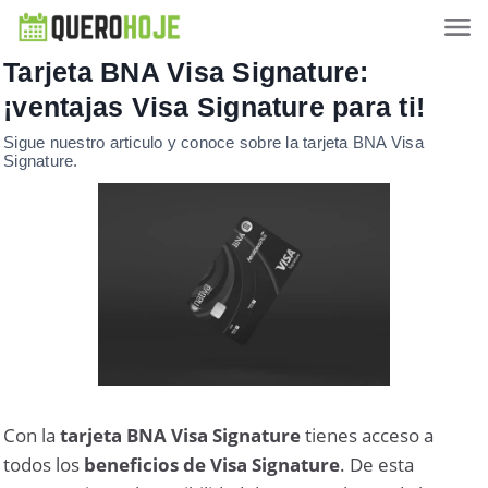
Tarjeta BNA Visa Signature:
¡ventajas Visa Signature para ti!
Sigue nuestro articulo y conoce sobre la tarjeta BNA Visa
Signature.
Con la
tarjeta BNA Visa Signature
tienes acceso a
todos los
beneficios de Visa Signature
. De esta