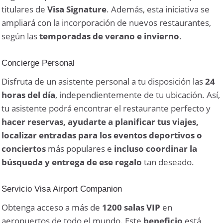
titulares de
Visa Signature
. Además, esta iniciativa se
ampliará con la incorporación de nuevos restaurantes,
según las
temporadas de verano e invierno
.
Concierge Personal
Disfruta de un asistente personal a tu disposición las
24
horas del día
, independientemente de tu ubicación. Así,
tu asistente podrá encontrar el restaurante perfecto y
hacer reservas, ayudarte a planificar tus viajes,
localizar entradas para los eventos deportivos o
conciertos
más populares e
incluso coordinar la
búsqueda y entrega de ese regalo
tan deseado.
Servicio Visa Airport Companion
Obtenga acceso a más de
1200 salas VIP
en
aeropuertos de todo el mundo. Este
beneficio
está