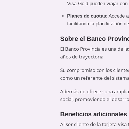
Visa Gold pueden viajar con 
Planes de cuotas
: Accede a
facilitando la planificación d
Sobre el Banco Provin
El Banco Provincia es una de l
años de trayectoria.
Su compromiso con los cliente
como un referente del sistema
Además de ofrecer una amplia 
social, promoviendo el desarro
Beneficios adicionales
Al ser cliente de la tarjeta Vi