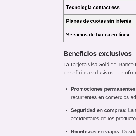
Tecnología contactless
Planes de cuotas sin interés
Servicios de banca en línea
Beneficios exclusivos
La Tarjeta Visa Gold del Banco 
beneficios exclusivos que ofrec
Promociones permanentes 
recurrentes en comercios ad
Seguridad en compras
: La
accidentales de los producto
Beneficios en viajes
: Desde