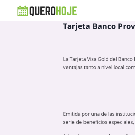
Tarjeta Banco Provi
La Tarjeta Visa Gold del Banco
ventajas tanto a nivel local co
Emitida por una de las institu
serie de beneficios especiales