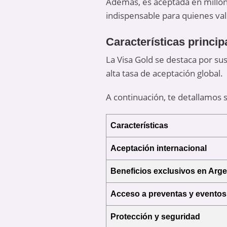
Además, es aceptada en millon
indispensable para quienes valo
Características princip
La Visa Gold se destaca por su
alta tasa de aceptación global.
A continuación, te detallamos s
Características
Aceptación internacional
Beneficios exclusivos en Arge
Acceso a preventas y eventos
Protección y seguridad