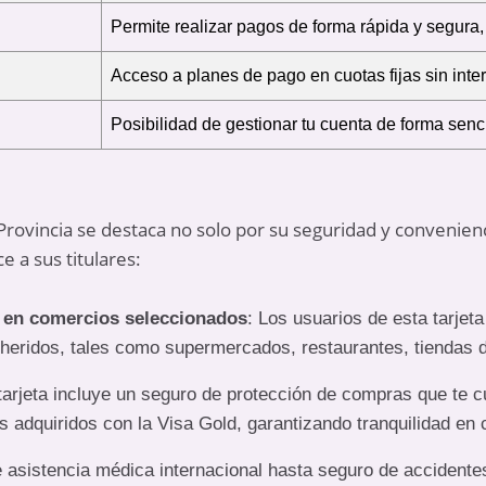
Permite realizar pagos de forma rápida y segura, 
Acceso a planes de pago en cuotas fijas sin inte
Posibilidad de gestionar tu cuenta de forma senc
Provincia se destaca no solo por su seguridad y convenienc
e a sus titulares:
en comercios seleccionados
: Los usuarios de esta tarjet
heridos, tales como supermercados, restaurantes, tiendas d
 tarjeta incluye un seguro de protección de compras que te 
s adquiridos con la Visa Gold, garantizando tranquilidad en
 asistencia médica internacional hasta seguro de accidentes e