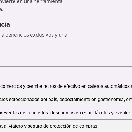
onvierte en una herramienta
a.
ncia
 a beneficios exclusivos y una
comercios y permite retiros de efectivo en cajeros automáticos 
os seleccionados del país, especialmente en gastronomía, entr
preventas de conciertos, descuentos en espectáculos y eventos 
ia al viajero y seguro de protección de compras.