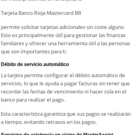
Tarjeta Banco Rioja Mastercard BR
permite solicitar tarjetas adicionales sin coste alguno.
Esto es principalmente útil para gestionar las finanzas
familiares y ofrecer una herramienta útil a las personas
que son importantes para ti.
Débito de servicio automático
La tarjeta permite configurar el débito automático de
servicios, lo que le ayuda a pagar facturas sin tener que
recordar las fechas de vencimiento ni hacer cola en el
banco para realizar el pago.
Esta característica garantiza que sus pagos se realizarán
a tiempo, evitando retrasos en los pagos.
Servicios de asistencia en viajes de MasterAssist