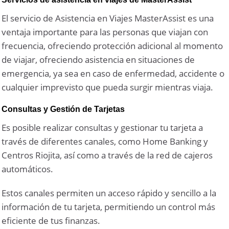
El servicio de Asistencia en Viajes MasterAssist es una
ventaja importante para las personas que viajan con
frecuencia, ofreciendo protección adicional al momento
de viajar, ofreciendo asistencia en situaciones de
emergencia, ya sea en caso de enfermedad, accidente o
cualquier imprevisto que pueda surgir mientras viaja.
Consultas y Gestión de Tarjetas
Es posible realizar consultas y gestionar tu tarjeta a
través de diferentes canales, como Home Banking y
Centros Riojita, así como a través de la red de cajeros
automáticos.
Estos canales permiten un acceso rápido y sencillo a la
información de tu tarjeta, permitiendo un control más
eficiente de tus finanzas.