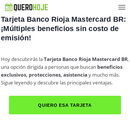
Tarjeta Banco Rioja Mastercard BR:
¡Múltiples beneficios sin costo de
emisión!
Hoy descubrirás la
Tarjeta Banco Rioja Mastercard BR
,
una opción dirigida a personas que buscan
beneficios
exclusivos, protecciones, asistencia
y mucho más.
Sigue leyendo y descubre las principales ventajas.
QUIERO ESA TARJETA