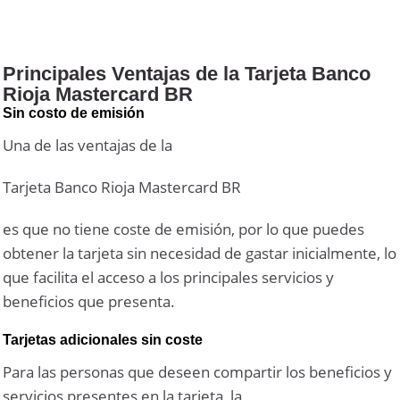
Principales Ventajas de la Tarjeta Banco
Rioja Mastercard BR
Sin costo de emisión
Una de las ventajas de la
Tarjeta Banco Rioja Mastercard BR
es que no tiene coste de emisión, por lo que puedes
obtener la tarjeta sin necesidad de gastar inicialmente, lo
que facilita el acceso a los principales servicios y
beneficios que presenta.
Tarjetas adicionales sin coste
Para las personas que deseen compartir los beneficios y
servicios presentes en la tarjeta, la