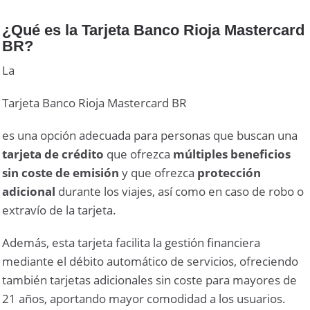
¿Qué es la Tarjeta Banco Rioja Mastercard
BR?
La
Tarjeta Banco Rioja Mastercard BR
es una opción adecuada para personas que buscan una
tarjeta de crédito
que ofrezca
múltiples beneficios
sin coste de emisión
y que ofrezca
protección
adicional
durante los viajes, así como en caso de robo o
extravío de la tarjeta.
Además, esta tarjeta facilita la gestión financiera
mediante el débito automático de servicios, ofreciendo
también tarjetas adicionales sin coste para mayores de
21 años, aportando mayor comodidad a los usuarios.