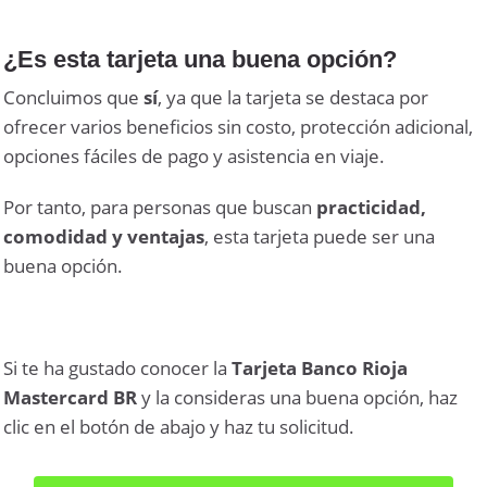
¿Es esta tarjeta una buena opción?
Concluimos que
sí
, ya que la tarjeta se destaca por
ofrecer varios beneficios sin costo, protección adicional,
opciones fáciles de pago y asistencia en viaje.
Por tanto, para personas que buscan
practicidad,
comodidad y ventajas
, esta tarjeta puede ser una
buena opción.
Si te ha gustado conocer la
Tarjeta Banco Rioja
Mastercard BR
y la consideras una buena opción, haz
clic en el botón de abajo y haz tu solicitud.