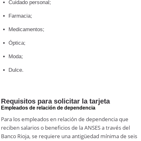
Cuidado personal;
Farmacia;
Medicamentos;
Óptica;
Moda;
Dulce.
Requisitos para solicitar la tarjeta
Empleados de relación de dependencia
Para los empleados en relación de dependencia que
reciben salarios o beneficios de la ANSES a través del
Banco Rioja, se requiere una antigüedad mínima de seis