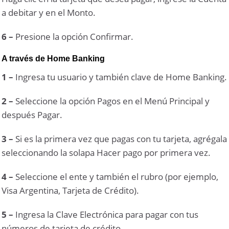
a debitar y en el Monto.
6 –
Presione la opción Confirmar.
A través de Home Banking
1 –
Ingresa tu usuario y también clave de Home Banking.
2 –
Seleccione la opción Pagos en el Menú Principal y
después Pagar.
3 –
Si es la primera vez que pagas con tu tarjeta, agrégala
seleccionando la solapa Hacer pago por primera vez.
4 –
Seleccione el ente y también el rubro (por ejemplo,
Visa Argentina, Tarjeta de Crédito).
5 –
Ingresa la Clave Electrónica para pagar con tus
números de tarjeta de crédito.