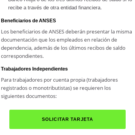
recibe a través de otra entidad financiera.
Beneficiarios de ANSES
Los beneficiarios de ANSES deberán presentar la misma
documentación que los empleados en relación de
dependencia, además de los últimos recibos de saldo
correspondientes.
Trabajadores Independientes
Para trabajadores por cuenta propia (trabajadores
registrados o monotributistas) se requieren los
siguientes documentos:
SOLICITAR TARJETA