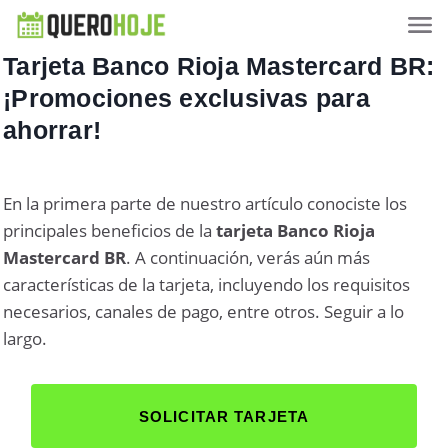
Tarjeta Banco Rioja Mastercard BR:
¡Promociones exclusivas para
ahorrar!
En la primera parte de nuestro artículo conociste los
principales beneficios de la
tarjeta Banco Rioja
Mastercard BR
. A continuación, verás aún más
características de la tarjeta, incluyendo los requisitos
necesarios, canales de pago, entre otros. Seguir a lo
largo.
SOLICITAR TARJETA