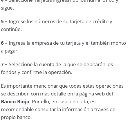
sigue.
5 –
Ingrese los números de su tarjeta de crédito y
continúe.
6 –
Ingresa la empresa de tu tarjeta y el también monto
a pagar.
7 –
Seleccione la cuenta de la que se debitarán los
fondos y confirme la operación.
Es importante mencionar que todas estas operaciones
se describen con más detalle en la página web del
Banco Rioja
. Por ello, en caso de duda, es
recomendable consultar la información a través del
propio banco.