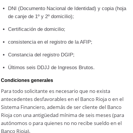
DNI (Documento Nacional de Identidad) y copia (hoja
de canje de 1º y 2º domicilio);
Certificación de domicilio;
consistencia en el registro de la AFIP;
Constancia del registro DGIP;
Últimos seis DDJJ de Ingresos Brutos.
Condiciones generales
Para todo solicitante es necesario que no exista
antecedentes desfavorables en el Banco Rioja o en el
Sistema Financiero, además de ser cliente del Banco
Rioja con una antigüedad mínima de seis meses (para
autónomos o para quienes no no recibe sueldo en el
Banco Rioja).