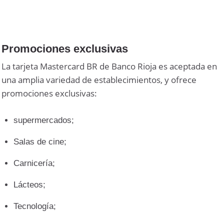
Promociones exclusivas
La tarjeta Mastercard BR de Banco Rioja es aceptada en
una amplia variedad de establecimientos, y ofrece
promociones exclusivas:
supermercados;
Salas de cine;
Carnicería;
Lácteos;
Tecnología;