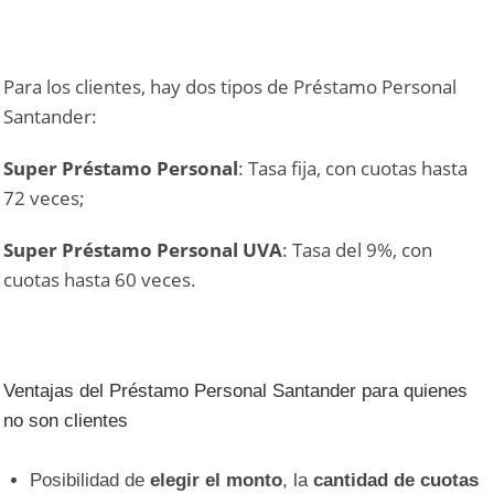
Para los clientes, hay dos tipos de Préstamo Personal
Santander:
Super Préstamo Personal
: Tasa fija, con cuotas hasta
72 veces;
Super Préstamo Personal UVA
: Tasa del 9%, con
cuotas hasta 60 veces.
Ventajas del Préstamo Personal Santander para quienes
no son clientes
Posibilidad de
elegir el monto
, la
cantidad de cuotas