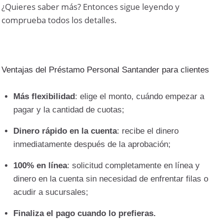
¿Quieres saber más? Entonces sigue leyendo y
comprueba todos los detalles.
Ventajas del Préstamo Personal Santander para clientes
Más flexibilidad
: elige el monto, cuándo empezar a
pagar y la cantidad de cuotas;
Dinero rápido en la cuenta
: recibe el dinero
inmediatamente después de la aprobación;
100% en línea
: solicitud completamente en línea y
dinero en la cuenta sin necesidad de enfrentar filas o
acudir a sucursales;
Finaliza el pago cuando lo prefieras.