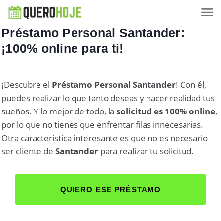
Préstamo Personal Santander:
¡100% online para ti!
¡Descubre el
Préstamo Personal Santander
! Con él,
puedes realizar lo que tanto deseas y hacer realidad tus
sueños. Y lo mejor de todo, la
solicitud es 100% online
,
por lo que no tienes que enfrentar filas innecesarias.
Otra característica interesante es que no es necesario
ser cliente de
Santander
para realizar tu solicitud.
QUIERO ESE PRÉSTAMO