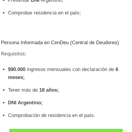
Presentar
DNI
Argentino;
Comprobar residencia en el país;
Persona Informada en CenDeu (Central de Deudores)
Requisitos:
$90.000
ingresos mensuales con declaración de
6
meses;
Tener más de
18 años;
DNI Argentino;
Comprobación de residencia en el país.