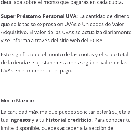
detallada sobre el monto que pagarás en cada cuota.
Super Préstamo Personal UVA
: La cantidad de dinero
que solicitas se expresa en UVAs o Unidades de Valor
Adquisitivo. El valor de las UVAs se actualiza diariamente
y se informa a través del sitio web del BCRA.
Esto significa que el monto de las cuotas y el saldo total
de la deuda se ajustan mes a mes según el valor de las
UVAs en el momento del pago.
Monto Máximo
La cantidad máxima que puedes solicitar estará sujeta a
tus
ingresos
y a tu
historial crediticio
. Para conocer tu
límite disponible, puedes acceder a la sección de