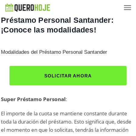
Préstamo Personal Santander:
¡Conoce las modalidades!
Modalidades del Préstamo Personal Santander
SOLICITAR AHORA
Super Préstamo Personal
:
El importe de la cuota se mantiene constante durante
toda la duración del préstamo. Esto significa que, desde
el momento en que lo solicitas, tendrás la información