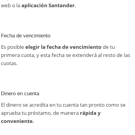
web o la
aplicación Santander
.
Fecha de vencimiento
Es posible
elegir la fecha de vencimiento
de tu
primera cuota, y esta fecha se extenderá al resto de las
cuotas.
Dinero en cuenta
El dinero se acredita en tu cuenta tan pronto como se
aprueba tu préstamo, de manera
rápida y
conveniente.