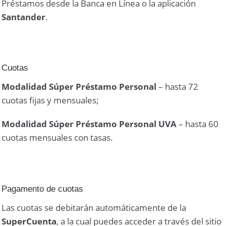
Préstamos desde la Banca en Línea o la aplicación
Santander
.
Cuotas
Modalidad Súper Préstamo Personal
– hasta 72
cuotas fijas y mensuales;
Modalidad Súper Préstamo Personal UVA
– hasta 60
cuotas mensuales con tasas.
Pagamento de cuotas
Las cuotas se debitarán automáticamente de la
SuperCuenta
, a la cual puedes acceder a través del sitio