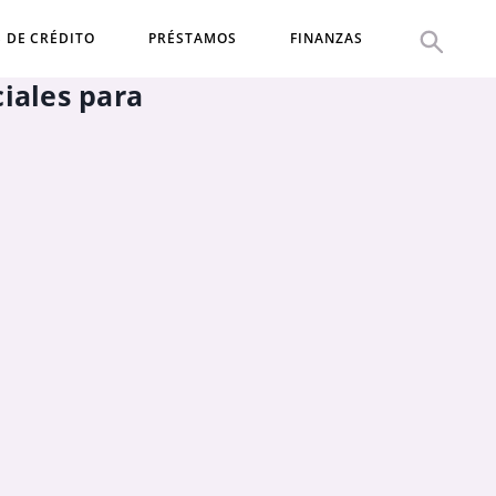
S DE CRÉDITO
PRÉSTAMOS
FINANZAS
iales para