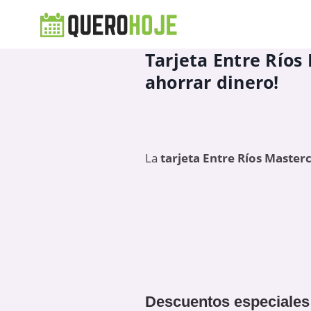
Tarjeta Entre Ríos
ahorrar dinero!
La
tarjeta Entre Ríos Master
Descuentos especiales