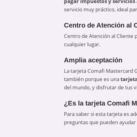
pagar impuestos y servicio
servicio muy práctico, ideal p
Centro de Atención al C
Centro de Atención al Cliente p
cualquier lugar.
Amplia aceptación
La tarjeta Comafi Mastercard 
también porque es una
tarjet
del mundo, y disfrutar de tus v
¿Es la tarjeta Comafi 
Para saber si esta tarjeta es 
preguntas que pueden ayudar 