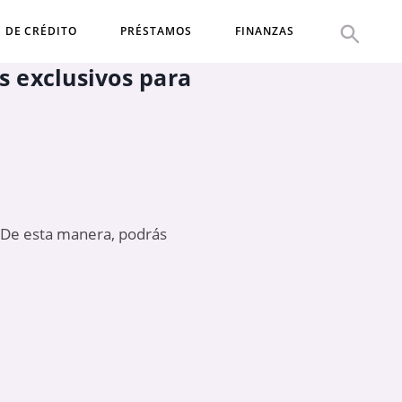
S DE CRÉDITO
PRÉSTAMOS
FINANZAS
s exclusivos para
o. De esta manera, podrás