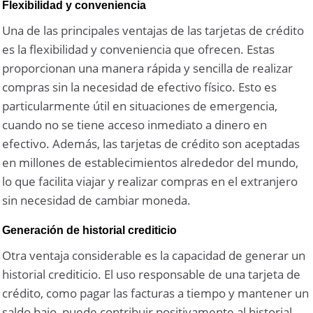
Flexibilidad y conveniencia
Una de las principales ventajas de las tarjetas de crédito
es la flexibilidad y conveniencia que ofrecen. Estas
proporcionan una manera rápida y sencilla de realizar
compras sin la necesidad de efectivo físico. Esto es
particularmente útil en situaciones de emergencia,
cuando no se tiene acceso inmediato a dinero en
efectivo. Además, las tarjetas de crédito son aceptadas
en millones de establecimientos alrededor del mundo,
lo que facilita viajar y realizar compras en el extranjero
sin necesidad de cambiar moneda.
Generación de historial crediticio
Otra ventaja considerable es la capacidad de generar un
historial crediticio. El uso responsable de una tarjeta de
crédito, como pagar las facturas a tiempo y mantener un
saldo bajo, puede contribuir positivamente al historial