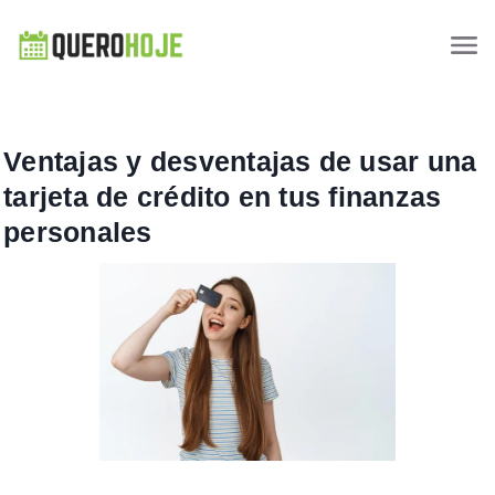
Ventajas y desventajas de usar una
tarjeta de crédito en tus finanzas
personales