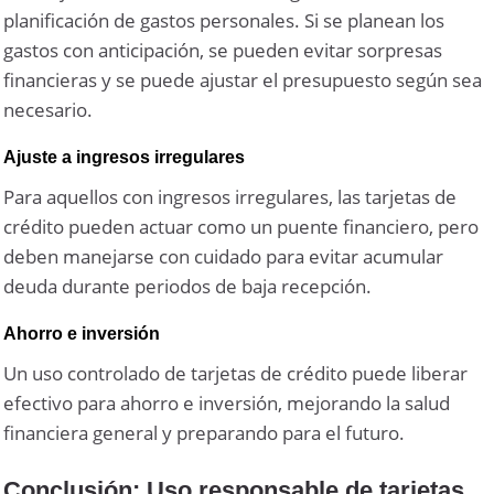
planificación de gastos personales. Si se planean los
gastos con anticipación, se pueden evitar sorpresas
financieras y se puede ajustar el presupuesto según sea
necesario.
Ajuste a ingresos irregulares
Para aquellos con ingresos irregulares, las tarjetas de
crédito pueden actuar como un puente financiero, pero
deben manejarse con cuidado para evitar acumular
deuda durante periodos de baja recepción.
Ahorro e inversión
Un uso controlado de tarjetas de crédito puede liberar
efectivo para ahorro e inversión, mejorando la salud
financiera general y preparando para el futuro.
Conclusión: Uso responsable de tarjetas