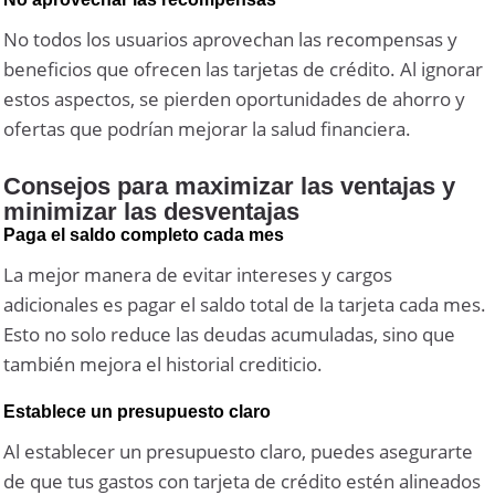
No todos los usuarios aprovechan las recompensas y
beneficios que ofrecen las tarjetas de crédito. Al ignorar
estos aspectos, se pierden oportunidades de ahorro y
ofertas que podrían mejorar la salud financiera.
Consejos para maximizar las ventajas y
minimizar las desventajas
Paga el saldo completo cada mes
La mejor manera de evitar intereses y cargos
adicionales es pagar el saldo total de la tarjeta cada mes.
Esto no solo reduce las deudas acumuladas, sino que
también mejora el historial crediticio.
Establece un presupuesto claro
Al establecer un presupuesto claro, puedes asegurarte
de que tus gastos con tarjeta de crédito estén alineados