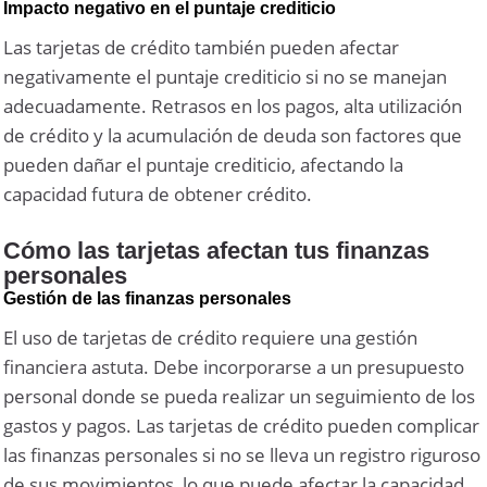
Impacto negativo en el puntaje crediticio
Las tarjetas de crédito también pueden afectar
negativamente el puntaje crediticio si no se manejan
adecuadamente. Retrasos en los pagos, alta utilización
de crédito y la acumulación de deuda son factores que
pueden dañar el puntaje crediticio, afectando la
capacidad futura de obtener crédito.
Cómo las tarjetas afectan tus finanzas
personales
Gestión de las finanzas personales
El uso de tarjetas de crédito requiere una gestión
financiera astuta. Debe incorporarse a un presupuesto
personal donde se pueda realizar un seguimiento de los
gastos y pagos. Las tarjetas de crédito pueden complicar
las finanzas personales si no se lleva un registro riguroso
de sus movimientos, lo que puede afectar la capacidad