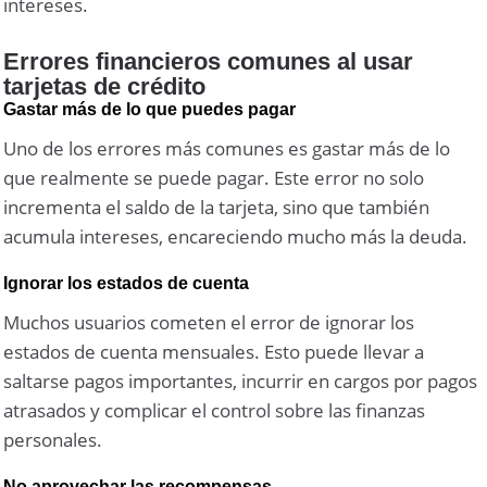
intereses.
Errores financieros comunes al usar
tarjetas de crédito
Gastar más de lo que puedes pagar
Uno de los errores más comunes es gastar más de lo
que realmente se puede pagar. Este error no solo
incrementa el saldo de la tarjeta, sino que también
acumula intereses, encareciendo mucho más la deuda.
Ignorar los estados de cuenta
Muchos usuarios cometen el error de ignorar los
estados de cuenta mensuales. Esto puede llevar a
saltarse pagos importantes, incurrir en cargos por pagos
atrasados y complicar el control sobre las finanzas
personales.
No aprovechar las recompensas