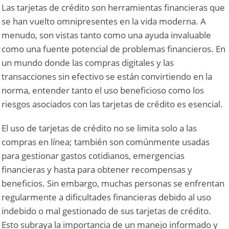
Las tarjetas de crédito son herramientas financieras que
se han vuelto omnipresentes en la vida moderna. A
menudo, son vistas tanto como una ayuda invaluable
como una fuente potencial de problemas financieros. En
un mundo donde las compras digitales y las
transacciones sin efectivo se están convirtiendo en la
norma, entender tanto el uso beneficioso como los
riesgos asociados con las tarjetas de crédito es esencial.
El uso de tarjetas de crédito no se limita solo a las
compras en línea; también son comúnmente usadas
para gestionar gastos cotidianos, emergencias
financieras y hasta para obtener recompensas y
beneficios. Sin embargo, muchas personas se enfrentan
regularmente a dificultades financieras debido al uso
indebido o mal gestionado de sus tarjetas de crédito.
Esto subraya la importancia de un manejo informado y