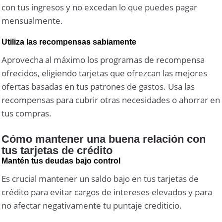
con tus ingresos y no excedan lo que puedes pagar
mensualmente.
Utiliza las recompensas sabiamente
Aprovecha al máximo los programas de recompensa
ofrecidos, eligiendo tarjetas que ofrezcan las mejores
ofertas basadas en tus patrones de gastos. Usa las
recompensas para cubrir otras necesidades o ahorrar en
tus compras.
Cómo mantener una buena relación con
tus tarjetas de crédito
Mantén tus deudas bajo control
Es crucial mantener un saldo bajo en tus tarjetas de
crédito para evitar cargos de intereses elevados y para
no afectar negativamente tu puntaje crediticio.