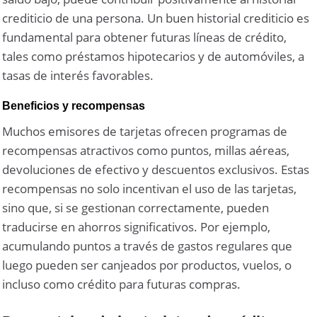
crediticio de una persona. Un buen historial crediticio es
fundamental para obtener futuras líneas de crédito,
tales como préstamos hipotecarios y de automóviles, a
tasas de interés favorables.
Beneficios y recompensas
Muchos emisores de tarjetas ofrecen programas de
recompensas atractivos como puntos, millas aéreas,
devoluciones de efectivo y descuentos exclusivos. Estas
recompensas no solo incentivan el uso de las tarjetas,
sino que, si se gestionan correctamente, pueden
traducirse en ahorros significativos. Por ejemplo,
acumulando puntos a través de gastos regulares que
luego pueden ser canjeados por productos, vuelos, o
incluso como crédito para futuras compras.