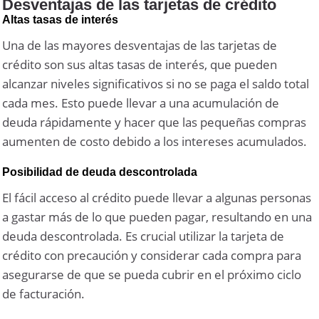
Desventajas de las tarjetas de crédito
Altas tasas de interés
Una de las mayores desventajas de las tarjetas de
crédito son sus altas tasas de interés, que pueden
alcanzar niveles significativos si no se paga el saldo total
cada mes. Esto puede llevar a una acumulación de
deuda rápidamente y hacer que las pequeñas compras
aumenten de costo debido a los intereses acumulados.
Posibilidad de deuda descontrolada
El fácil acceso al crédito puede llevar a algunas personas
a gastar más de lo que pueden pagar, resultando en una
deuda descontrolada. Es crucial utilizar la tarjeta de
crédito con precaución y considerar cada compra para
asegurarse de que se pueda cubrir en el próximo ciclo
de facturación.