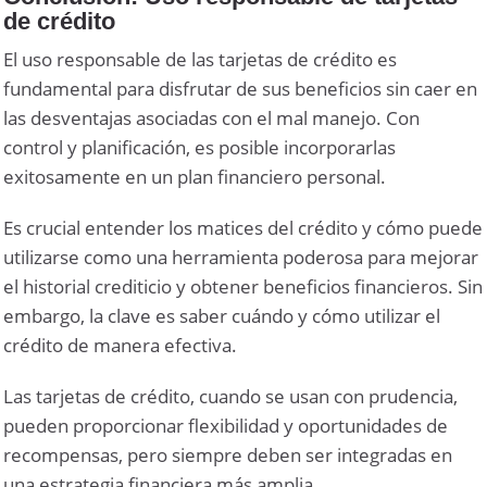
de crédito
El uso responsable de las tarjetas de crédito es
fundamental para disfrutar de sus beneficios sin caer en
las desventajas asociadas con el mal manejo. Con
control y planificación, es posible incorporarlas
exitosamente en un plan financiero personal.
Es crucial entender los matices del crédito y cómo puede
utilizarse como una herramienta poderosa para mejorar
el historial crediticio y obtener beneficios financieros. Sin
embargo, la clave es saber cuándo y cómo utilizar el
crédito de manera efectiva.
Las tarjetas de crédito, cuando se usan con prudencia,
pueden proporcionar flexibilidad y oportunidades de
recompensas, pero siempre deben ser integradas en
una estrategia financiera más amplia.