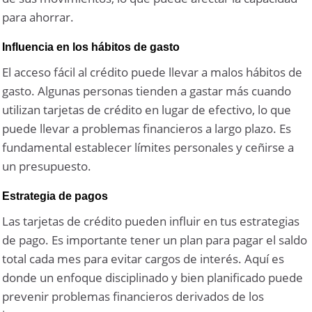
para ahorrar.
Influencia en los hábitos de gasto
El acceso fácil al crédito puede llevar a malos hábitos de
gasto. Algunas personas tienden a gastar más cuando
utilizan tarjetas de crédito en lugar de efectivo, lo que
puede llevar a problemas financieros a largo plazo. Es
fundamental establecer límites personales y ceñirse a
un presupuesto.
Estrategia de pagos
Las tarjetas de crédito pueden influir en tus estrategias
de pago. Es importante tener un plan para pagar el saldo
total cada mes para evitar cargos de interés. Aquí es
donde un enfoque disciplinado y bien planificado puede
prevenir problemas financieros derivados de los