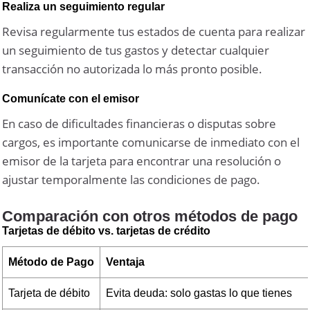
Realiza un seguimiento regular
Revisa regularmente tus estados de cuenta para realizar
un seguimiento de tus gastos y detectar cualquier
transacción no autorizada lo más pronto posible.
Comunícate con el emisor
En caso de dificultades financieras o disputas sobre
cargos, es importante comunicarse de inmediato con el
emisor de la tarjeta para encontrar una resolución o
ajustar temporalmente las condiciones de pago.
Comparación con otros métodos de pago
Tarjetas de débito vs. tarjetas de crédito
Método de Pago
Ventaja
Tarjeta de débito
Evita deuda: solo gastas lo que tienes