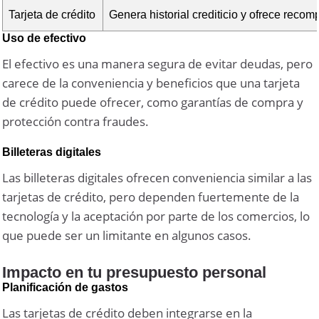
Tarjeta de crédito
Genera historial crediticio y ofrece reco
Uso de efectivo
El efectivo es una manera segura de evitar deudas, pero
carece de la conveniencia y beneficios que una tarjeta
de crédito puede ofrecer, como garantías de compra y
protección contra fraudes.
Billeteras digitales
Las billeteras digitales ofrecen conveniencia similar a las
tarjetas de crédito, pero dependen fuertemente de la
tecnología y la aceptación por parte de los comercios, lo
que puede ser un limitante en algunos casos.
Impacto en tu presupuesto personal
Planificación de gastos
Las tarjetas de crédito deben integrarse en la