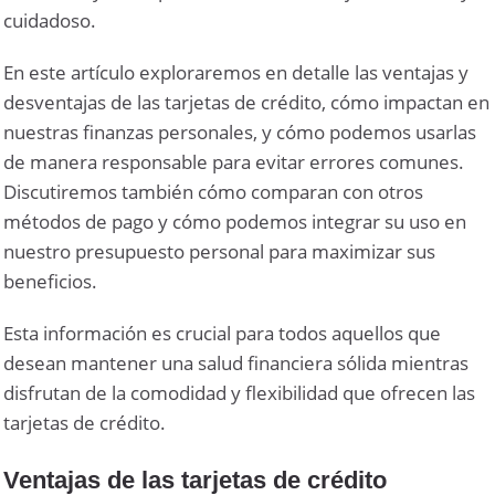
cuidadoso.
En este artículo exploraremos en detalle las ventajas y
desventajas de las tarjetas de crédito, cómo impactan en
nuestras finanzas personales, y cómo podemos usarlas
de manera responsable para evitar errores comunes.
Discutiremos también cómo comparan con otros
métodos de pago y cómo podemos integrar su uso en
nuestro presupuesto personal para maximizar sus
beneficios.
Esta información es crucial para todos aquellos que
desean mantener una salud financiera sólida mientras
disfrutan de la comodidad y flexibilidad que ofrecen las
tarjetas de crédito.
Ventajas de las tarjetas de crédito