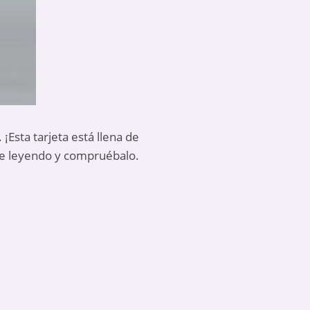
 ¡Esta tarjeta está llena de
ue leyendo y compruébalo.