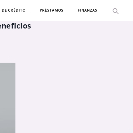
S DE CRÉDITO
PRÉSTAMOS
FINANZAS
neficios