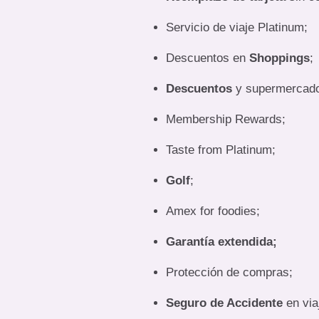
Servicio de viaje Platinum;
Descuentos en
Shoppings
;
Descuentos
y supermercad
Membership Rewards;
Taste from Platinum;
Golf
;
Amex for foodies;
Garantía extendida;
Protección de compras;
Seguro de Accidente
en via