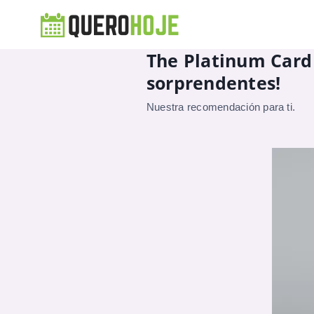
The Platinum Card
sorprendentes!
Nuestra recomendación para ti.