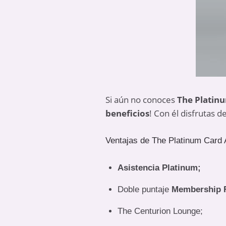
Si aún no conoces
The Platin
beneficios
! Con él disfrutas d
Ventajas de The Platinum Card
Asistencia Platinum;
Doble puntaje
Membership 
The Centurion Lounge;