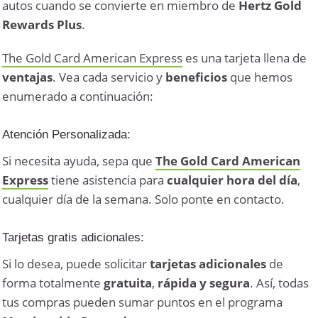
autos cuando se convierte en miembro de
Hertz Gold
Rewards Plus
.
The Gold Card American Express
es una tarjeta llena de
ventajas
. Vea cada servicio y
beneficios
que hemos
enumerado a continuación:
Atención Personalizada:
Si necesita ayuda, sepa que
The Gold Card American
Express
tiene asistencia para
cualquier hora del día
,
cualquier día de la semana. Solo ponte en contacto.
Tarjetas gratis adicionales:
Si lo desea, puede solicitar
tarjetas adicionales
de
forma totalmente
gratuita
,
rápida y segura
. Así, todas
tus compras pueden sumar puntos en el programa