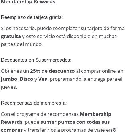
Membership Rewards
.
Reemplazo de tarjeta gratis:
Si es necesario, puede reemplazar su tarjeta de forma
gratuita
y este servicio está disponible en muchas
partes del mundo.
Descuentos en Supermercados:
Obtienes un
25% de descuento
al comprar online en
Jumbo
,
Disco
y
Vea
, programando la entrega para el
jueves.
Recompensas de membresía:
Con el programa de recompensas
Membership
Rewards
, puede
sumar puntos con todas sus
compras
y transferirlos a programas de viaje en
8