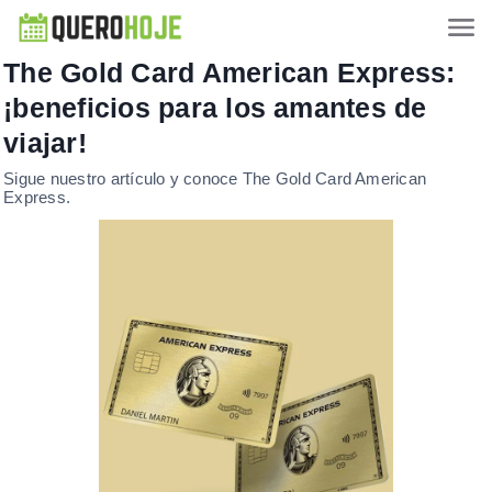
The Gold Card American Express:
¡beneficios para los amantes de
viajar!
Sigue nuestro artículo y conoce The Gold Card American
Express.