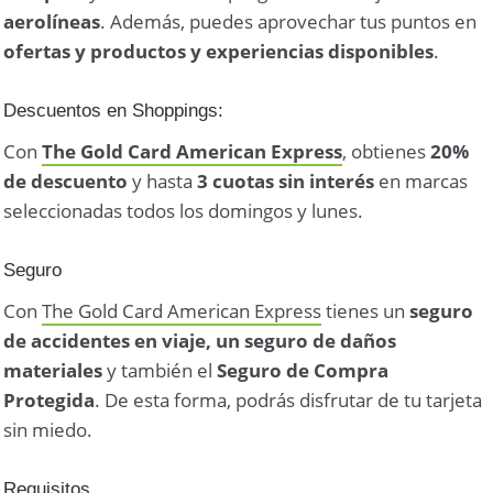
aerolíneas
. Además, puedes aprovechar tus puntos en
ofertas y productos y experiencias disponibles
.
Descuentos en Shoppings:
Con
The Gold Card American Express
, obtienes
20%
de descuento
y hasta
3 cuotas sin interés
en marcas
seleccionadas todos los domingos y lunes.
Seguro
Con
The Gold Card American Express
tienes un
seguro
de accidentes en viaje, un seguro de daños
materiales
y también el
Seguro de Compra
Protegida
. De esta forma, podrás disfrutar de tu tarjeta
sin miedo.
Requisitos