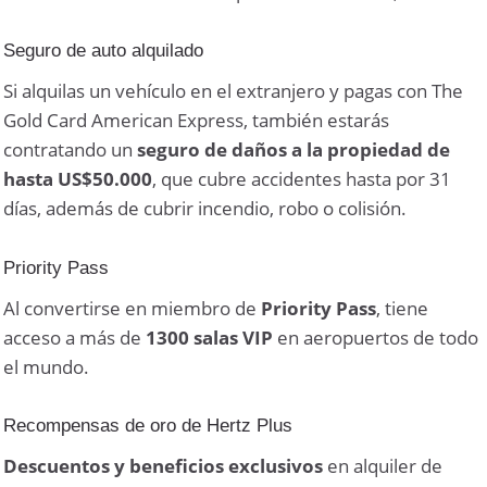
Seguro de auto alquilado
Si alquilas un vehículo en el extranjero y pagas con The
Gold Card American Express, también estarás
contratando un
seguro de daños a la propiedad de
hasta US$50.000
, que cubre accidentes hasta por 31
días, además de cubrir incendio, robo o colisión.
Priority Pass
Al convertirse en miembro de
Priority Pass
, tiene
acceso a más de
1300 salas VIP
en aeropuertos de todo
el mundo.
Recompensas de oro de Hertz Plus
Descuentos y beneficios exclusivos
en alquiler de