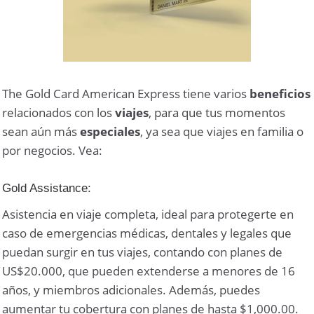
The Gold Card American Express
tiene varios
beneficios
relacionados con los
viajes
, para que tus momentos
sean aún más
especiales
, ya sea que viajes en familia o
por negocios. Vea:
Gold Assistance:
Asistencia en viaje completa, ideal para protegerte en
caso de emergencias médicas, dentales y legales que
puedan surgir en tus viajes, contando con planes de
US$20.000, que pueden extenderse a menores de 16
años, y miembros adicionales. Además, puedes
aumentar tu cobertura con planes de hasta $1,000.00.