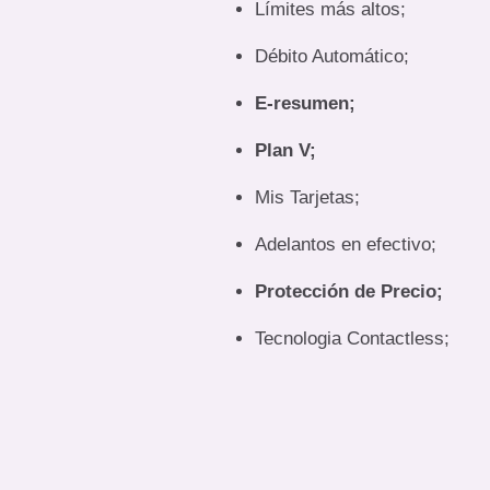
Límites más altos;
Débito Automático;
E-resumen;
Plan V;
Mis Tarjetas;
Adelantos en efectivo;
Protección de Precio;
Tecnologia Contactless;