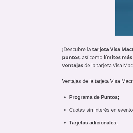
¡Descubre la
tarjeta Visa Mac
puntos
, así como
límites más
ventajas
de la tarjeta Visa Mac
Ventajas de la tarjeta Visa Mac
Programa de Puntos;
Cuotas sin interés en evento
Tarjetas adicionales;