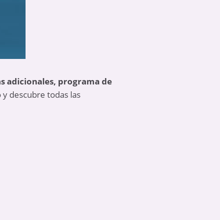
as adicionales, programa de
 y descubre todas las