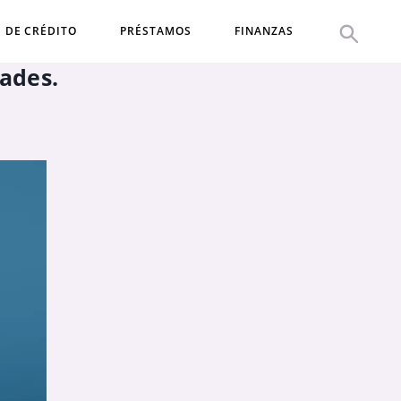
S DE CRÉDITO
PRÉSTAMOS
FINANZAS
dades.