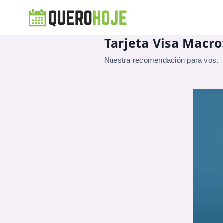
Tarjeta Visa Macro
Nuestra recomendación para vos.