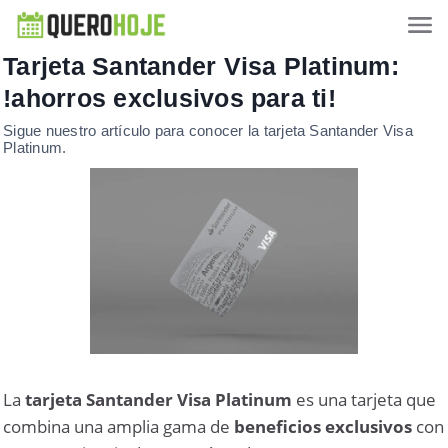
Tarjeta Santander Visa Platinum:
!ahorros exclusivos para ti!
Sigue nuestro artículo para conocer la tarjeta Santander Visa
Platinum.
La
tarjeta Santander Visa Platinum
es una tarjeta que
combina una amplia gama de
beneficios exclusivos
con