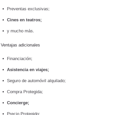
Preventas exclusivas;
Cines en teatros;
y mucho más.
Ventajas adicionales
Financiación;
Asistencia en viajes;
Seguro de automóvil alquilado;
Compra Protegida;
Concierge;
Precio Protegido;