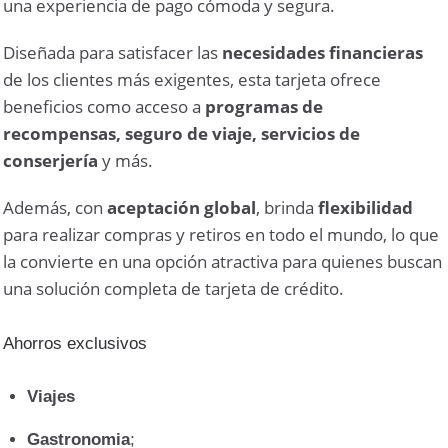
una experiencia de pago cómoda y segura.
Diseñada para satisfacer las
necesidades financieras
de los clientes más exigentes, esta tarjeta ofrece
beneficios como acceso a
programas de
recompensas, seguro de viaje, servicios de
conserjería
y más.
Además, con
aceptación
global
, brinda
flexibilidad
para realizar compras y retiros en todo el mundo, lo que
la convierte en una opción atractiva para quienes buscan
una solución completa de tarjeta de crédito.
Ahorros exclusivos
Viajes
Gastronomia
;