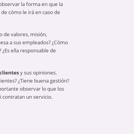
bservar la forma en que la
 de cómo le irá en caso de
o de valores, misión,
mpresa a sus empleados? ¿Cómo
 ¿Es ella responsable de
clientes
y sus opiniones.
lientes? ¿Tiene buena gestión?
ortante observar lo que los
 contratan un servicio.