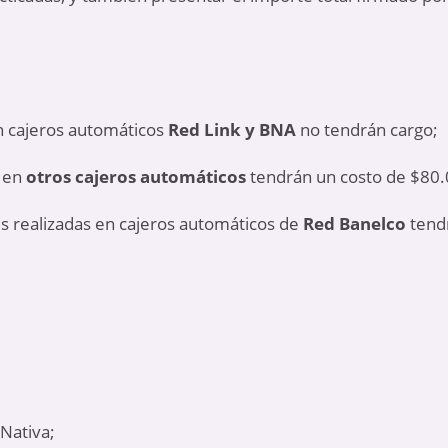
en cajeros automáticos
Red Link y BNA
no tendrán cargo;
s en
otros cajeros automáticos
tendrán un costo de $80.
es realizadas en cajeros automáticos de
Red Banelco
tendr
Nativa;