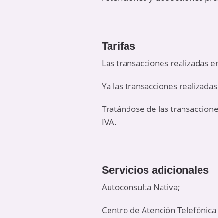
Tarifas
Las transacciones realizadas 
Ya las transacciones realizada
Tratándose de las transaccion
IVA.
Servicios adicionales
Autoconsulta Nativa;
Centro de Atención Telefónica 