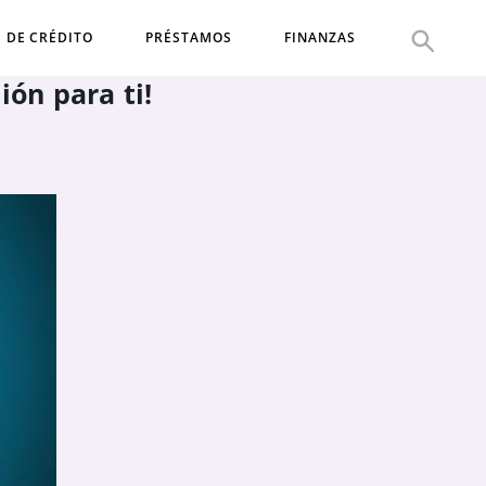
S DE CRÉDITO
PRÉSTAMOS
FINANZAS
ión para ti!