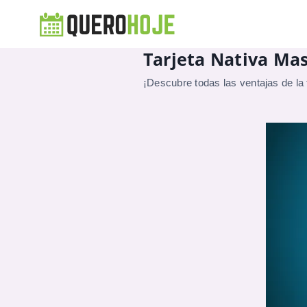
Tarjeta Nativa Mas
¡Descubre todas las ventajas de la t