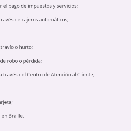
r el pago de impuestos y servicios;
 través de cajeros automáticos;
travío o hurto;
 de robo o pérdida;
 través del Centro de Atención al Cliente;
rjeta;
en Braille.