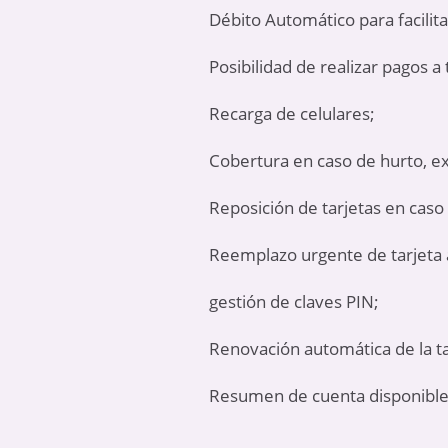
Débito Automático para facilita
Posibilidad de realizar pagos a
Recarga de celulares;
Cobertura en caso de hurto, ex
Reposición de tarjetas en caso
Reemplazo urgente de tarjeta a
gestión de claves PIN;
Renovación automática de la ta
Resumen de cuenta disponible 