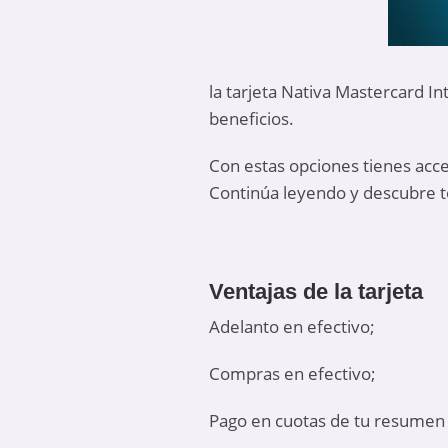
la tarjeta Nativa Mastercard In
beneficios.
Con estas opciones tienes acc
Continúa leyendo y descubre t
Ventajas de la tarjeta
Adelanto en efectivo;
Compras en efectivo;
Pago en cuotas de tu resumen 