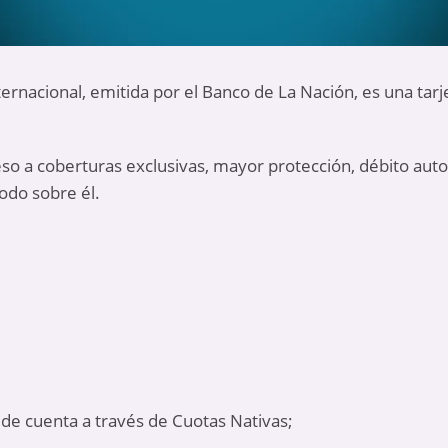
ternacional, emitida por el Banco de La Nación, es una tarj
eso a coberturas exclusivas, mayor protección, débito au
odo sobre él.
de cuenta a través de Cuotas Nativas;