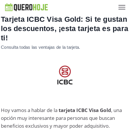
Tarjeta ICBC Visa Gold: Si te gustan
los descuentos, ¡esta tarjeta es para
ti!
Consulta todas las ventajas de la tarjeta.
Hoy vamos a hablar de la
tarjeta ICBC Visa Gold
, una
opción muy interesante para personas que buscan
beneficios exclusivos y mayor poder adquisitivo.