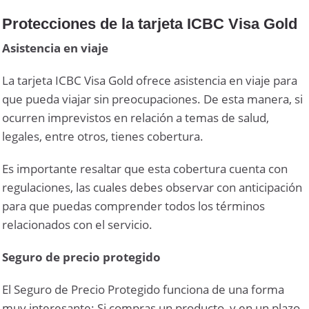
Protecciones de la tarjeta ICBC Visa Gold
Asistencia en viaje
La tarjeta ICBC Visa Gold ofrece asistencia en viaje para
que pueda viajar sin preocupaciones. De esta manera, si
ocurren imprevistos en relación a temas de salud,
legales, entre otros, tienes cobertura.
Es importante resaltar que esta cobertura cuenta con
regulaciones, las cuales debes observar con anticipación
para que puedas comprender todos los términos
relacionados con el servicio.
Seguro de precio protegido
El Seguro de Precio Protegido funciona de una forma
muy interesante: Si compras un producto, y en un plazo