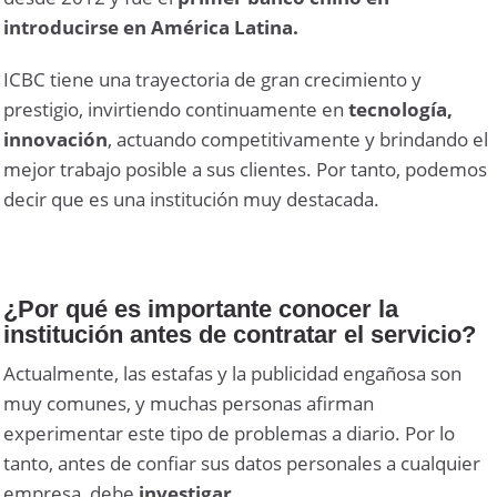
introducirse en América Latina.
ICBC tiene una trayectoria de gran crecimiento y
prestigio, invirtiendo continuamente en
tecnología,
innovación
, actuando competitivamente y brindando el
mejor trabajo posible a sus clientes. Por tanto, podemos
decir que es una institución muy destacada.
¿Por qué es importante conocer la
institución antes de contratar el servicio?
Actualmente, las estafas y la publicidad engañosa son
muy comunes, y muchas personas afirman
experimentar este tipo de problemas a diario. Por lo
tanto, antes de confiar sus datos personales a cualquier
empresa, debe
investigar
.