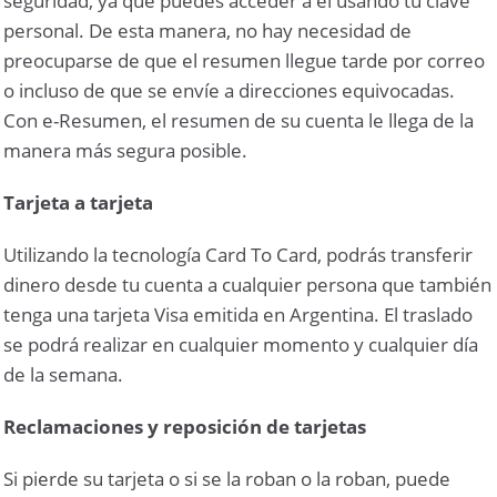
seguridad, ya que puedes acceder a él usando tu clave
personal. De esta manera, no hay necesidad de
preocuparse de que el resumen llegue tarde por correo
o incluso de que se envíe a direcciones equivocadas.
Con e-Resumen, el resumen de su cuenta le llega de la
manera más segura posible.
Tarjeta a tarjeta
Utilizando la tecnología Card To Card, podrás transferir
dinero desde tu cuenta a cualquier persona que también
tenga una tarjeta Visa emitida en Argentina. El traslado
se podrá realizar en cualquier momento y cualquier día
de la semana.
Reclamaciones y reposición de tarjetas
Si pierde su tarjeta o si se la roban o la roban, puede