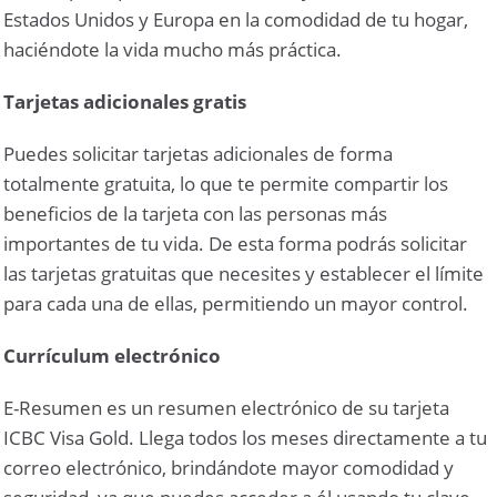
Estados Unidos y Europa en la comodidad de tu hogar,
haciéndote la vida mucho más práctica.
Tarjetas adicionales gratis
Puedes solicitar tarjetas adicionales de forma
totalmente gratuita, lo que te permite compartir los
beneficios de la tarjeta con las personas más
importantes de tu vida. De esta forma podrás solicitar
las tarjetas gratuitas que necesites y establecer el límite
para cada una de ellas, permitiendo un mayor control.
Currículum electrónico
E-Resumen es un resumen electrónico de su tarjeta
ICBC Visa Gold. Llega todos los meses directamente a tu
correo electrónico, brindándote mayor comodidad y