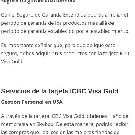
Seguro de garantía extendida
Con el Seguro de Garantía Extendida podrás ampliar el
periodo de garantía de los productos más allá del
periodo de garantía establecido por el establecimiento.
Es importante señalar que, para que aplique este
seguro, debes adquirir tus productos con la tarjeta ICBC
Visa Gold.
Servicios de la tarjeta ICBC Visa Gold
Gestión Personal en USA
A través de la tarjeta ICBC Visa Gold, obtienes 1 año de
membresía en Skybox. De esta manera, podrás recibir
las compras que realices en las mejores tiendas de