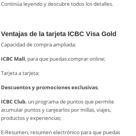
Continúa leyendo y descubre todos los detalles.
Ventajas de la tarjeta ICBC Visa Gold
Capacidad de compra ampliada;
ICBC Mall
, para que puedas comprar online;
Tarjeta a tarjeta;
Descuentos y promociones exclusivas
;
ICBC Club
, un programa de puntos que permite
acumular puntos y canjearlos por millas, viajes,
productos y experiencias;
E-Resumen, resumen electrónico para que puedas