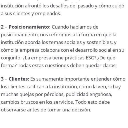
institución afrontó los desafíos del pasado y cómo cuidó
a sus clientes y empleados.
2 – Posicionamiento:
Cuando hablamos de
posicionamiento, nos referimos a la forma en que la
institución aborda los temas sociales y sostenibles, y
cómo la empresa colabora con el desarrollo social en su
conjunto. ¿La empresa tiene prácticas ESG? ¿De que
forma? Todas estas cuestiones deben quedar claras.
3 – Clientes:
Es sumamente importante entender cómo
los clientes califican a la institución, cómo la ven, si hay
muchas quejas por pérdidas, publicidad engañosa,
cambios bruscos en los servicios. Todo esto debe
observarse antes de tomar una decisión.