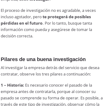
El proceso de investigación no es agradable, a veces
incluso agotador, pero
te protegerá de posibles
pérdidas en el futuro
. Por lo tanto, busque tanta
información como pueda y asegúrese de tomar la
decisión correcta.
Pilares de una buena investigación
Al investigar la empresa detrás del servicio que desea
contratar, observe los tres pilares a continuación:
1 – Historia:
Es necesario conocer el pasado de la
empresa antes de contratarla, porque al conocer su
pasado se comprende su forma de operar. Es posible, a
través de este tipo de investigación, observar cómo la