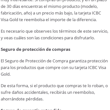
de 30 días encuentras el mismo producto (modelo,
fabricación, año) a un precio más bajo, la tarjeta ICBC
Visa Gold te reembolsa el importe de la diferencia.
Es necesario que observes los términos de este servicio,
y veas cuáles son las condiciones para disfrutarlo.
Seguro de protección de compras
El Seguro de Protección de Compra garantiza protección
para los productos que compre con su tarjeta ICBC Visa
Gold.
De esta forma, si el producto que compras te lo roban, o
sufre daños accidentales, recibirás un reembolso,
ahorrándote pérdidas.