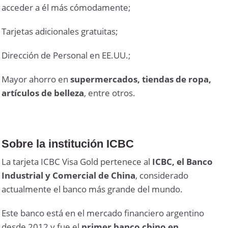
acceder a él más cómodamente;
Tarjetas adicionales gratuitas;
Dirección de Personal en EE.UU.;
Mayor ahorro en
supermercados, tiendas de ropa,
artículos de belleza
, entre otros.
Sobre la institución ICBC
La tarjeta ICBC Visa Gold pertenece al
ICBC, el Banco
Industrial y Comercial de China
, considerado
actualmente el banco más grande del mundo.
Este banco está en el mercado financiero argentino
desde 2012 y fue el
primer banco chino en