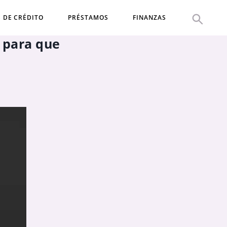
S DE CRÉDITO
PRÉSTAMOS
FINANZAS
s para que