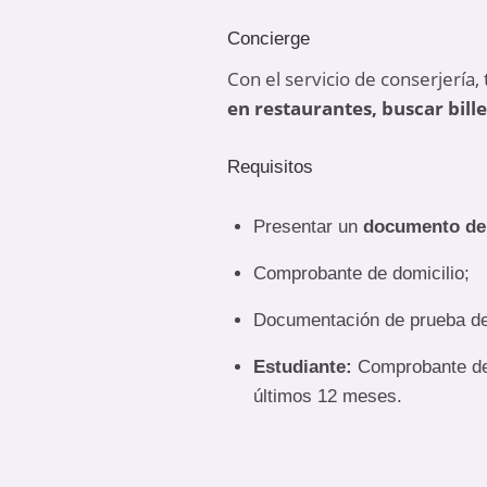
Concierge
Con el servicio de conserjería,
en restaurantes, buscar bill
Requisitos
Presentar un
documento de 
Comprobante de domicilio;
Documentación de prueba de
Estudiante:
Comprobante de e
últimos 12 meses.