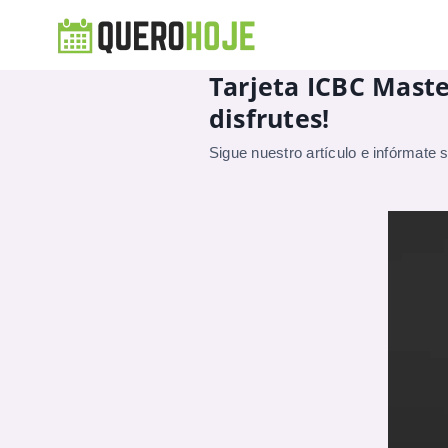
Tarjeta ICBC Maste
disfrutes!
Sigue nuestro artículo e infórmate 