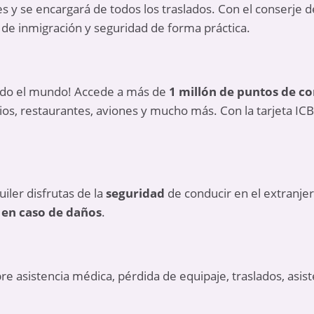
s y se encargará de todos los traslados. Con el conserje
es de inmigración y seguridad de forma práctica.
do el mundo! Accede a más de
1 millón de puntos de co
ios, restaurantes, aviones y mucho más. Con la tarjeta IC
iler disfrutas de la
seguridad
de conducir en el extranjer
 en caso de daños
.
re asistencia médica, pérdida de equipaje, traslados, asiste