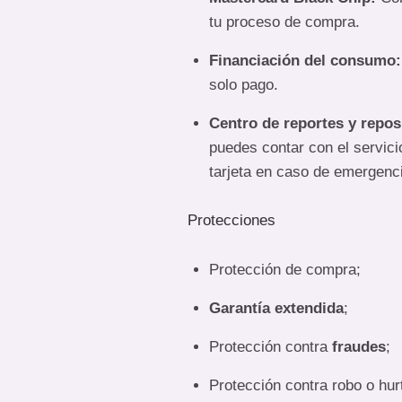
tu proceso de compra.
Financiación del consumo:
solo pago.
Centro de reportes y reposi
puedes contar con el servici
tarjeta en caso de emergenc
Protecciones
Protección de compra;
Garantía extendida
;
Protección contra
fraudes
;
Protección contra robo o hur