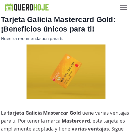
Tarjeta Galicia Mastercard Gold:
¡Beneficios únicos para ti!
Nuestra recomendación para ti.
La
tarjeta Galicia Mastercar Gold
tiene varias ventajas
para ti. Por tener la marca
Mastercard
, esta tarjeta es
ampliamente aceptada y tiene
varias ventajas
. Sigue