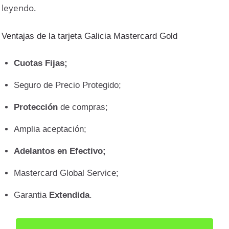
leyendo.
Ventajas de la tarjeta Galicia Mastercard Gold
Cuotas Fijas;
Seguro de Precio Protegido;
Protección
de compras;
Amplia aceptación;
Adelantos en Efectivo;
Mastercard Global Service;
Garantia
Extendida
.