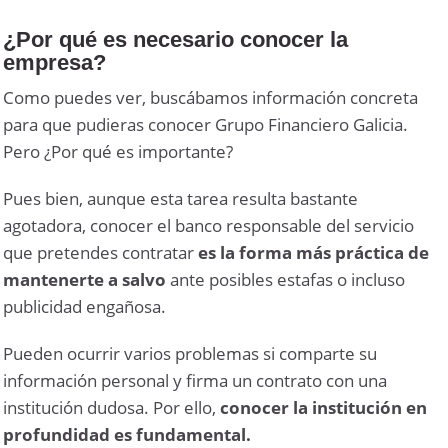
¿Por qué es necesario conocer la
empresa?
Como puedes ver, buscábamos información concreta
para que pudieras conocer Grupo Financiero Galicia.
Pero ¿Por qué es importante?
Pues bien, aunque esta tarea resulta bastante
agotadora, conocer el banco responsable del servicio
que pretendes contratar
es la forma más práctica de
mantenerte a salvo
ante posibles estafas o incluso
publicidad engañosa.
Pueden ocurrir varios problemas si comparte su
información personal y firma un contrato con una
institución dudosa. Por ello,
conocer la institución en
profundidad es fundamental.