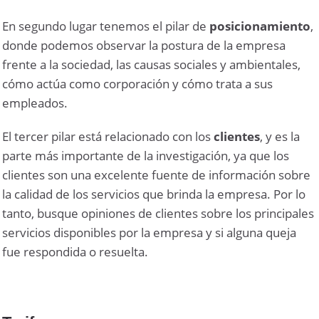
En segundo lugar tenemos el pilar de
posicionamiento
,
donde podemos observar la postura de la empresa
frente a la sociedad, las causas sociales y ambientales,
cómo actúa como corporación y cómo trata a sus
empleados.
El tercer pilar está relacionado con los
clientes
, y es la
parte más importante de la investigación, ya que los
clientes son una excelente fuente de información sobre
la calidad de los servicios que brinda la empresa. Por lo
tanto, busque opiniones de clientes sobre los principales
servicios disponibles por la empresa y si alguna queja
fue respondida o resuelta.