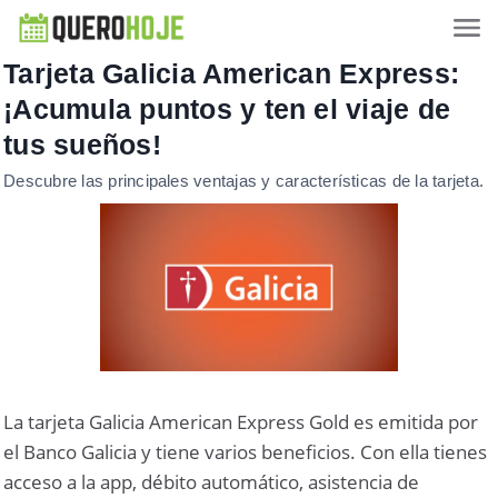
Tarjeta Galicia American Express:
¡Acumula puntos y ten el viaje de
tus sueños!
Descubre las principales ventajas y características de la tarjeta.
La tarjeta Galicia American Express Gold es emitida por
el Banco Galicia y tiene varios beneficios. Con ella tienes
acceso a la app, débito automático, asistencia de