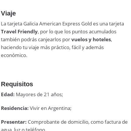
Viaje
La tarjeta Galicia American Express Gold es una tarjeta
Travel Friendly
, por lo que los puntos acumulados
también podrás canjearlos por
vuelos y hoteles
,
haciendo tu viaje más práctico, fácil y además
económico.
Requisitos
Edad:
Mayores de 21 años;
Residencia:
Vivir en Argentina;
Presentar:
Comprobante de domicilio, como factura de
agua, luz o teléfono.