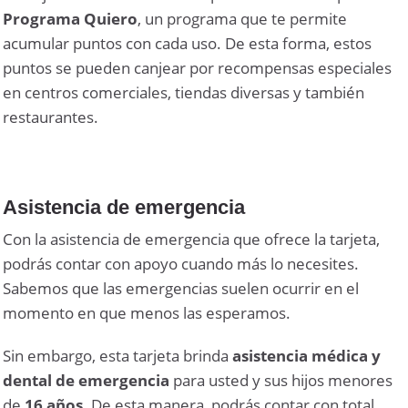
Programa Quiero
, un programa que te permite
acumular puntos con cada uso. De esta forma, estos
puntos se pueden canjear por recompensas especiales
en centros comerciales, tiendas diversas y también
restaurantes.
Asistencia de emergencia
Con la asistencia de emergencia que ofrece la tarjeta,
podrás contar con apoyo cuando más lo necesites.
Sabemos que las emergencias suelen ocurrir en el
momento en que menos las esperamos.
Sin embargo, esta tarjeta brinda
asistencia médica y
dental de emergencia
para usted y sus hijos menores
de
16 años
. De esta manera, podrás contar con total