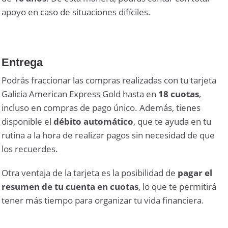
apoyo en caso de situaciones difíciles.
Entrega
Podrás fraccionar las compras realizadas con tu tarjeta
Galicia American Express Gold hasta en
18 cuotas
,
incluso en compras de pago único. Además, tienes
disponible el
débito automático
, que te ayuda en tu
rutina a la hora de realizar pagos sin necesidad de que
los recuerdes.
Otra ventaja de la tarjeta es la posibilidad de
pagar el
resumen de tu cuenta en cuotas
, lo que te permitirá
tener más tiempo para organizar tu vida financiera.