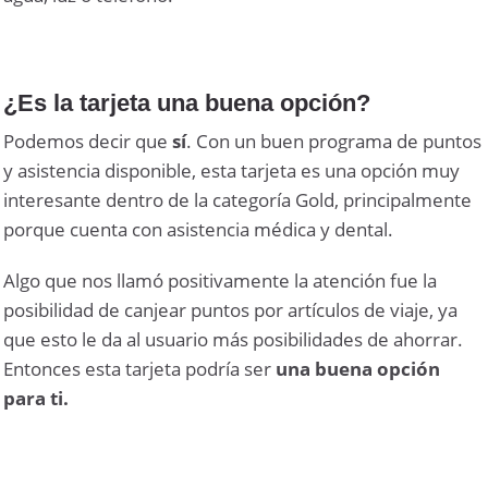
¿Es la tarjeta una buena opción?
Podemos decir que
sí
. Con un buen programa de puntos
y asistencia disponible, esta tarjeta es una opción muy
interesante dentro de la categoría Gold, principalmente
porque cuenta con asistencia médica y dental.
Algo que nos llamó positivamente la atención fue la
posibilidad de canjear puntos por artículos de viaje, ya
que esto le da al usuario más posibilidades de ahorrar.
Entonces esta tarjeta podría ser
una buena opción
para ti.