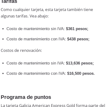
Tarifas
Como cualquier tarjeta, esta tarjeta también tiene
algunas tarifas. Vea abajo:
Costo de mantenimiento sin IVA:
$361 pesos;
Costo de mantenimiento con IVA:
$438 pesos;
Costos de renovación:
Costo de mantenimiento sin IVA:
$13,636 pesos;
Costo de mantenimiento con IVA:
$16,500 pesos.
Programa de puntos
La tarjeta Galicia American Express Gold forma parte del