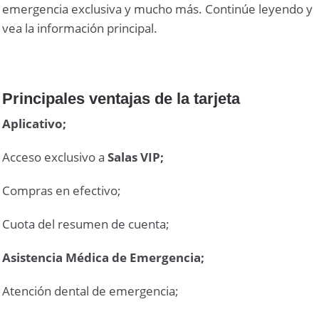
emergencia exclusiva y mucho más. Continúe leyendo y
vea la información principal.
Principales ventajas de la tarjeta
Aplicativo;
Acceso exclusivo a
Salas VIP;
Compras en efectivo;
Cuota del resumen de cuenta;
Asistencia Médica de Emergencia;
Atención dental de emergencia;