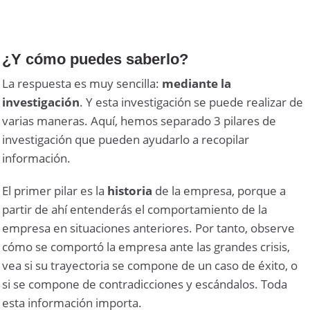
¿Y cómo puedes saberlo?
La respuesta es muy sencilla:
mediante la
investigación
. Y esta investigación se puede realizar de
varias maneras. Aquí, hemos separado 3 pilares de
investigación que pueden ayudarlo a recopilar
información.
El primer pilar es la
historia
de la empresa, porque a
partir de ahí entenderás el comportamiento de la
empresa en situaciones anteriores. Por tanto, observe
cómo se comportó la empresa ante las grandes crisis,
vea si su trayectoria se compone de un caso de éxito, o
si se compone de contradicciones y escándalos. Toda
esta información importa.