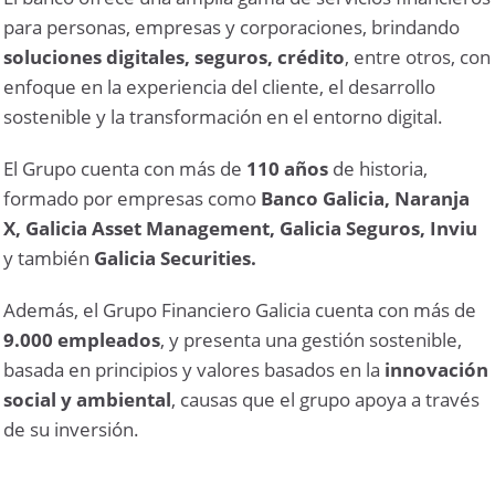
para personas, empresas y corporaciones, brindando
soluciones digitales, seguros, crédito
, entre otros, con
enfoque en la experiencia del cliente, el desarrollo
sostenible y la transformación en el entorno digital.
El Grupo cuenta con más de
110 años
de historia,
formado por empresas como
Banco Galicia, Naranja
X, Galicia Asset Management, Galicia Seguros, Inviu
y también
Galicia Securities.
Además, el Grupo Financiero Galicia cuenta con más de
9.000 empleados
, y presenta una gestión sostenible,
basada en principios y valores basados ​​en la
innovación
social y ambiental
, causas que el grupo apoya a través
de su inversión.