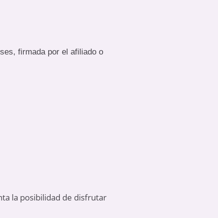
s, firmada por el afiliado o
ta la posibilidad de disfrutar