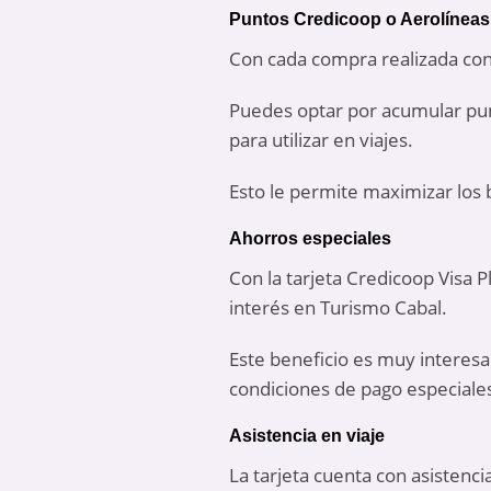
Puntos Credicoop o Aerolíneas
Con cada compra realizada con
Puedes optar por acumular pun
para utilizar en viajes.
Esto le permite maximizar los 
Ahorros especiales
Con la tarjeta Credicoop Visa 
interés en Turismo Cabal.
Este beneficio es muy interesa
condiciones de pago especiale
Asistencia en viaje
La tarjeta cuenta con asistenci