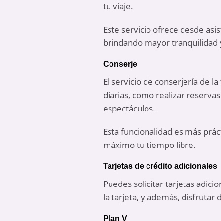
tu viaje.
Este servicio ofrece desde asi
brindando mayor tranquilidad y
Conserje
El servicio de conserjería de 
diarias, como realizar reserva
espectáculos.
Esta funcionalidad es más práct
máximo tu tiempo libre.
Tarjetas de crédito adicionales
Puedes solicitar tarjetas adici
la tarjeta, y además, disfrutar
Plan V