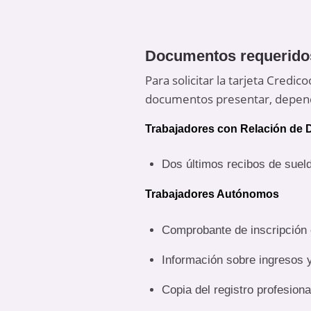
Documentos requerido
Para solicitar la tarjeta Cred
documentos presentar, depend
Trabajadores con Relación de
Dos últimos recibos de suel
Trabajadores Autónomos
Comprobante de inscripción 
Información sobre ingresos 
Copia del registro profesional