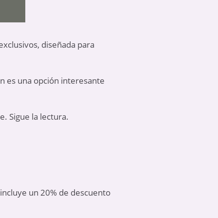
 exclusivos, diseñada para
én es una opción interesante
. Sigue la lectura.
e incluye un 20% de descuento