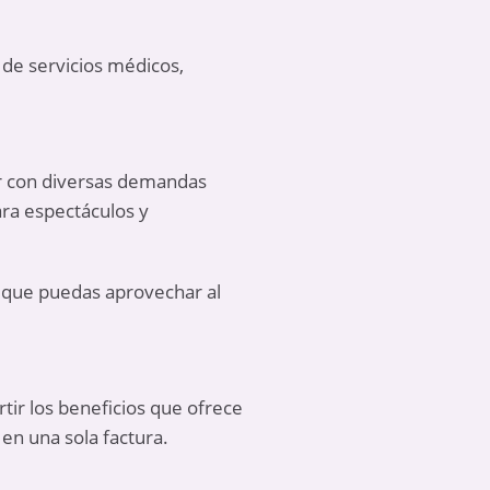
 de servicios médicos,
dar con diversas demandas
ara espectáculos y
ra que puedas aprovechar al
rtir los beneficios que ofrece
 en una sola factura.