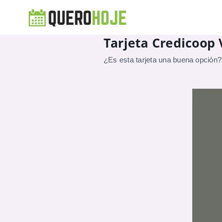
Tarjeta Credicoop 
¿Es esta tarjeta una buena opción?