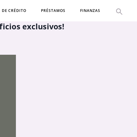
S DE CRÉDITO
PRÉSTAMOS
FINANZAS
icios exclusivos!