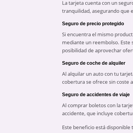
La tarjeta cuenta con un segur
tranquilidad, asegurando que e
Seguro de precio protegido
Si encuentra el mismo producto
mediante un reembolso. Este s
posibilidad de aprovechar ofer
Seguro de coche de alquiler
Al alquilar un auto con tu tarje
cobertura se ofrece sin coste a
Seguro de accidentes de viaje
Al comprar boletos con la tarj
accidente, que incluye cobertu
Este beneficio está disponible