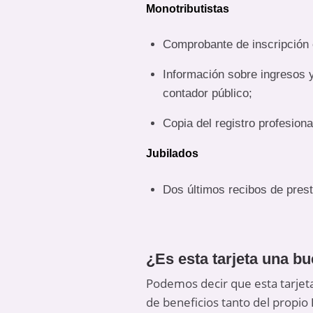
Monotributistas
Comprobante de inscripción 
Información sobre ingresos y
contador público;
Copia del registro profesional
Jubilados
Dos últimos recibos de prest
¿Es esta tarjeta una b
Podemos decir que esta tarjet
de beneficios tanto del propio