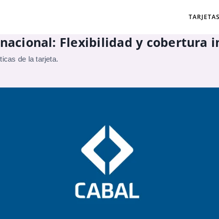
TARJETA
nacional: Flexibilidad y cobertura 
icas de la tarjeta.