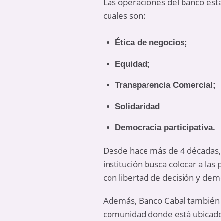
Las operaciones del banco está
cuales son:
Ética de negocios;
Equidad;
Transparencia Comercial;
Solidaridad
Democracia participativa.
Desde hace más de 4 décadas, 
institución busca colocar a las
con libertad de decisión y demo
Además, Banco Cabal también e
comunidad donde está ubicad