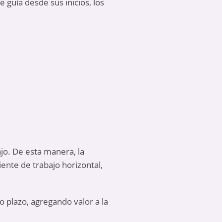
guía desde sus inicios, los
jo. De esta manera, la
iente de trabajo horizontal,
plazo, agregando valor a la