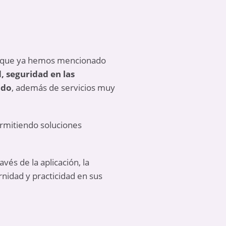
ía que ya hemos mencionado
, seguridad en las
ndo
, además de servicios muy
ermitiendo soluciones
avés de la aplicación, la
nidad y practicidad en sus