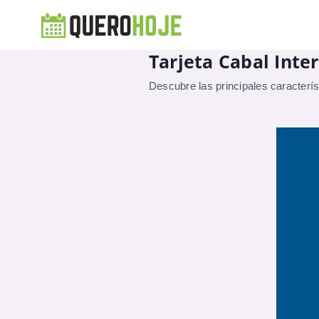
Tarjeta Cabal Inter
Descubre las principales característ