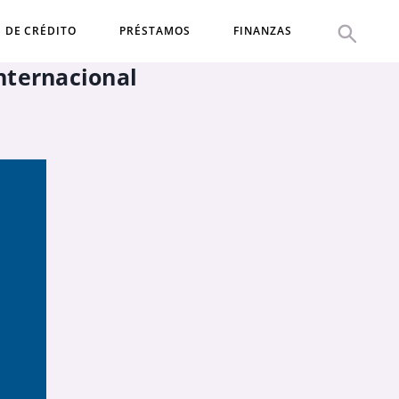
S DE CRÉDITO
PRÉSTAMOS
FINANZAS
internacional