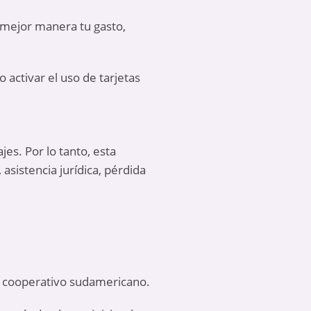
la mejor manera tu gasto,
 activar el uso de tarjetas
jes. Por lo tanto, esta
sistencia jurídica, pérdida
o cooperativo sudamericano.