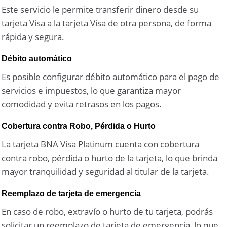
Este servicio le permite transferir dinero desde su
tarjeta Visa a la tarjeta Visa de otra persona, de forma
rápida y segura.
Débito automático
Es posible configurar débito automático para el pago de
servicios e impuestos, lo que garantiza mayor
comodidad y evita retrasos en los pagos.
Cobertura contra Robo, Pérdida o Hurto
La tarjeta BNA Visa Platinum cuenta con cobertura
contra robo, pérdida o hurto de la tarjeta, lo que brinda
mayor tranquilidad y seguridad al titular de la tarjeta.
Reemplazo de tarjeta de emergencia
En caso de robo, extravío o hurto de tu tarjeta, podrás
solicitar un reemplazo de tarjeta de emergencia, lo que