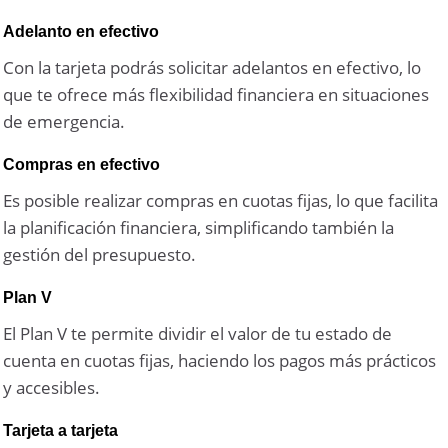
Adelanto en efectivo
Con la tarjeta podrás solicitar adelantos en efectivo, lo
que te ofrece más flexibilidad financiera en situaciones
de emergencia.
Compras en efectivo
Es posible realizar compras en cuotas fijas, lo que facilita
la planificación financiera, simplificando también la
gestión del presupuesto.
Plan V
El Plan V te permite dividir el valor de tu estado de
cuenta en cuotas fijas, haciendo los pagos más prácticos
y accesibles.
Tarjeta a tarjeta