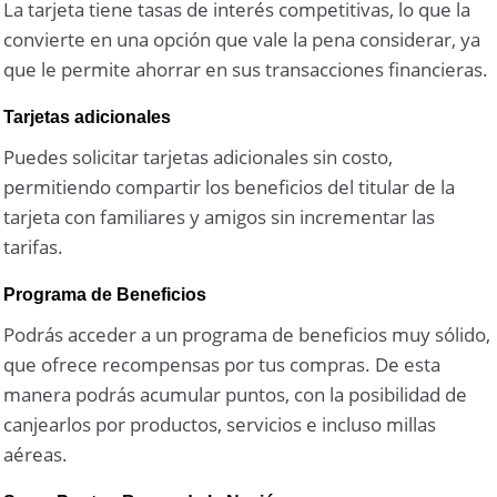
La tarjeta tiene tasas de interés competitivas, lo que la
convierte en una opción que vale la pena considerar, ya
que le permite ahorrar en sus transacciones financieras.
Tarjetas adicionales
Puedes solicitar tarjetas adicionales sin costo,
permitiendo compartir los beneficios del titular de la
tarjeta con familiares y amigos sin incrementar las
tarifas.
Programa de Beneficios
Podrás acceder a un programa de beneficios muy sólido,
que ofrece recompensas por tus compras. De esta
manera podrás acumular puntos, con la posibilidad de
canjearlos por productos, servicios e incluso millas
aéreas.