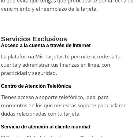
lo que evita que tengas que preocuparte por la fecha de
vencimiento y el reemplazo de la tarjeta.
Servicios Exclusivos
Acceso a la cuenta a través de Internet
La plataforma Mis Tarjetas te permite acceder a tu
cuenta y administrar tus finanzas en línea, con
practicidad y seguridad.
Centro de Atención Telefónica
Tienes acceso a soporte telefónico, ideal para
momentos en los que necesitas soporte para aclarar
dudas relacionadas con tu tarjeta.
Servicio de atención al cliente mundial