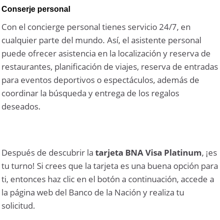
Conserje personal
Con el concierge personal tienes servicio 24/7, en
cualquier parte del mundo. Así, el asistente personal
puede ofrecer asistencia en la localización y reserva de
restaurantes, planificación de viajes, reserva de entradas
para eventos deportivos o espectáculos, además de
coordinar la búsqueda y entrega de los regalos
deseados.
Después de descubrir la
tarjeta BNA Visa Platinum
, ¡es
tu turno! Si crees que la tarjeta es una buena opción para
ti, entonces haz clic en el botón a continuación, accede a
la página web del Banco de la Nación y realiza tu
solicitud.