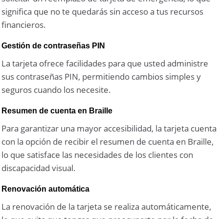
significa que no te quedarás sin acceso a tus recursos
financieros.
Gestión de contraseñas PIN
La tarjeta ofrece facilidades para que usted administre
sus contraseñas PIN, permitiendo cambios simples y
seguros cuando los necesite.
Resumen de cuenta en Braille
Para garantizar una mayor accesibilidad, la tarjeta cuenta
con la opción de recibir el resumen de cuenta en Braille,
lo que satisface las necesidades de los clientes con
discapacidad visual.
Renovación automática
La renovación de la tarjeta se realiza automáticamente,