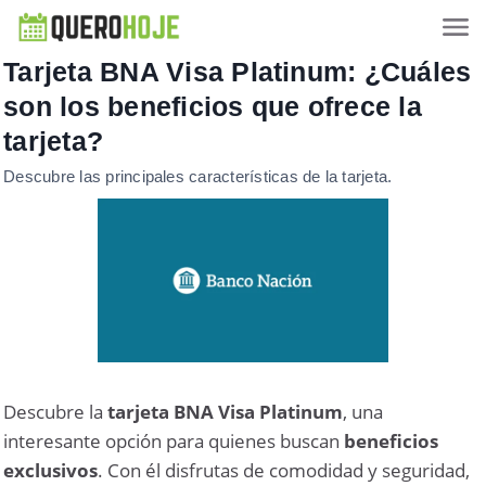
Tarjeta BNA Visa Platinum: ¿Cuáles
son los beneficios que ofrece la
tarjeta?
Descubre las principales características de la tarjeta.
Descubre la
tarjeta BNA Visa Platinum
, una
interesante opción para quienes buscan
beneficios
exclusivos
. Con él disfrutas de comodidad y seguridad,