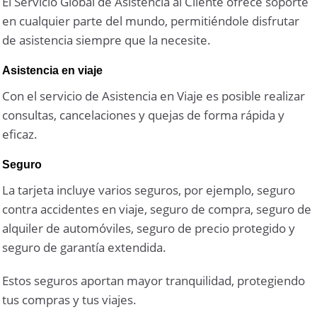
El Servicio Global de Asistencia al Cliente ofrece soporte
en cualquier parte del mundo, permitiéndole disfrutar
de asistencia siempre que la necesite.
Asistencia en viaje
Con el servicio de Asistencia en Viaje es posible realizar
consultas, cancelaciones y quejas de forma rápida y
eficaz.
Seguro
La tarjeta incluye varios seguros, por ejemplo, seguro
contra accidentes en viaje, seguro de compra, seguro de
alquiler de automóviles, seguro de precio protegido y
seguro de garantía extendida.
Estos seguros aportan mayor tranquilidad, protegiendo
tus compras y tus viajes.