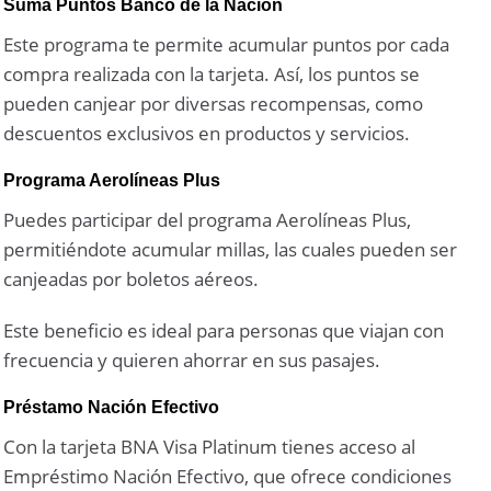
Suma Puntos Banco de la Nación
Este programa te permite acumular puntos por cada
compra realizada con la tarjeta. Así, los puntos se
pueden canjear por diversas recompensas, como
descuentos exclusivos en productos y servicios.
Programa Aerolíneas Plus
Puedes participar del programa Aerolíneas Plus,
permitiéndote acumular millas, las cuales pueden ser
canjeadas por boletos aéreos.
Este beneficio es ideal para personas que viajan con
frecuencia y quieren ahorrar en sus pasajes.
Préstamo Nación Efectivo
Con la tarjeta BNA Visa Platinum tienes acceso al
Empréstimo Nación Efectivo, que ofrece condiciones