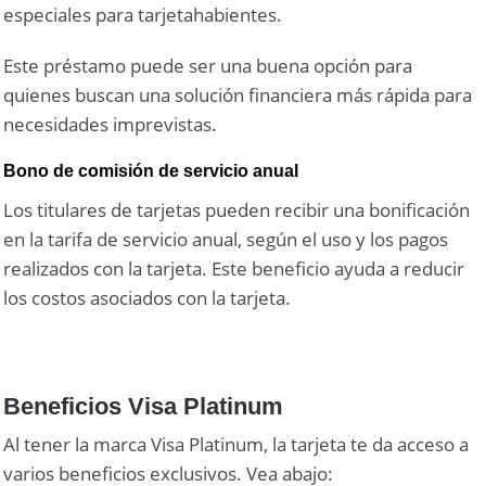
especiales para tarjetahabientes.
Este préstamo puede ser una buena opción para
quienes buscan una solución financiera más rápida para
necesidades imprevistas.
Bono de comisión de servicio anual
Los titulares de tarjetas pueden recibir una bonificación
en la tarifa de servicio anual, según el uso y los pagos
realizados con la tarjeta. Este beneficio ayuda a reducir
los costos asociados con la tarjeta.
Beneficios Visa Platinum
Al tener la marca Visa Platinum, la tarjeta te da acceso a
varios beneficios exclusivos. Vea abajo: