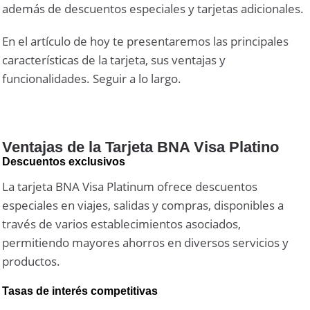
además de descuentos especiales y tarjetas adicionales.
En el artículo de hoy te presentaremos las principales
características de la tarjeta, sus ventajas y
funcionalidades. Seguir a lo largo.
Ventajas de la Tarjeta BNA Visa Platino
Descuentos exclusivos
La tarjeta BNA Visa Platinum ofrece descuentos
especiales en viajes, salidas y compras, disponibles a
través de varios establecimientos asociados,
permitiendo mayores ahorros en diversos servicios y
productos.
Tasas de interés competitivas