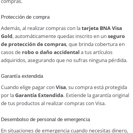
compras.
Protección de compra
Además, al realizar compras con la
tarjeta BNA Visa
Gold
, automáticamente quedas inscrito en un
seguro
de protección de compras
, que brinda cobertura en
casos de
robo o daño accidental
a tus artículos
adquiridos, asegurando que no sufras ninguna pérdida.
Garantía extendida
Cuando elige pagar con
Visa
, su compra está protegida
por la
Garantía Extendida
. Extiende la garantía original
de tus productos al realizar compras con Visa.
Desembolso de personal de emergencia
En situaciones de emergencia cuando necesitas dinero,