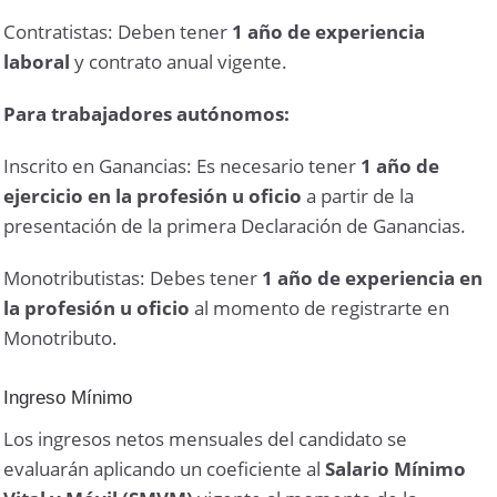
Contratistas: Deben tener
1 año de experiencia
laboral
y contrato anual vigente.
Para trabajadores autónomos:
Inscrito en Ganancias: Es necesario tener
1 año de
ejercicio en la profesión
u oficio
a partir de la
presentación de la primera Declaración de Ganancias.
Monotributistas: Debes tener
1 año de experiencia en
la profesión u oficio
al momento de registrarte en
Monotributo.
Ingreso Mínimo
Los ingresos netos mensuales del candidato se
evaluarán aplicando un coeficiente al
Salario Mínimo