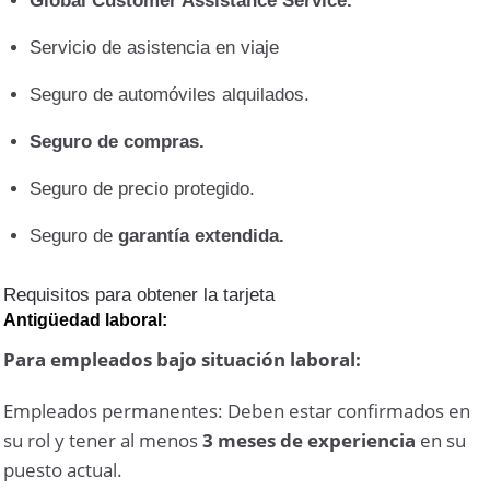
Global Customer Assistance Service.
Servicio de asistencia en viaje
Seguro de automóviles alquilados.
Seguro de compras.
Seguro de precio protegido.
Seguro de
garantía extendida.
Requisitos para obtener la tarjeta
Antigüedad laboral:
Para empleados bajo situación laboral:
Empleados permanentes: Deben estar confirmados en
su rol y tener al menos
3 meses de experiencia
en su
puesto actual.