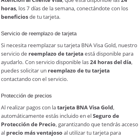
horas
, los 7 días de la semana, conectándote con los
beneficios
de tu tarjeta.
Servicio de reemplazo de tarjeta
Si necesita reemplazar su tarjeta BNA Visa Gold, nuestro
servicio de
reemplazo de tarjeta
está disponible para
ayudarlo. Con servicio disponible las
24 horas del día
,
puedes solicitar un
reemplazo de tu tarjeta
contactando con el servicio.
Protección de precios
Al realizar pagos con la
tarjeta BNA Visa Gold
,
automáticamente estás incluido en el
Seguro de
Protección de Precio
, garantizando que tendrás acceso
al
precio más ventajoso
al utilizar tu tarjeta para