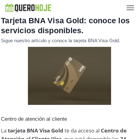
Tarjeta BNA Visa Gold: conoce los
servicios disponibles.
Sigue nuestro artículo y conoce la tarjeta BNA Visa Gold.
Centro de atención al cliente
La
tarjeta BNA Visa Gold
te da acceso al
Centro de
Atención al Cliente Visa
, que está disponible las
24