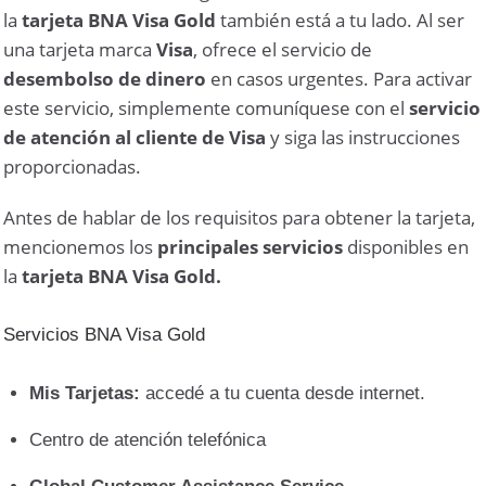
la
tarjeta BNA Visa Gold
también está a tu lado. Al ser
una tarjeta marca
Visa
, ofrece el servicio de
desembolso de dinero
en casos urgentes. Para activar
este servicio, simplemente comuníquese con el
servicio
de atención al cliente de Visa
y siga las instrucciones
proporcionadas.
Antes de hablar de los requisitos para obtener la tarjeta,
mencionemos los
principales servicios
disponibles en
la
tarjeta BNA Visa Gold.
Servicios BNA Visa Gold
Mis Tarjetas
:
accedé a tu cuenta desde internet.
Centro de atención telefónica