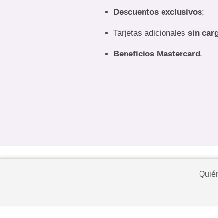
Descuentos exclusivos
;
Tarjetas adicionales
sin car
Beneficios Mastercard
.
Quié