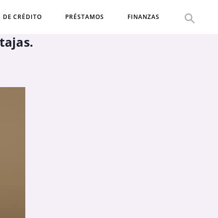
S DE CRÉDITO
PRÉSTAMOS
FINANZAS
tajas.