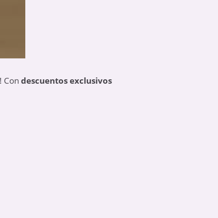
i! Con
descuentos exclusivos