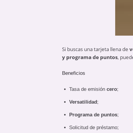
Si buscas una tarjeta llena de
v
y programa de puntos
, pued
Beneficios
Tasa de emisión
cero
;
Versatilidad
;
Programa de puntos
;
Solicitud de préstamo;