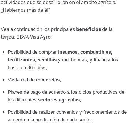
actividades que se desarrollan en el ámbito agrícola.
¿Hablemos más de él?
Vea a continuación los principales
beneficios
de la
tarjeta BBVA Visa Agro:
Posibilidad de comprar
insumos, combustibles,
fertilizantes, semillas
y mucho más, y financiarlos
hasta en 365 días;
Vasta red de
comercios
;
Planes de pago de acuerdo a los ciclos productivos de
los diferentes
sectores agrícolas
;
Posibilidad de realizar convenios y fraccionamientos de
acuerdo a la producción de cada sector;