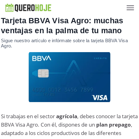
Tarjeta BBVA Visa Agro: muchas
ventajas en la palma de tu mano
Sigue nuestro artículo e infórmate sobre la tarjeta BBVA Visa
Agro.
Si trabajas en el sector
agrícola
, debes conocer la tarjeta
BBVA Visa Agro. Con él, dispones de un
plan prepago
,
adaptado a los ciclos productivos de las diferentes