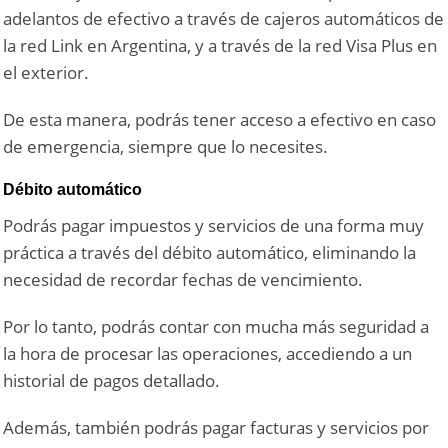
adelantos de efectivo a través de cajeros automáticos de
la red Link en Argentina, y a través de la red Visa Plus en
el exterior.
De esta manera, podrás tener acceso a efectivo en caso
de emergencia, siempre que lo necesites.
Débito automático
Podrás pagar impuestos y servicios de una forma muy
práctica a través del débito automático, eliminando la
necesidad de recordar fechas de vencimiento.
Por lo tanto, podrás contar con mucha más seguridad a
la hora de procesar las operaciones, accediendo a un
historial de pagos detallado.
Además, también podrás pagar facturas y servicios por