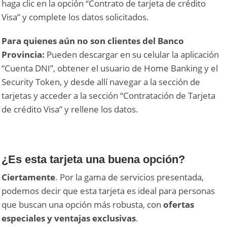
haga clic en la opción “Contrato de tarjeta de crédito
Visa” y complete los datos solicitados.
Para quienes aún no son clientes del Banco
Provincia:
Pueden descargar en su celular la aplicación
“Cuenta DNI”, obtener el usuario de Home Banking y el
Security Token, y desde allí navegar a la sección de
tarjetas y acceder a la sección “Contratación de Tarjeta
de crédito Visa” y rellene los datos.
¿Es esta tarjeta una buena opción?
Ciertamente
. Por la gama de servicios presentada,
podemos decir que esta tarjeta es ideal para personas
que buscan una opción más robusta, con
ofertas
especiales y ventajas exclusivas
.