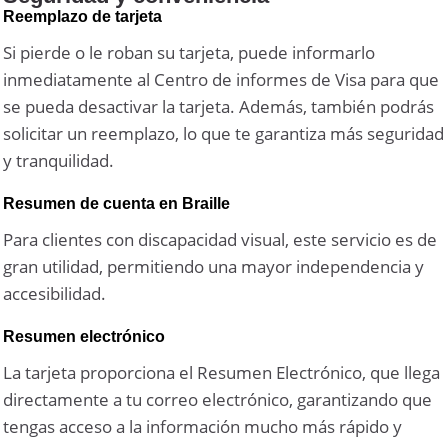
Reemplazo de tarjeta
Si pierde o le roban su tarjeta, puede informarlo
inmediatamente al Centro de informes de Visa para que
se pueda desactivar la tarjeta. Además, también podrás
solicitar un reemplazo, lo que te garantiza más seguridad
y tranquilidad.
Resumen de cuenta en Braille
Para clientes con discapacidad visual, este servicio es de
gran utilidad, permitiendo una mayor independencia y
accesibilidad.
Resumen electrónico
La tarjeta proporciona el Resumen Electrónico, que llega
directamente a tu correo electrónico, garantizando que
tengas acceso a la información mucho más rápido y