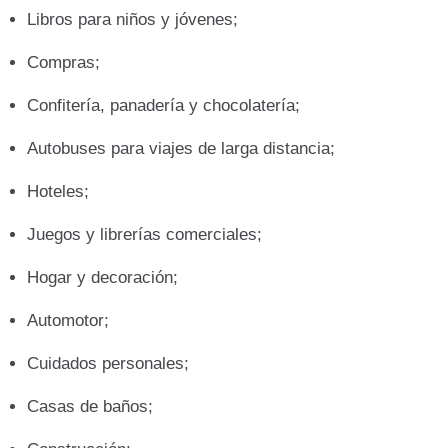
Libros para niños y jóvenes;
Compras;
Confitería, panadería y chocolatería;
Autobuses para viajes de larga distancia;
Hoteles;
Juegos y librerías comerciales;
Hogar y decoración;
Automotor;
Cuidados personales;
Casas de baños;