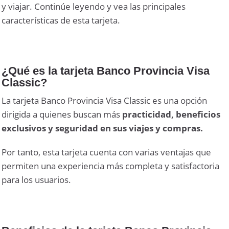
y viajar. Continúe leyendo y vea las principales
características de esta tarjeta.
¿Qué es la tarjeta Banco Provincia Visa
Classic?
La tarjeta Banco Provincia Visa Classic es una opción
dirigida a quienes buscan más
practicidad, beneficios
exclusivos y seguridad en sus viajes y compras.
Por tanto, esta tarjeta cuenta con varias ventajas que
permiten una experiencia más completa y satisfactoria
para los usuarios.