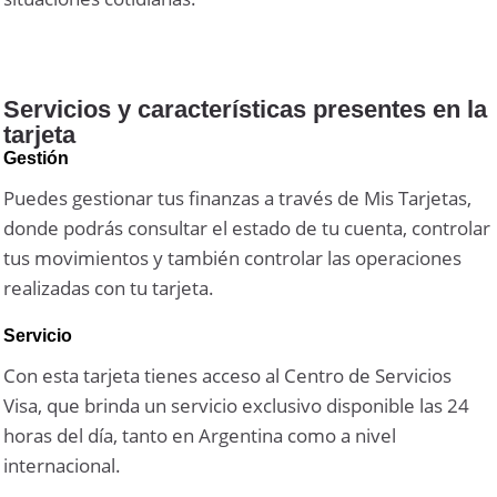
Servicios y características presentes en la
tarjeta
Gestión
Puedes gestionar tus finanzas a través de Mis Tarjetas,
donde podrás consultar el estado de tu cuenta, controlar
tus movimientos y también controlar las operaciones
realizadas con tu tarjeta.
Servicio
Con esta tarjeta tienes acceso al Centro de Servicios
Visa, que brinda un servicio exclusivo disponible las 24
horas del día, tanto en Argentina como a nivel
internacional.