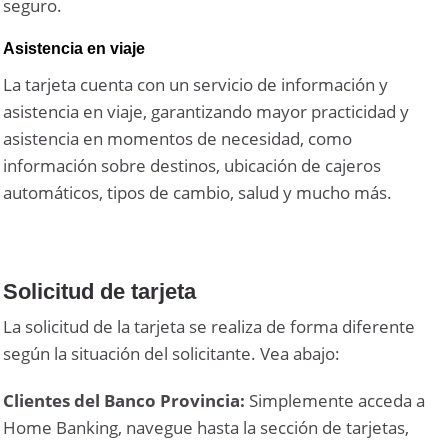
seguro.
Asistencia en viaje
La tarjeta cuenta con un servicio de información y
asistencia en viaje, garantizando mayor practicidad y
asistencia en momentos de necesidad, como
información sobre destinos, ubicación de cajeros
automáticos, tipos de cambio, salud y mucho más.
Solicitud de tarjeta
La solicitud de la tarjeta se realiza de forma diferente
según la situación del solicitante. Vea abajo:
Clientes del Banco Provincia:
Simplemente acceda a
Home Banking, navegue hasta la sección de tarjetas,