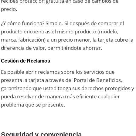
recibes protección gratuita en caso de cambios de
precio.
¿Y cómo funciona? Simple. Si después de comprar el
producto encuentras el mismo producto (modelo,
marca, fabricación) a un precio menor, la tarjeta cubre la
diferencia de valor, permitiéndote ahorrar.
Gestión de Reclamos
Es posible abrir reclamos sobre los servicios que
presenta la tarjeta a través del Portal de Beneficios,
garantizando que usted tenga sus derechos protegidos y
pueda resolver de manera más eficiente cualquier
problema que se presente.
Seguridad y conveniencia