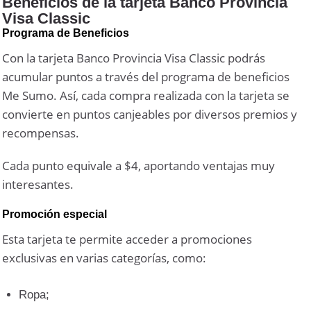
Beneficios de la tarjeta Banco Provincia
Visa Classic
Programa de Beneficios
Con la tarjeta Banco Provincia Visa Classic podrás
acumular puntos a través del programa de beneficios
Me Sumo. Así, cada compra realizada con la tarjeta se
convierte en puntos canjeables por diversos premios y
recompensas.
Cada punto equivale a $4, aportando ventajas muy
interesantes.
Promoción especial
Esta tarjeta te permite acceder a promociones
exclusivas en varias categorías, como:
Ropa;