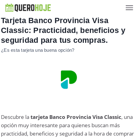
Tarjeta Banco Provincia Visa
Classic: Practicidad, beneficios y
seguridad para tus compras.
¿Es esta tarjeta una buena opción?
Descubre la
tarjeta Banco Provincia Visa Classic
, una
opción muy interesante para quienes buscan más
practicidad, beneficios y seguridad a la hora de comprar