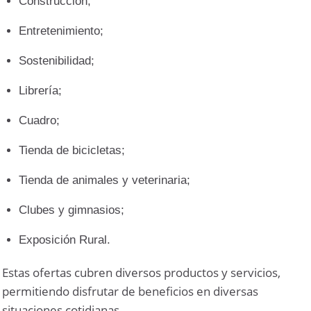
Construcción;
Entretenimiento;
Sostenibilidad;
Librería;
Cuadro;
Tienda de bicicletas;
Tienda de animales y veterinaria;
Clubes y gimnasios;
Exposición Rural.
Estas ofertas cubren diversos productos y servicios,
permitiendo disfrutar de beneficios en diversas
situaciones cotidianas.