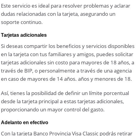
Este servicio es ideal para resolver problemas y aclarar
dudas relacionadas con la tarjeta, asegurando un
soporte continuo.
Tarjetas adicionales
Si deseas compartir los beneficios y servicios disponibles
en la tarjeta con tus familiares y amigos, puedes solicitar
tarjetas adicionales sin costo para mayores de 18 años, a
través de BIP, o personalmente a través de una agencia
en caso de mayores de 14 años. años y menores de 18.
Así, tienes la posibilidad de definir un límite porcentual
desde la tarjeta principal a estas tarjetas adicionales,
proporcionando un mayor control del gasto.
Adelanto en efectivo
Con la tarjeta Banco Provincia Visa Classic podrás retirar