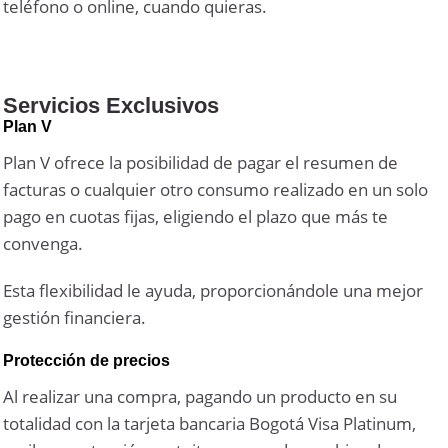
teléfono o online, cuando quieras.
Servicios Exclusivos
Plan V
Plan V ofrece la posibilidad de pagar el resumen de
facturas o cualquier otro consumo realizado en un solo
pago en cuotas fijas, eligiendo el plazo que más te
convenga.
Esta flexibilidad le ayuda, proporcionándole una mejor
gestión financiera.
Protección de precios
Al realizar una compra, pagando un producto en su
totalidad con la tarjeta bancaria Bogotá Visa Platinum,