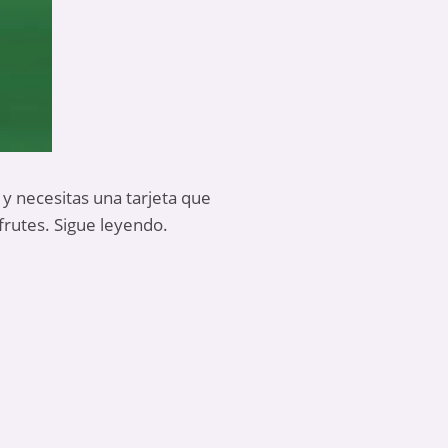
s y necesitas una tarjeta que
frutes. Sigue leyendo.