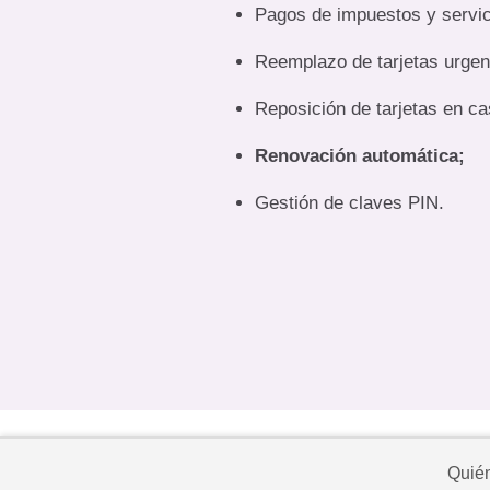
Pagos de impuestos y servic
Reemplazo de tarjetas urgen
Reposición de tarjetas en c
Renovación automática;
Gestión de claves PIN.
Quié