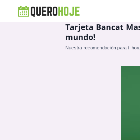
Tarjeta Bancat Mas
mundo!
Nuestra recomendación para ti hoy