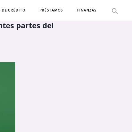
S DE CRÉDITO
PRÉSTAMOS
FINANZAS
ntes partes del