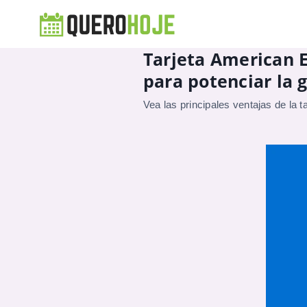
Tarjeta American E
para potenciar la 
Vea las principales ventajas de la ta