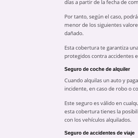
días a partir de la fecha de co
Por tanto, según el caso, podr
menor de los siguientes valores
dañado.
Esta cobertura te garantiza un
protegidos contra accidentes e
Seguro de coche de alquiler
Cuando alquilas un auto y pag
incidente, en caso de robo o co
Este seguro es válido en cualq
esta cobertura tienes la posibi
con los vehículos alquilados.
Seguro de accidentes de viaje