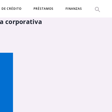
S DE CRÉDITO
PRÉSTAMOS
FINANZAS
a corporativa