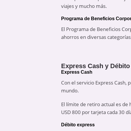
viajes y mucho más.
Programa de Beneficios Corpo
El Programa de Beneficios Cor
ahorros en diversas categorías
Express Cash y Débito
Express Cash
Con el servicio Express Cash,
mundo.
El límite de retiro actual es d
USD 800 por tarjeta cada 30 día
Débito express