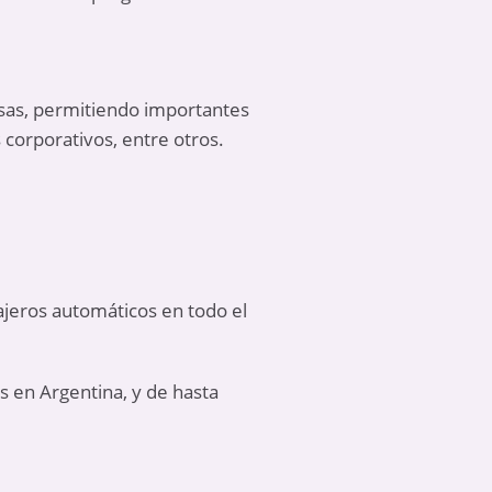
esas, permitiendo importantes
 corporativos, entre otros.
ajeros automáticos en todo el
os en Argentina, y de hasta