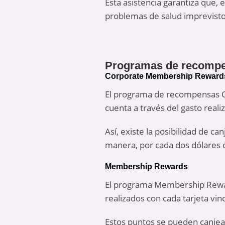
Esta asistencia garantiza que,
problemas de salud imprevistos
Programas de recomp
Corporate Membership Reward
El programa de recompensas C
cuenta a través del gasto reali
Así, existe la posibilidad de 
manera, por cada dos dólares 
Membership Rewards
El programa Membership Rewar
realizados con cada tarjeta vi
Estos puntos se pueden canjear