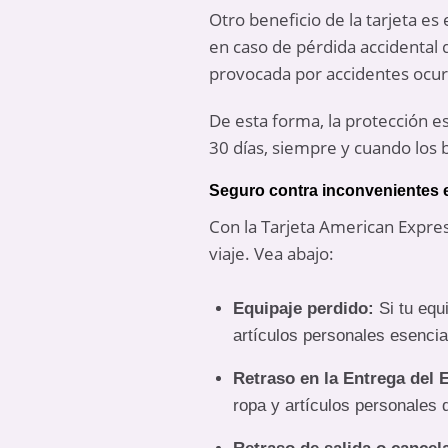
Otro beneficio de la tarjeta e
en caso de pérdida accidental 
provocada por accidentes ocurr
De esta forma, la protección e
30 días, siempre y cuando los 
Seguro contra inconvenientes e
Con la Tarjeta American Expre
viaje. Vea abajo:
Equipaje perdido:
Si tu equ
artículos personales esenci
Retraso en la Entrega del 
ropa y artículos personales 