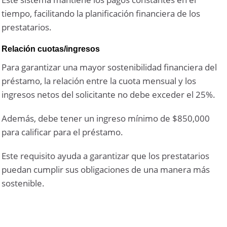
tiempo, facilitando la planificación financiera de los
prestatarios.
Relación cuotas/ingresos
Para garantizar una mayor sostenibilidad financiera del
préstamo, la relación entre la cuota mensual y los
ingresos netos del solicitante no debe exceder el 25%.
Además, debe tener un ingreso mínimo de $850,000
para calificar para el préstamo.
Este requisito ayuda a garantizar que los prestatarios
puedan cumplir sus obligaciones de una manera más
sostenible.