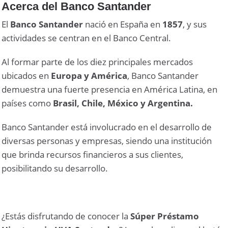
Acerca del Banco Santander
El
Banco Santander
nació en España en
1857
, y sus
actividades se centran en el Banco Central.
Al formar parte de los diez principales mercados
ubicados en
Europa y América
, Banco Santander
demuestra una fuerte presencia en América Latina, en
países como
Brasil, Chile, México y Argentina.
Banco Santander está involucrado en el desarrollo de
diversas personas y empresas, siendo una institución
que brinda recursos financieros a sus clientes,
posibilitando su desarrollo.
¿Estás disfrutando de conocer la
Súper Préstamo