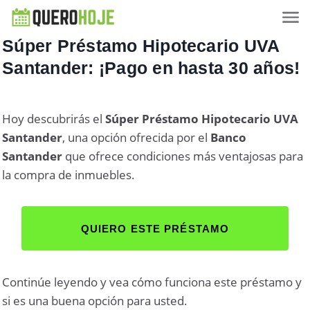
Súper Préstamo Hipotecario UVA
Santander: ¡Pago en hasta 30 años!
Hoy descubrirás el
Súper
Préstamo Hipotecario UVA
Santander
, una opción ofrecida por el
Banco
Santander
que ofrece condiciones más ventajosas para
la compra de inmuebles.
QUIERO ESTE PRÉSTAMO
Continúe leyendo y vea cómo funciona este préstamo y
si es una buena opción para usted.