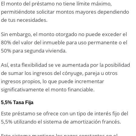
El monto del préstamo no tiene límite máximo,
permitiéndote solicitar montos mayores dependiendo
de tus necesidades.
Sin embargo, el monto otorgado no puede exceder el
80% del valor del inmueble para uso permanente o el
50% para segunda vivienda.
Así, esta flexibilidad se ve aumentada por la posibilidad
de sumar los ingresos del cónyuge, pareja u otros
ingresos propios, lo que puede incrementar
significativamente el monto financiable.
5,5% Tasa Fija
Este préstamo se ofrece con un tipo de interés fijo del
5,5% utilizando el sistema de amortización francés.
Este sistema mantiene los pagos constantes en el