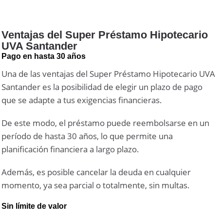
Ventajas del Super Préstamo Hipotecario
UVA Santander
Pago en hasta 30 años
Una de las ventajas del Super Préstamo Hipotecario UVA
Santander es la posibilidad de elegir un plazo de pago
que se adapte a tus exigencias financieras.
De este modo, el préstamo puede reembolsarse en un
período de hasta 30 años, lo que permite una
planificación financiera a largo plazo.
Además, es posible cancelar la deuda en cualquier
momento, ya sea parcial o totalmente, sin multas.
Sin límite de valor