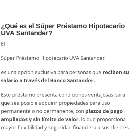
¿Qué es el Súper Préstamo Hipotecario
UVA Santander?
El
Súper Préstamo Hipotecario UVA Santander
es una opción exclusiva para personas que
reciben su
salario a través del Banco Santander.
Este préstamo presenta condiciones ventajosas para
que sea posible adquirir propiedades para uso
permanente o no permanente, con
plazos de pago
ampliados y sin límite de valor
, lo que proporciona
mayor flexibilidad y seguridad financiera a sus clientes.