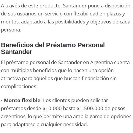
A través de este producto, Santander pone a disposición
de sus usuarios un servicio con flexibilidad en plazos y
montos, adaptado a las posibilidades y objetivos de cada
persona.
Beneficios del Préstamo Personal
Santander
El préstamo personal de Santander en Argentina cuenta
con múltiples beneficios que lo hacen una opción
atractiva para aquellos que buscan financiación sin
complicaciones:
•
Monto flexible
: Los clientes pueden solicitar
préstamos desde $10.000 hasta $1.500.000 de pesos
argentinos, lo que permite una amplia gama de opciones
para adaptarse a cualquier necesidad.