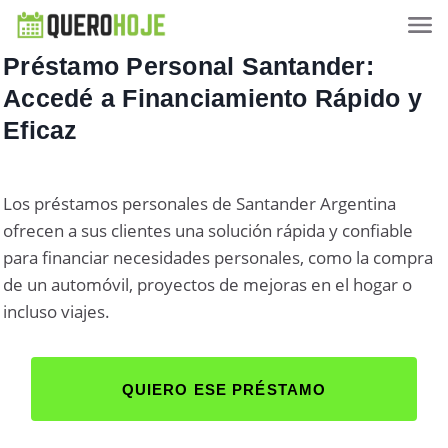
Préstamo Personal Santander:
Accedé a Financiamiento Rápido y
Eficaz
Los préstamos personales de Santander Argentina
ofrecen a sus clientes una solución rápida y confiable
para financiar necesidades personales, como la compra
de un automóvil, proyectos de mejoras en el hogar o
incluso viajes.
QUIERO ESE PRÉSTAMO