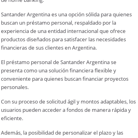
Santander Argentina es una opción sólida para quienes
buscan un préstamo personal, respaldado por la
experiencia de una entidad internacional que ofrece
productos diseñados para satisfacer las necesidades
financieras de sus clientes en Argentina.
El préstamo personal de Santander Argentina se
presenta como una solución financiera flexible y
conveniente para quienes buscan financiar proyectos
personales.
Con su proceso de solicitud ágil y montos adaptables, los
usuarios pueden acceder a fondos de manera rápida y
eficiente.
Además, la posibilidad de personalizar el plazo y las