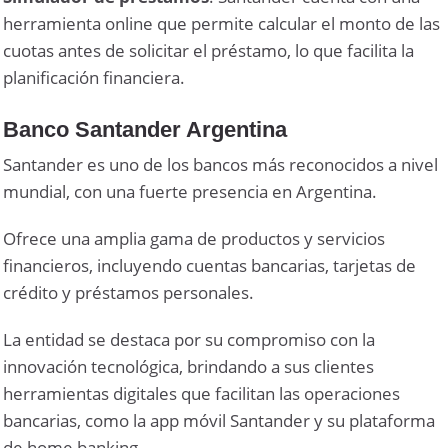
herramienta online que permite calcular el monto de las
cuotas antes de solicitar el préstamo, lo que facilita la
planificación financiera.
Banco Santander Argentina
Santander es uno de los bancos más reconocidos a nivel
mundial, con una fuerte presencia en Argentina.
Ofrece una amplia gama de productos y servicios
financieros, incluyendo cuentas bancarias, tarjetas de
crédito y préstamos personales.
La entidad se destaca por su compromiso con la
innovación tecnológica, brindando a sus clientes
herramientas digitales que facilitan las operaciones
bancarias, como la app móvil Santander y su plataforma
de home banking.