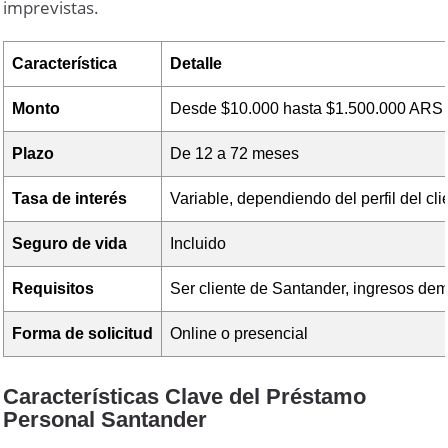
imprevistas.
Característica
Detalle
Monto
Desde $10.000 hasta $1.500.000 ARS
Plazo
De 12 a 72 meses
Tasa de interés
Variable, dependiendo del perfil del cli
Seguro de vida
Incluido
Requisitos
Ser cliente de Santander, ingresos de
Forma de solicitud
Online o presencial
Características Clave del Préstamo
Personal Santander