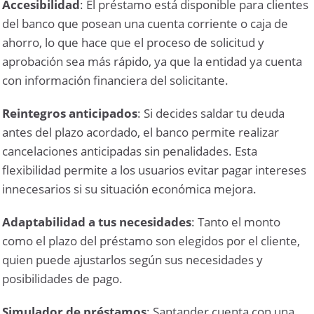
Accesibilidad
: El préstamo está disponible para clientes
del banco que posean una cuenta corriente o caja de
ahorro, lo que hace que el proceso de solicitud y
aprobación sea más rápido, ya que la entidad ya cuenta
con información financiera del solicitante.
Reintegros anticipados
: Si decides saldar tu deuda
antes del plazo acordado, el banco permite realizar
cancelaciones anticipadas sin penalidades. Esta
flexibilidad permite a los usuarios evitar pagar intereses
innecesarios si su situación económica mejora.
Adaptabilidad a tus necesidades
: Tanto el monto
como el plazo del préstamo son elegidos por el cliente,
quien puede ajustarlos según sus necesidades y
posibilidades de pago.
Simulador de préstamos
: Santander cuenta con una