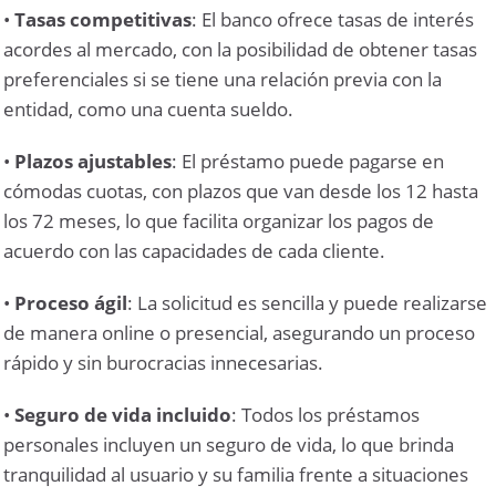
•
Tasas competitivas
: El banco ofrece tasas de interés
acordes al mercado, con la posibilidad de obtener tasas
preferenciales si se tiene una relación previa con la
entidad, como una cuenta sueldo.
•
Plazos ajustables
: El préstamo puede pagarse en
cómodas cuotas, con plazos que van desde los 12 hasta
los 72 meses, lo que facilita organizar los pagos de
acuerdo con las capacidades de cada cliente.
•
Proceso ágil
: La solicitud es sencilla y puede realizarse
de manera online o presencial, asegurando un proceso
rápido y sin burocracias innecesarias.
•
Seguro de vida incluido
: Todos los préstamos
personales incluyen un seguro de vida, lo que brinda
tranquilidad al usuario y su familia frente a situaciones