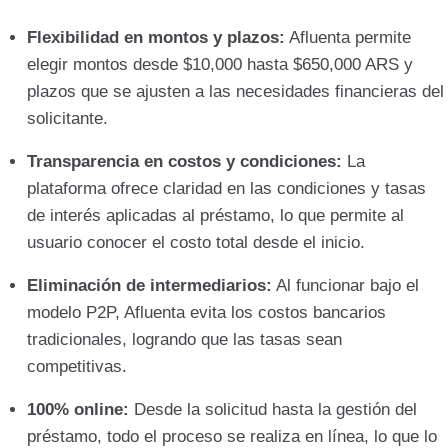
Flexibilidad en montos y plazos:
Afluenta permite
elegir montos desde $10,000 hasta $650,000 ARS y
plazos que se ajusten a las necesidades financieras del
solicitante.
Transparencia en costos y condiciones:
La
plataforma ofrece claridad en las condiciones y tasas
de interés aplicadas al préstamo, lo que permite al
usuario conocer el costo total desde el inicio.
Eliminación de intermediarios:
Al funcionar bajo el
modelo P2P, Afluenta evita los costos bancarios
tradicionales, logrando que las tasas sean
competitivas.
100% online:
Desde la solicitud hasta la gestión del
préstamo, todo el proceso se realiza en línea, lo que lo