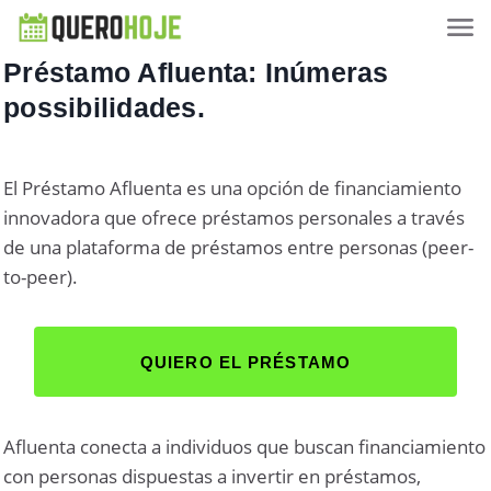
Préstamo Afluenta: Inúmeras
possibilidades.
El Préstamo Afluenta es una opción de financiamiento
innovadora que ofrece préstamos personales a través
de una plataforma de préstamos entre personas (peer-
to-peer).
QUIERO EL PRÉSTAMO
Afluenta conecta a individuos que buscan financiamiento
con personas dispuestas a invertir en préstamos,