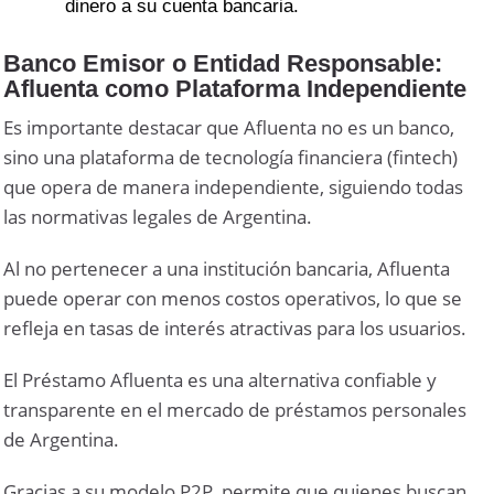
dinero a su cuenta bancaria.
Banco Emisor o Entidad Responsable:
Afluenta como Plataforma Independiente
Es importante destacar que Afluenta no es un banco,
sino una plataforma de tecnología financiera (fintech)
que opera de manera independiente, siguiendo todas
las normativas legales de Argentina.
Al no pertenecer a una institución bancaria, Afluenta
puede operar con menos costos operativos, lo que se
refleja en tasas de interés atractivas para los usuarios.
El Préstamo Afluenta es una alternativa confiable y
transparente en el mercado de préstamos personales
de Argentina.
Gracias a su modelo P2P, permite que quienes buscan