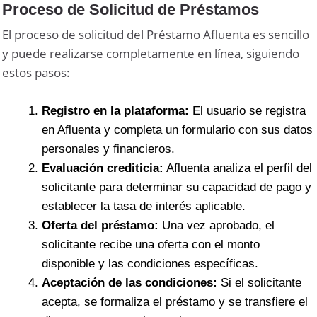
Proceso de Solicitud de Préstamos
El proceso de solicitud del Préstamo Afluenta es sencillo
y puede realizarse completamente en línea, siguiendo
estos pasos:
Registro en la plataforma:
El usuario se registra
en Afluenta y completa un formulario con sus datos
personales y financieros.
Evaluación crediticia:
Afluenta analiza el perfil del
solicitante para determinar su capacidad de pago y
establecer la tasa de interés aplicable.
Oferta del préstamo:
Una vez aprobado, el
solicitante recibe una oferta con el monto
disponible y las condiciones específicas.
Aceptación de las condiciones:
Si el solicitante
acepta, se formaliza el préstamo y se transfiere el