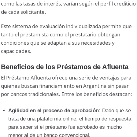
como las tasas de interés, varían según el perfil crediticio
de cada solicitante.
Este sistema de evaluación individualizada permite que
tanto el prestamista como el prestatario obtengan
condiciones que se adaptan a sus necesidades y
capacidades.
Beneficios de los Préstamos de Afluenta
El Préstamo Afluenta ofrece una serie de ventajas para
quienes buscan financiamiento en Argentina sin pasar
por bancos tradicionales. Entre los beneficios destacan:
Agilidad en el proceso de aprobación:
Dado que se
trata de una plataforma online, el tiempo de respuesta
para saber si el préstamo fue aprobado es mucho
menor al de un banco convencional.