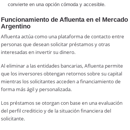
convierte en una opción cómoda y accesible.
Funcionamiento de Afluenta en el Mercado
Argentino
Afluenta actúa como una plataforma de contacto entre
personas que desean solicitar préstamos y otras
interesadas en invertir su dinero.
Al eliminar a las entidades bancarias, Afluenta permite
que los inversores obtengan retornos sobre su capital
mientras los solicitantes acceden a financiamiento de
forma más ágil y personalizada.
Los préstamos se otorgan con base en una evaluación
del perfil crediticio y de la situación financiera del
solicitante.