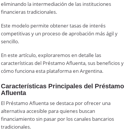
eliminando la intermediación de las instituciones
financieras tradicionales.
Este modelo permite obtener tasas de interés
competitivas y un proceso de aprobación más ágil y
sencillo.
En este artículo, exploraremos en detalle las
características del Préstamo Afluenta, sus beneficios y
cómo funciona esta plataforma en Argentina.
Características Principales del Préstamo
Afluenta
El Préstamo Afluenta se destaca por ofrecer una
alternativa accesible para quienes buscan
financiamiento sin pasar por los canales bancarios
tradicionales.