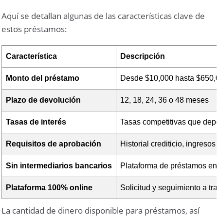
Aquí se detallan algunas de las características clave de
estos préstamos:
Característica
Descripción
Monto del préstamo
Desde $10,000 hasta $650
Plazo de devolución
12, 18, 24, 36 o 48 meses
Tasas de interés
Tasas competitivas que depend
Requisitos de aprobación
Historial crediticio, ingres
Sin intermediarios bancarios
Plataforma de préstamos en
Plataforma 100% online
Solicitud y seguimiento a tr
La cantidad de dinero disponible para préstamos, así