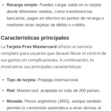
Recarga simple
: Puedes cargar saldo en tu tarjeta
desde diferentes medios, como transferencias
bancarias, pagos en efectivo en puntos de recarga o
mediante otras tarjetas de débito o crédito.
Características principales
La
Tarjeta Prex Mastercard
ofrece un servicio
completo para usuarios que desean llevar el control de
sus gastos sin complicaciones. A continuación, te
mostramos sus principales características:
Tipo de tarjeta
: Prepaga internacional.
Red
: Mastercard, aceptada en más de 200 países.
Moneda
: Pesos argentinos (ARS), aunque también
permite la conversión automática a otras divisas al