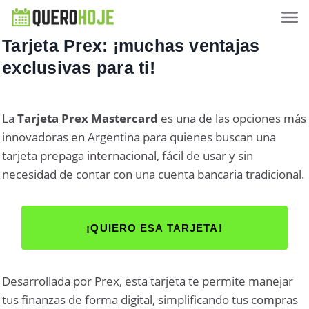
Tarjeta Prex: ¡muchas ventajas
exclusivas para ti!
La
Tarjeta Prex Mastercard
es una de las opciones más
innovadoras en Argentina para quienes buscan una
tarjeta prepaga internacional, fácil de usar y sin
necesidad de contar con una cuenta bancaria tradicional.
¡QUIERO ESA TARJETA!
Desarrollada por Prex, esta tarjeta te permite manejar
tus finanzas de forma digital, simplificando tus compras