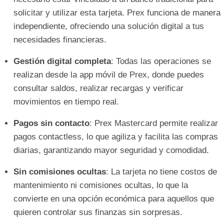
solicitar y utilizar esta tarjeta. Prex funciona de manera
independiente, ofreciendo una solución digital a tus
necesidades financieras.
Gestión digital completa
: Todas las operaciones se
realizan desde la app móvil de Prex, donde puedes
consultar saldos, realizar recargas y verificar
movimientos en tiempo real.
Pagos sin contacto
: Prex Mastercard permite realizar
pagos contactless, lo que agiliza y facilita las compras
diarias, garantizando mayor seguridad y comodidad.
Sin comisiones ocultas
: La tarjeta no tiene costos de
mantenimiento ni comisiones ocultas, lo que la
convierte en una opción económica para aquellos que
quieren controlar sus finanzas sin sorpresas.