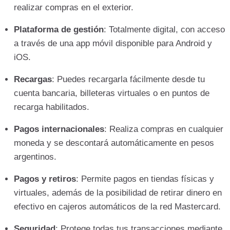
realizar compras en el exterior.
Plataforma de gestión
: Totalmente digital, con acceso
a través de una app móvil disponible para Android y
iOS.
Recargas
: Puedes recargarla fácilmente desde tu
cuenta bancaria, billeteras virtuales o en puntos de
recarga habilitados.
Pagos internacionales
: Realiza compras en cualquier
moneda y se descontará automáticamente en pesos
argentinos.
Pagos y retiros
: Permite pagos en tiendas físicas y
virtuales, además de la posibilidad de retirar dinero en
efectivo en cajeros automáticos de la red Mastercard.
Seguridad
: Protege todas tus transacciones mediante