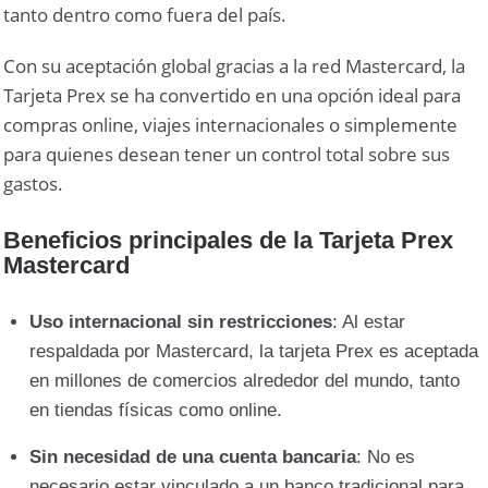
tanto dentro como fuera del país.
Con su aceptación global gracias a la red Mastercard, la
Tarjeta Prex se ha convertido en una opción ideal para
compras online, viajes internacionales o simplemente
para quienes desean tener un control total sobre sus
gastos.
Beneficios principales de la Tarjeta Prex
Mastercard
Uso internacional sin restricciones
: Al estar
respaldada por Mastercard, la tarjeta Prex es aceptada
en millones de comercios alrededor del mundo, tanto
en tiendas físicas como online.
Sin necesidad de una cuenta bancaria
: No es
necesario estar vinculado a un banco tradicional para