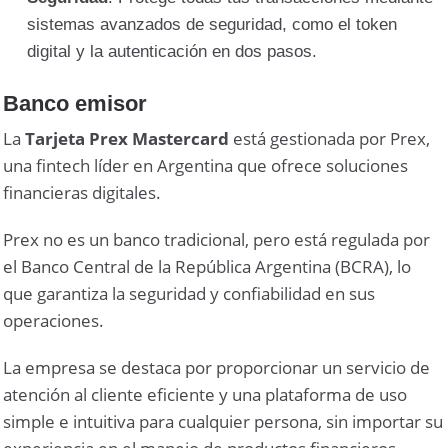
sistemas avanzados de seguridad, como el token
digital y la autenticación en dos pasos.
Banco emisor
La
Tarjeta Prex Mastercard
está gestionada por Prex,
una fintech líder en Argentina que ofrece soluciones
financieras digitales.
Prex no es un banco tradicional, pero está regulada por
el Banco Central de la República Argentina (BCRA), lo
que garantiza la seguridad y confiabilidad en sus
operaciones.
La empresa se destaca por proporcionar un servicio de
atención al cliente eficiente y una plataforma de uso
simple e intuitiva para cualquier persona, sin importar su