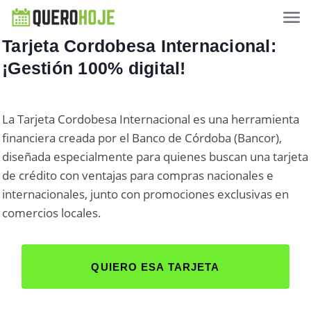
Tarjeta Cordobesa Internacional:
¡Gestión 100% digital!
La Tarjeta Cordobesa Internacional es una herramienta
financiera creada por el Banco de Córdoba (Bancor),
diseñada especialmente para quienes buscan una tarjeta
de crédito con ventajas para compras nacionales e
internacionales, junto con promociones exclusivas en
comercios locales.
QUIERO ESA TARJETA