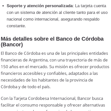
Soporte y atención personalizada
: La tarjeta cuenta
con un sistema de atención al cliente tanto para el uso
nacional como internacional, asegurando respaldo
constante.
Más detalles sobre el Banco de Córdoba
(Bancor)
El Banco de Córdoba es una de las principales entidades
financieras de Argentina, con una trayectoria de más de
150 años en el mercado. Su misión es ofrecer productos
financieros accesibles y confiables, adaptados a las
necesidades de los habitantes de la provincia de
Córdoba y de todo el país.
Con la Tarjeta Cordobesa Internacional, Bancor busca
facilitar el consumo responsable y ofrecer alternativas