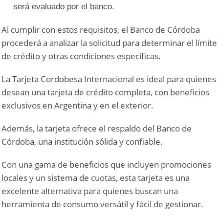
será evaluado por el banco.
Al cumplir con estos requisitos, el Banco de Córdoba
procederá a analizar la solicitud para determinar el límite
de crédito y otras condiciones específicas.
La Tarjeta Cordobesa Internacional es ideal para quienes
desean una tarjeta de crédito completa, con beneficios
exclusivos en Argentina y en el exterior.
Además, la tarjeta ofrece el respaldo del Banco de
Córdoba, una institución sólida y confiable.
Con una gama de beneficios que incluyen promociones
locales y un sistema de cuotas, esta tarjeta es una
excelente alternativa para quienes buscan una
herramienta de consumo versátil y fácil de gestionar.