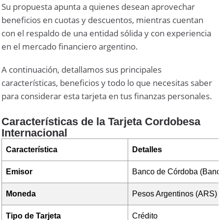
Su propuesta apunta a quienes desean aprovechar
beneficios en cuotas y descuentos, mientras cuentan
con el respaldo de una entidad sólida y con experiencia
en el mercado financiero argentino.
A continuación, detallamos sus principales
características, beneficios y todo lo que necesitas saber
para considerar esta tarjeta en tus finanzas personales.
Características de la Tarjeta Cordobesa
Internacional
Característica
Detalles
Emisor
Banco de Córdoba (Banc
Moneda
Pesos Argentinos (ARS) 
Tipo de Tarjeta
Crédito