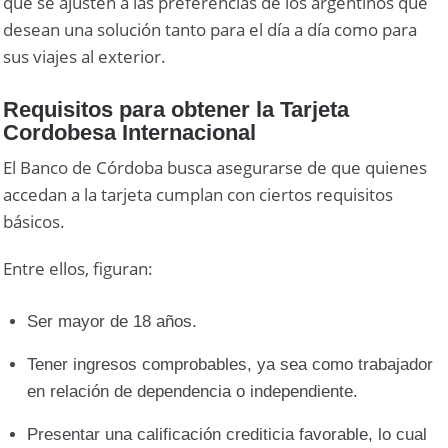
que se ajusten a las preferencias de los argentinos que
desean una solución tanto para el día a día como para
sus viajes al exterior.
Requisitos para obtener la Tarjeta
Cordobesa Internacional
El Banco de Córdoba busca asegurarse de que quienes
accedan a la tarjeta cumplan con ciertos requisitos
básicos.
Entre ellos, figuran:
Ser mayor de 18 años.
Tener ingresos comprobables, ya sea como trabajador
en relación de dependencia o independiente.
Presentar una calificación crediticia favorable, lo cual