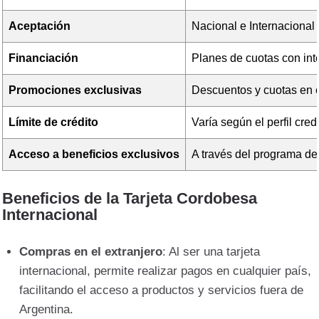
Aceptación
Nacional e Internacional
Financiación
Planes de cuotas con int
Promociones exclusivas
Descuentos y cuotas en c
Límite de crédito
Varía según el perfil credi
Acceso a beneficios exclusivos
A través del programa d
Beneficios de la Tarjeta Cordobesa
Internacional
Compras en el extranjero
: Al ser una tarjeta
internacional, permite realizar pagos en cualquier país,
facilitando el acceso a productos y servicios fuera de
Argentina.