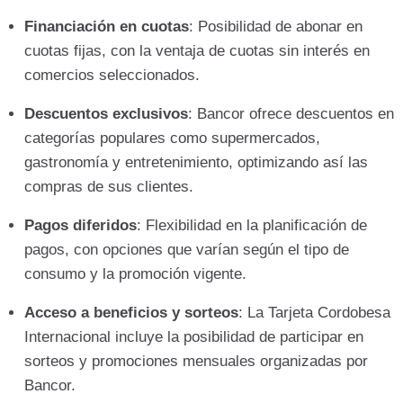
Financiación en cuotas
: Posibilidad de abonar en
cuotas fijas, con la ventaja de cuotas sin interés en
comercios seleccionados.
Descuentos exclusivos
: Bancor ofrece descuentos en
categorías populares como supermercados,
gastronomía y entretenimiento, optimizando así las
compras de sus clientes.
Pagos diferidos
: Flexibilidad en la planificación de
pagos, con opciones que varían según el tipo de
consumo y la promoción vigente.
Acceso a beneficios y sorteos
: La Tarjeta Cordobesa
Internacional incluye la posibilidad de participar en
sorteos y promociones mensuales organizadas por
Bancor.