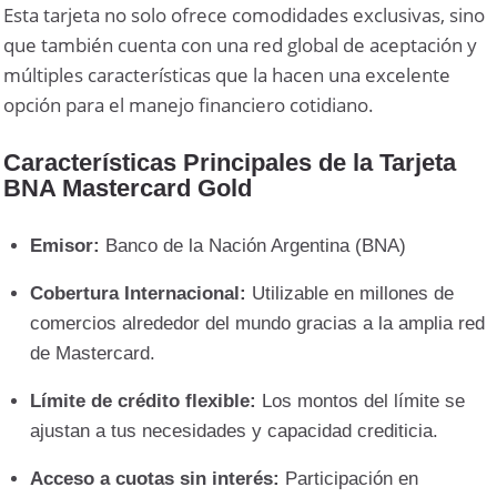
Esta tarjeta no solo ofrece comodidades exclusivas, sino
que también cuenta con una red global de aceptación y
múltiples características que la hacen una excelente
opción para el manejo financiero cotidiano.
Características Principales de la Tarjeta
BNA Mastercard Gold
Emisor:
Banco de la Nación Argentina (BNA)
Cobertura Internacional:
Utilizable en millones de
comercios alrededor del mundo gracias a la amplia red
de Mastercard.
Límite de crédito flexible:
Los montos del límite se
ajustan a tus necesidades y capacidad crediticia.
Acceso a cuotas sin interés:
Participación en