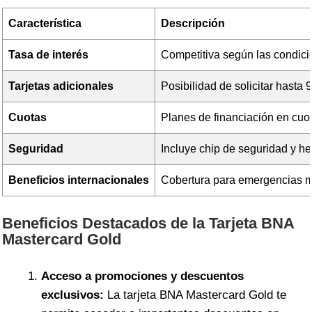
Característica
Descripción
Tasa de interés
Competitiva según las condicio
Tarjetas adicionales
Posibilidad de solicitar hasta 
Cuotas
Planes de financiación en cuot
Seguridad
Incluye chip de seguridad y h
Beneficios internacionales
Cobertura para emergencias mé
Beneficios Destacados de la Tarjeta BNA
Mastercard Gold
Acceso a promociones y descuentos
exclusivos:
La tarjeta BNA Mastercard Gold te