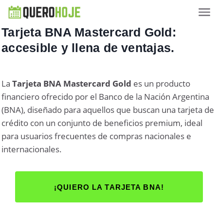
Tarjeta BNA Mastercard Gold:
accesible y llena de ventajas.
La
Tarjeta BNA Mastercard Gold
es un producto
financiero ofrecido por el Banco de la Nación Argentina
(BNA), diseñado para aquellos que buscan una tarjeta de
crédito con un conjunto de beneficios premium, ideal
para usuarios frecuentes de compras nacionales e
internacionales.
¡QUIERO LA TARJETA BNA!