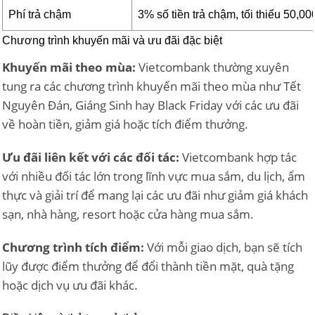
Phí trả chậm
3% số tiền trả chậm, tối thiểu 50,
Chương trình khuyến mãi và ưu đãi đặc biệt
Khuyến mãi theo mùa:
Vietcombank thường xuyên
tung ra các chương trình khuyến mãi theo mùa như Tết
Nguyên Đán, Giáng Sinh hay Black Friday với các ưu đãi
về hoàn tiền, giảm giá hoặc tích điểm thưởng.
Ưu đãi liên kết với các đối tác:
Vietcombank hợp tác
với nhiều đối tác lớn trong lĩnh vực mua sắm, du lịch, ẩm
thực và giải trí để mang lại các ưu đãi như giảm giá khách
sạn, nhà hàng, resort hoặc cửa hàng mua sắm.
Chương trình tích điểm:
Với mỗi giao dịch, bạn sẽ tích
lũy được điểm thưởng để đổi thành tiền mặt, quà tặng
hoặc dịch vụ ưu đãi khác.