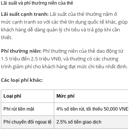
Lãi suất và phí thường niên của thẻ
Lãi suất cạnh tranh:
Lãi suất của thẻ thường nằm ở
mức cạnh tranh so với các thẻ tín dụng quốc tế khác, giúp
khách hàng dễ dàng quản lý chi tiêu và trả góp khi cần
thiết.
Phí thường niên:
Phí thường niên của thẻ dao động từ
1.5 triệu đến 2.5 triệu VNĐ, và thường có các chương
trình giảm phí cho khách hàng đạt mức chi tiêu nhất định.
Các loại phí khác:
Loại phí
Mức phí
Phí rút tiền mặt
4% số tiền rút, tối thiểu 50,000 VN
Phí chuyển đổi ngoại tệ
2.5% số tiền giao dịch