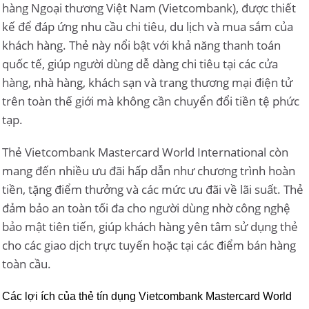
hàng Ngoại thương Việt Nam (Vietcombank), được thiết
kế để đáp ứng nhu cầu chi tiêu, du lịch và mua sắm của
khách hàng. Thẻ này nổi bật với khả năng thanh toán
quốc tế, giúp người dùng dễ dàng chi tiêu tại các cửa
hàng, nhà hàng, khách sạn và trang thương mại điện tử
trên toàn thế giới mà không cần chuyển đổi tiền tệ phức
tạp.
Thẻ Vietcombank Mastercard World International còn
mang đến nhiều ưu đãi hấp dẫn như chương trình hoàn
tiền, tặng điểm thưởng và các mức ưu đãi về lãi suất. Thẻ
đảm bảo an toàn tối đa cho người dùng nhờ công nghệ
bảo mật tiên tiến, giúp khách hàng yên tâm sử dụng thẻ
cho các giao dịch trực tuyến hoặc tại các điểm bán hàng
toàn cầu.
Các lợi ích của thẻ tín dụng Vietcombank Mastercard World