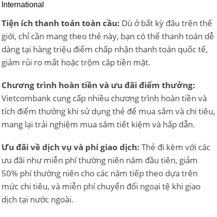
International
Tiện ích thanh toán toàn cầu:
Dù ở bất kỳ đâu trên thế
giới, chỉ cần mang theo thẻ này, bạn có thể thanh toán dễ
dàng tại hàng triệu điểm chấp nhận thanh toán quốc tế,
giảm rủi ro mất hoặc trộm cắp tiền mặt.
Chương trình hoàn tiền và ưu đãi điểm thưởng:
Vietcombank cung cấp nhiều chương trình hoàn tiền và
tích điểm thưởng khi sử dụng thẻ để mua sắm và chi tiêu,
mang lại trải nghiệm mua sắm tiết kiệm và hấp dẫn.
Ưu đãi về dịch vụ và phí giao dịch:
Thẻ đi kèm với các
ưu đãi như miễn phí thường niên năm đầu tiên, giảm
50% phí thường niên cho các năm tiếp theo dựa trên
mức chi tiêu, và miễn phí chuyển đổi ngoại tệ khi giao
dịch tại nước ngoài.