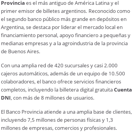
Provincia
es el más antiguo de América Latina y el
primer emisor de billetes argentinos. Reconocido como
el segundo banco público más grande en depósitos en
Argentina, se destaca por liderar el mercado local en
financiamiento personal, apoyo financiero a pequeñas y
medianas empresas y a la agroindustria de la provincia
de Buenos Aires.
Con una amplia red de 420 sucursales y casi 2.000
cajeros automáticos, además de un equipo de 10.500
colaboradores, el banco ofrece servicios financieros
completos, incluyendo la billetera digital gratuita
Cuenta
DNI
, con más de 8 millones de usuarios.
El Banco Provincia atiende a una amplia base de clientes,
incluyendo 7,5 millones de personas físicas y 1,3
millones de empresas, comercios y profesionales.