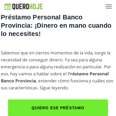
Préstamo Personal Banco
Provincia: ¡Dinero en mano cuando
lo necesites!
Sabemos que en ciertos momentos de la vida, surge la
necesidad de conseguir dinero. Ya sea para alguna
emergencia o para alguna realización en particular. Por
eso, hoy vamos a hablar sobre el P
réstamo Personal
Banco Provincia
, entender cómo funciona y cuáles son
sus características. Sigue leyendo.
QUIERO ESE PRÉSTAMO