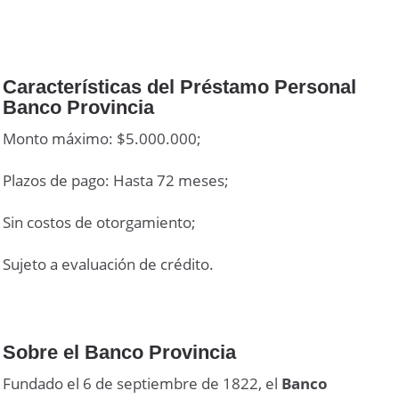
Características del Préstamo Personal
Banco Provincia
Monto máximo: $5.000.000;
Plazos de pago: Hasta 72 meses;
Sin costos de otorgamiento;
Sujeto a evaluación de crédito.
Sobre el Banco Provincia
Fundado el 6 de septiembre de 1822, el
Banco