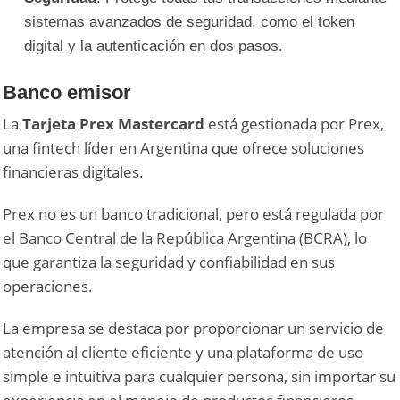
sistemas avanzados de seguridad, como el token
digital y la autenticación en dos pasos.
Banco emisor
La
Tarjeta Prex Mastercard
está gestionada por Prex,
una fintech líder en Argentina que ofrece soluciones
financieras digitales.
Prex no es un banco tradicional, pero está regulada por
el Banco Central de la República Argentina (BCRA), lo
que garantiza la seguridad y confiabilidad en sus
operaciones.
La empresa se destaca por proporcionar un servicio de
atención al cliente eficiente y una plataforma de uso
simple e intuitiva para cualquier persona, sin importar su