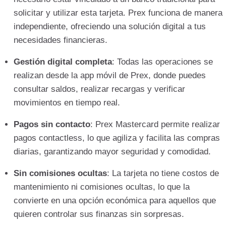
solicitar y utilizar esta tarjeta. Prex funciona de manera
independiente, ofreciendo una solución digital a tus
necesidades financieras.
Gestión digital completa
: Todas las operaciones se
realizan desde la app móvil de Prex, donde puedes
consultar saldos, realizar recargas y verificar
movimientos en tiempo real.
Pagos sin contacto
: Prex Mastercard permite realizar
pagos contactless, lo que agiliza y facilita las compras
diarias, garantizando mayor seguridad y comodidad.
Sin comisiones ocultas
: La tarjeta no tiene costos de
mantenimiento ni comisiones ocultas, lo que la
convierte en una opción económica para aquellos que
quieren controlar sus finanzas sin sorpresas.