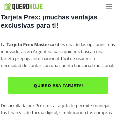
Tarjeta Prex: ¡muchas ventajas
exclusivas para ti!
La
Tarjeta Prex Mastercard
es una de las opciones más
innovadoras en Argentina para quienes buscan una
tarjeta prepaga internacional, fácil de usar y sin
necesidad de contar con una cuenta bancaria tradicional.
¡QUIERO ESA TARJETA!
Desarrollada por Prex, esta tarjeta te permite manejar
tus finanzas de forma digital, simplificando tus compras