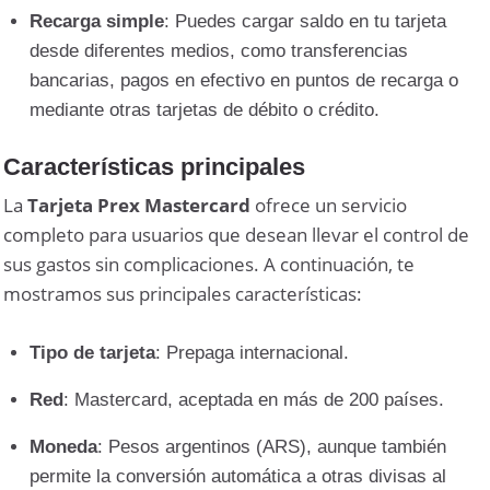
Recarga simple
: Puedes cargar saldo en tu tarjeta
desde diferentes medios, como transferencias
bancarias, pagos en efectivo en puntos de recarga o
mediante otras tarjetas de débito o crédito.
Características principales
La
Tarjeta Prex Mastercard
ofrece un servicio
completo para usuarios que desean llevar el control de
sus gastos sin complicaciones. A continuación, te
mostramos sus principales características:
Tipo de tarjeta
: Prepaga internacional.
Red
: Mastercard, aceptada en más de 200 países.
Moneda
: Pesos argentinos (ARS), aunque también
permite la conversión automática a otras divisas al