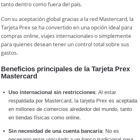
tanto dentro como fuera del país.
Con su aceptación global gracias a la red Mastercard, la
Tarjeta Prex se ha convertido en una opción ideal para
compras online, viajes internacionales o simplemente
para quienes desean tener un control total sobre sus
gastos.
Beneficios principales de la Tarjeta Prex
Mastercard
Uso internacional sin restricciones
: Al estar
respaldada por Mastercard, la tarjeta Prex es aceptada
en millones de comercios alrededor del mundo, tanto
en tiendas físicas como online.
Sin necesidad de una cuenta bancaria
: No es
necesario estar vinculado a un banco tradicional para