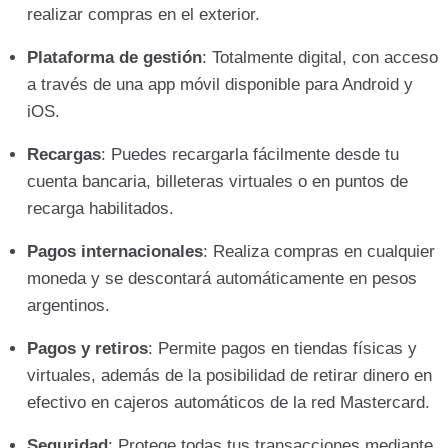
realizar compras en el exterior.
Plataforma de gestión
: Totalmente digital, con acceso
a través de una app móvil disponible para Android y
iOS.
Recargas
: Puedes recargarla fácilmente desde tu
cuenta bancaria, billeteras virtuales o en puntos de
recarga habilitados.
Pagos internacionales
: Realiza compras en cualquier
moneda y se descontará automáticamente en pesos
argentinos.
Pagos y retiros
: Permite pagos en tiendas físicas y
virtuales, además de la posibilidad de retirar dinero en
efectivo en cajeros automáticos de la red Mastercard.
Seguridad
: Protege todas tus transacciones mediante