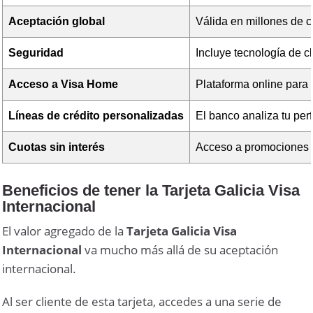
Aceptación global
Válida en millones de c
Seguridad
Incluye tecnología de c
Acceso a Visa Home
Plataforma online para 
Líneas de crédito personalizadas
El banco analiza tu perfi
Cuotas sin interés
Acceso a promociones e
Beneficios de tener la Tarjeta Galicia Visa
Internacional
El valor agregado de la
Tarjeta Galicia Visa
Internacional
va mucho más allá de su aceptación
internacional.
Al ser cliente de esta tarjeta, accedes a una serie de