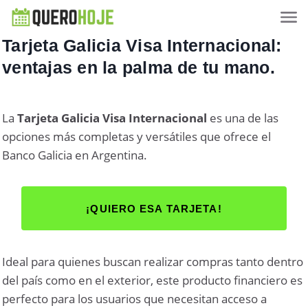
Tarjeta Galicia Visa Internacional:
ventajas en la palma de tu mano.
La
Tarjeta Galicia Visa Internacional
es una de las
opciones más completas y versátiles que ofrece el
Banco Galicia en Argentina.
¡QUIERO ESA TARJETA!
Ideal para quienes buscan realizar compras tanto dentro
del país como en el exterior, este producto financiero es
perfecto para los usuarios que necesitan acceso a