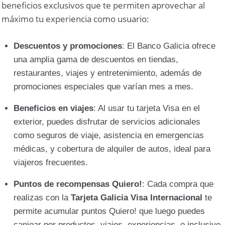
beneficios exclusivos que te permiten aprovechar al
máximo tu experiencia como usuario:
Descuentos y promociones
: El Banco Galicia ofrece
una amplia gama de descuentos en tiendas,
restaurantes, viajes y entretenimiento, además de
promociones especiales que varían mes a mes.
Beneficios en viajes
: Al usar tu tarjeta Visa en el
exterior, puedes disfrutar de servicios adicionales
como seguros de viaje, asistencia en emergencias
médicas, y cobertura de alquiler de autos, ideal para
viajeros frecuentes.
Puntos de recompensas Quiero!
: Cada compra que
realizas con la
Tarjeta Galicia Visa Internacional
te
permite acumular puntos Quiero! que luego puedes
canjear por productos, viajes, experiencias, o inclusive