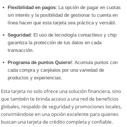
Flexibilidad en pagos
: La opción de pagar en cuotas
sin interés y la posibilidad de gestionar tu cuenta en
línea hacen que esta tarjeta sea práctica y versátil.
Seguridad
: El uso de tecnología contactless y chip
garantiza la protección de tus datos en cada
transacción.
Programa de puntos Quiero!
: Acumula puntos con
cada compra y canjéalos por una variedad de
productos y experiencias.
Esta tarjeta no solo ofrece una solución financiera, sino
que también te brinda acceso a una red de beneficios
globales, respaldo de seguridad y promociones locales,
convirtiéndose en una opción excelente para quienes
buscan una tarjeta de crédito completa y confiable.