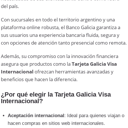
del país.
Con sucursales en todo el territorio argentino y una
plataforma online robusta, el Banco Galicia garantiza a
sus usuarios una experiencia bancaria fluida, segura y
con opciones de atención tanto presencial como remota.
Además, su compromiso con la innovación financiera
asegura que productos como la
Tarjeta Galicia Visa
Internacional
ofrezcan herramientas avanzadas y
beneficios que hacen la diferencia.
¿Por qué elegir la Tarjeta Galicia Visa
Internacional?
Aceptación internacional
: Ideal para quienes viajan o
hacen compras en sitios web internacionales.