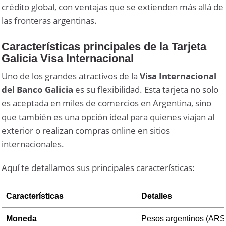
crédito global, con ventajas que se extienden más allá de
las fronteras argentinas.
Características principales de la Tarjeta
Galicia Visa Internacional
Uno de los grandes atractivos de la
Visa Internacional
del Banco Galicia
es su flexibilidad. Esta tarjeta no solo
es aceptada en miles de comercios en Argentina, sino
que también es una opción ideal para quienes viajan al
exterior o realizan compras online en sitios
internacionales.
Aquí te detallamos sus principales características:
Características
Detalles
Moneda
Pesos argentinos (ARS)