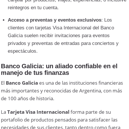
reintegros en tu cuenta.
Acceso a preventas y eventos exclusivos
: Los
clientes con tarjetas Visa Internacional del Banco
Galicia suelen recibir invitaciones para eventos
privados y preventas de entradas para conciertos y
espectáculos.
Banco Galicia: un aliado confiable en el
manejo de tus finanzas
El
Banco Galicia
es una de las instituciones financieras
más importantes y reconocidas de Argentina, con más
de 100 años de historia.
La
Tarjeta Visa Internacional
forma parte de su
portafolio de productos pensados para satisfacer las
necesidades de sus clientes, tanto dentro como fuera