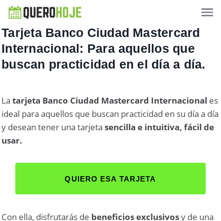
Tarjeta Banco Ciudad Mastercard
Internacional: Para aquellos que
buscan practicidad en el día a día.
La
tarjeta Banco Ciudad Mastercard Internacional
es
ideal para aquellos que buscan practicidad en su día a día
y desean tener una tarjeta
sencilla e intuitiva, fácil de
usar.
QUIERO ESA TARJETA
Con ella, disfrutarás de
beneficios exclusivos
y de una