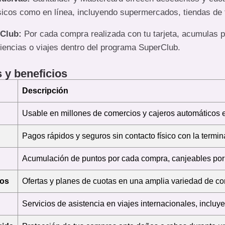
sicos como en línea, incluyendo supermercados, tiendas de t
Club:
Por cada compra realizada con tu tarjeta, acumulas 
iencias o viajes dentro del programa SuperClub.
s y beneficios
Descripción
Usable en millones de comercios y cajeros automáticos 
Pagos rápidos y seguros sin contacto físico con la termina
Acumulación de puntos por cada compra, canjeables por 
tos
Ofertas y planes de cuotas en una amplia variedad de co
Servicios de asistencia en viajes internacionales, incluy